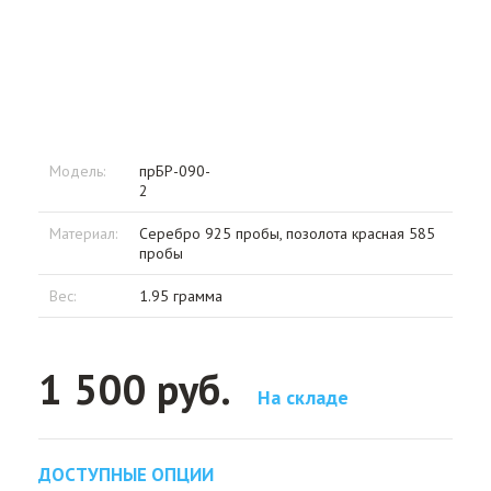
Модель:
прБР-090-
2
Материал:
Серебро 925 пробы, позолота красная 585
пробы
Вес:
1.95 грамма
1 500 руб.
На складе
ДОСТУПНЫЕ ОПЦИИ