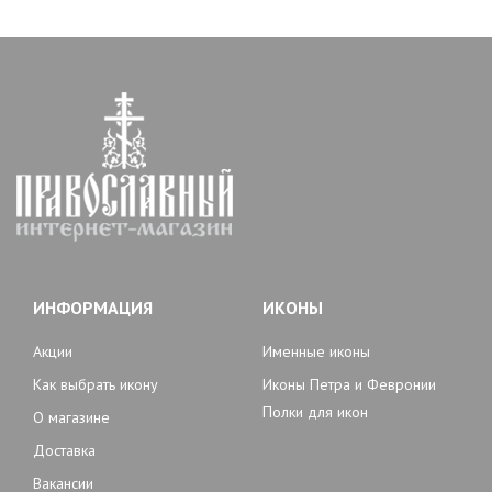
ИНФОРМАЦИЯ
ИКОНЫ
Акции
Именные иконы
Как выбрать икону
Иконы Петра и Февронии
Полки для икон
О магазине
Доставка
Вакансии