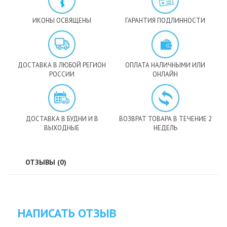
ИКОНЫ ОСВЯЩЕНЫ
ГАРАНТИЯ ПОДЛИННОСТИ
ДОСТАВКА В ЛЮБОЙ РЕГИОН
ОПЛАТА НАЛИЧНЫМИ ИЛИ
РОССИИ
ОНЛАЙН
ДОСТАВКА В БУДНИ И В
ВОЗВРАТ ТОВАРА В ТЕЧЕНИЕ 2
ВЫХОДНЫЕ
НЕДЕЛЬ
ОТЗЫВЫ (0)
НАПИСАТЬ ОТЗЫВ