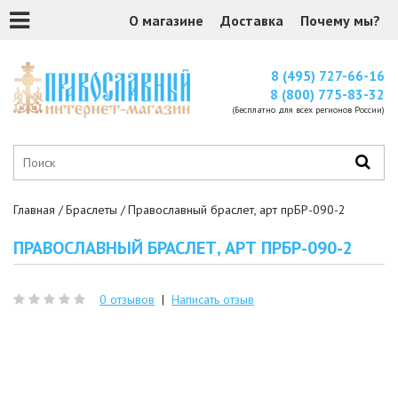
О магазине
Доставка
Почему мы?
8 (495) 727-66-16
8 (800) 775-83-32
(Бесплатно для всех регионов России)
Главная
Браслеты
Православный браслет, арт прБР-090-2
ПРАВОСЛАВНЫЙ БРАСЛЕТ, АРТ ПРБР-090-2
0 отзывов
|
Написать отзыв