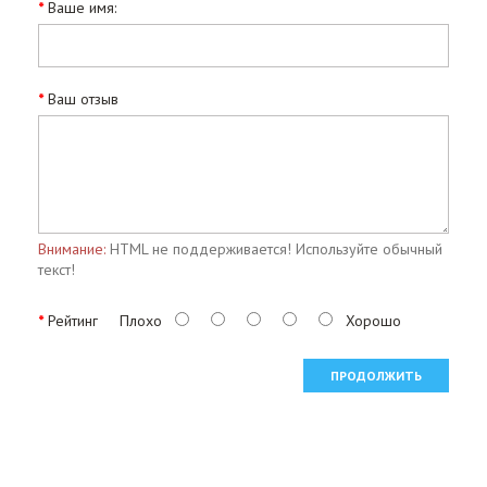
Ваше имя:
Ваш отзыв
Внимание:
HTML не поддерживается! Используйте обычный
текст!
Рейтинг
Плохо
Хорошо
ПРОДОЛЖИТЬ