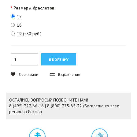
Размеры браслетов
17
18
19 (+50 руб.)
В закладки
В сравнение
ОСТАЛИСЬ ВОПРОСЫ? ПОЗВОНИТЕ НАМ!
8 (495) 727-66-16 | 8 (800) 775-85-32 (Бесплатно со всех
регионов России)