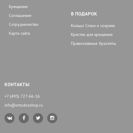
Крещение
В ПОДАРОК
Соглашение
Сотрудничество
Кольцо Спаси и сохрани
Карта сайта
Крестик для крещения
Православные браслеты
КОНТАКТЫ
+7 (495) 727-66-16
info@ortodoxshop.ru