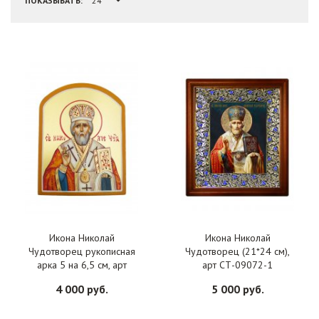
ПОКАЗЫВАТЬ:
Икона Николай
Икона Николай
Чудотворец рукописная
Чудотворец (21*24 см),
арка 5 на 6,5 см, арт
арт СТ-09072-1
ИРГ-258
4 000 руб.
5 000 руб.