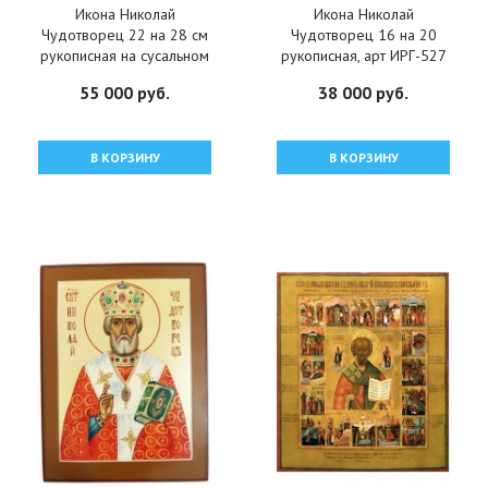
Икона Николай
Икона Николай
Чудотворец 22 на 28 см
Чудотворец 16 на 20
рукописная на сусальном
рукописная, арт ИРГ-527
золоте, арт ИРГ-906
55 000 руб.
38 000 руб.
В КОРЗИНУ
В КОРЗИНУ