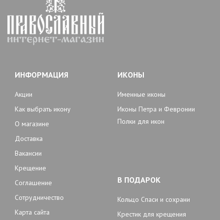
ИНФОРМАЦИЯ
ИКОНЫ
Акции
Именные иконы
Как выбрать икону
Иконы Петра и Февронии
Полки для икон
О магазине
Доставка
Вакансии
Крещение
В ПОДАРОК
Соглашение
Сотрудничество
Кольцо Спаси и сохрани
Карта сайта
Крестик для крещения