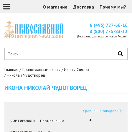
О магазине
Доставка
Почему мы?
8 (495) 727-66-16
8 (800) 775-83-32
(Бесплатно для всех регионов России)
Главная
Православные иконы
Иконы Святых
Николай Чудотворец
ИКОНА НИКОЛАЙ ЧУДОТВОРЕЦ
Сравнение товаров (0)
СОРТИРОВАТЬ: