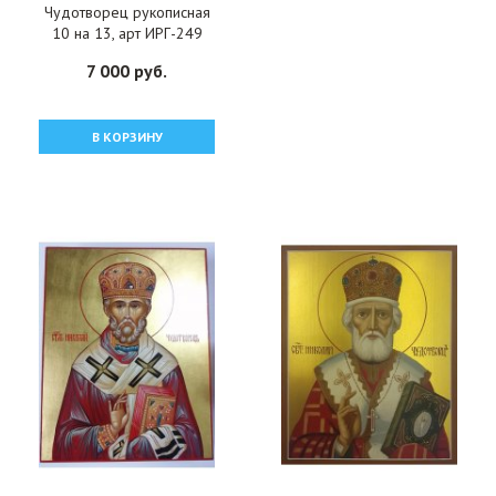
Чудотворец рукописная
10 на 13, арт ИРГ-249
7 000 руб.
В КОРЗИНУ