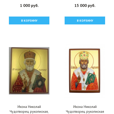
ОПИ-2103
1 000 руб.
15 000 руб.
В КОРЗИНУ
В КОРЗИНУ
Икона Николай
Икона Николай
Чудотворец рукописная,
Чудотворец рукописная