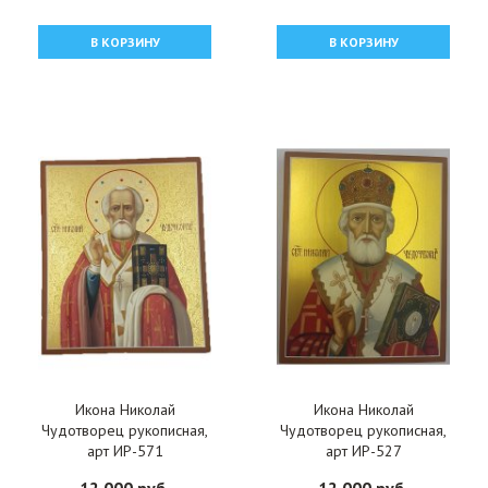
В КОРЗИНУ
В КОРЗИНУ
Икона Николай
Икона Николай
Чудотворец рукописная,
Чудотворец рукописная,
арт ИР-571
арт ИР-527