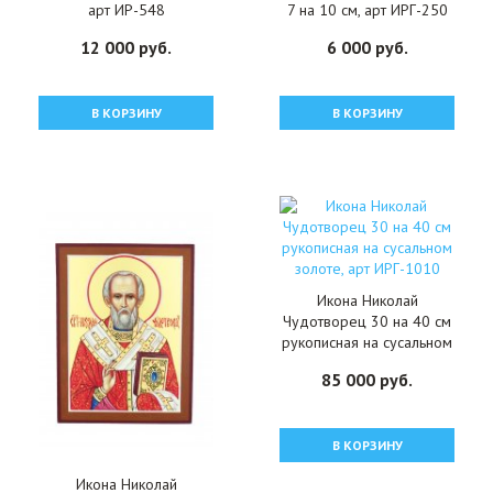
арт ИР-548
7 на 10 см, арт ИРГ-250
12 000 руб.
6 000 руб.
В КОРЗИНУ
В КОРЗИНУ
Икона Николай
Чудотворец 30 на 40 см
рукописная на сусальном
золоте, арт ИРГ-1010
85 000 руб.
В КОРЗИНУ
Икона Николай