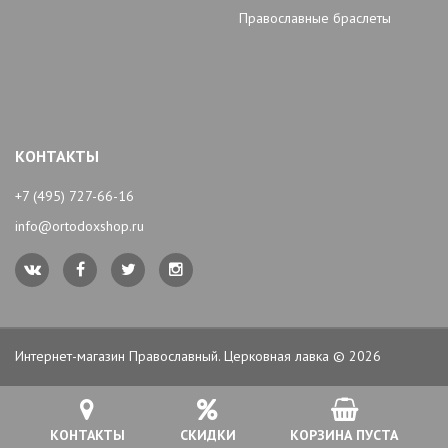
Православные браслеты
КОНТАКТЫ
+7 (495) 727-66-16
info@ortodoxshop.ru
Интернет-магазин Православный. Церковная лавка © 2026
КОНТАКТЫ
СКИДКИ
КОРЗИНА ПУСТА