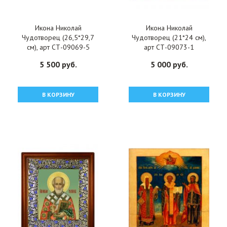
Икона Николай
Икона Николай
Чудотворец (26,5*29,7
Чудотворец (21*24 см),
см), арт СТ-09069-5
арт СТ-09073-1
5 500 руб.
5 000 руб.
В КОРЗИНУ
В КОРЗИНУ