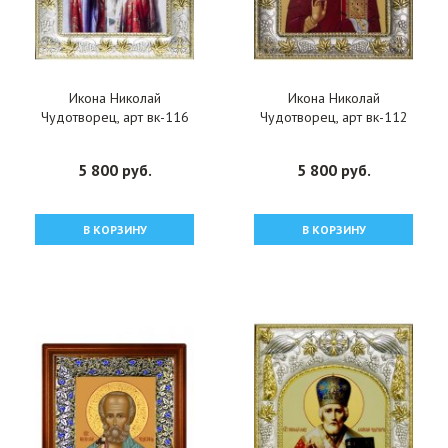
Икона Николай
Икона Николай
Чудотворец, арт вк-116
Чудотворец, арт вк-112
5 800 руб.
5 800 руб.
В КОРЗИНУ
В КОРЗИНУ