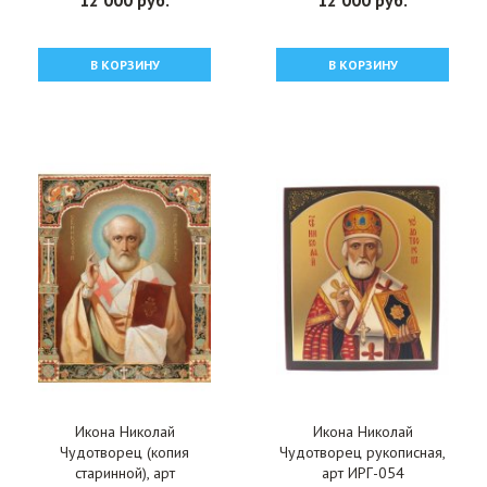
12 000 руб.
12 000 руб.
В КОРЗИНУ
В КОРЗИНУ
Икона Николай
Икона Николай
Чудотворец (копия
Чудотворец рукописная,
старинной), арт
арт ИРГ-054