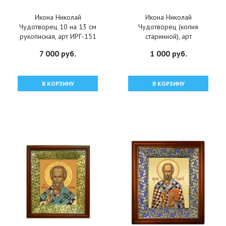
Икона Николай
Икона Николай
Чудотворец 10 на 13 см
Чудотворец (копия
рукописная, арт ИРГ-151
старинной), арт
ОПИ-2104
7 000 руб.
1 000 руб.
В КОРЗИНУ
В КОРЗИНУ