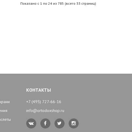
Показано с 1 по 24 из 785 (всего 33 страниц)
КОНТАКТЫ
храни
+7 (495) 727-66-16
ения
info@ortodoxshop.ru
аслеты