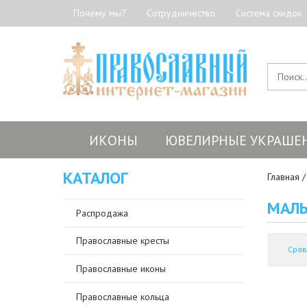
Почему мы?
Сотрудничество
Система скидок
ИКОНЫ
ЮВЕЛИРНЫЕ УКРАШЕ
КАТАЛОГ
Главная
МАЛЫ
Распродажа
Православные кресты
Срав
Православные иконы
Православные кольца