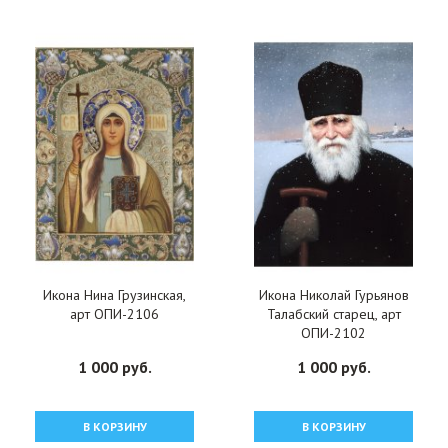
Икона Нина Грузинская,
Икона Николай Гурьянов
арт ОПИ-2106
Талабский старец, арт
ОПИ-2102
1 000 руб.
1 000 руб.
В КОРЗИНУ
В КОРЗИНУ