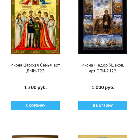
Икона Царская Семья, арт
Икона Федор Ушаков,
ДМИ-723
арт ОПИ-2122
1 200 руб.
1 000 руб.
В КОРЗИНУ
В КОРЗИНУ