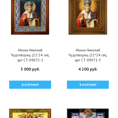
Икона Николай
Икона Николай
Чудотворец (21*24 см),
Чудотворец (21*24 см),
арт СТ-09072-1
арт СТ-09071-3
5 000 руб.
4 200 руб.
В КОРЗИНУ
В КОРЗИНУ