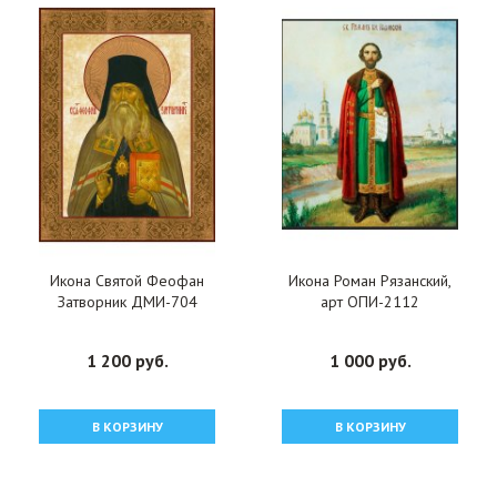
Икона Святой Феофан
Икона Роман Рязанский,
Затворник ДМИ-704
арт ОПИ-2112
1 200 руб.
1 000 руб.
В КОРЗИНУ
В КОРЗИНУ