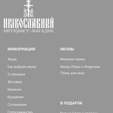
ИНФОРМАЦИЯ
ИКОНЫ
Акции
Именные иконы
Как выбрать икону
Иконы Петра и Февронии
Полки для икон
О магазине
Доставка
Вакансии
Крещение
В ПОДАРОК
Соглашение
Сотрудничество
Кольцо Спаси и сохрани