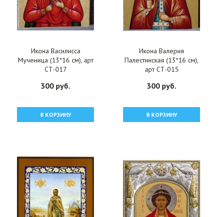
Икона Василисса
Икона Валерия
Мученица (13*16 см), арт
Палестинская (13*16 см),
СТ-017
арт СТ-015
300 руб.
300 руб.
В КОРЗИНУ
В КОРЗИНУ