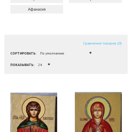
Афанасия
Сравнение товаров (0)
СОРТИРОВАТЬ:
ПОКАЗЫВАТЬ: