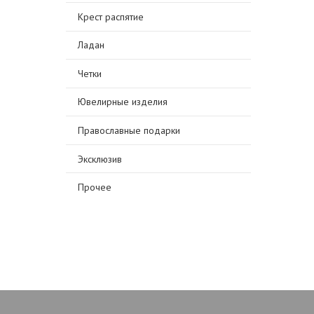
Крест распятие
Ладан
Четки
Ювелирные изделия
Православные подарки
Эксклюзив
Прочее