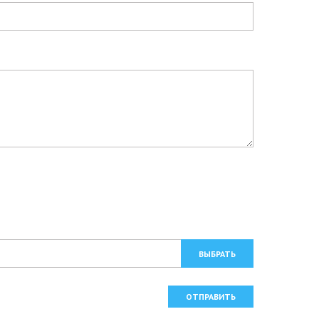
ВЫБРАТЬ
ОТПРАВИТЬ