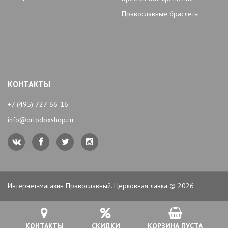
Православные браслеты
КОНТАКТЫ
+7 (495) 727-66-16
info@ortodoxshop.ru
Интернет-магазин Православный. Церковная лавка © 2026
КОНТАКТЫ
СКИДКИ
КОРЗИНА ПУСТА