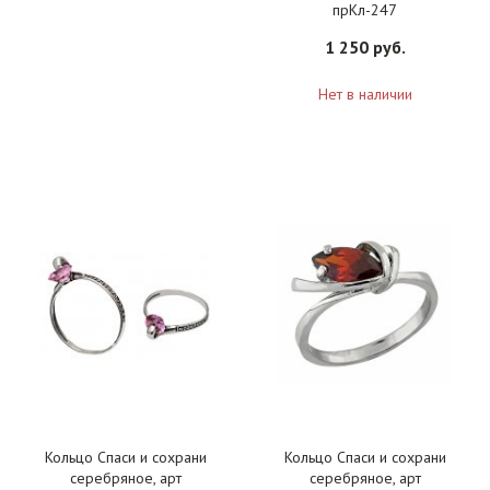
прКл-247
1 250 руб.
Нет в наличии
Кольцо Спаси и сохрани
Кольцо Спаси и сохрани
серебряное, арт
серебряное, арт