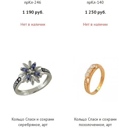
прКл-246
прКл-140
1 190 руб.
1 250 руб.
Нет в наличии
Нет в наличии
Кольцо Спаси и сохрани
Кольцо Спаси и сохрани
серебряное, арт
позолоченное, арт