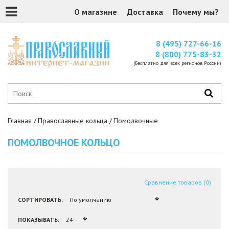
О магазине
Доставка
Почему мы?
8 (495) 727-66-16
8 (800) 775-83-32
(Бесплатно для всех регионов России)
Главная
Православные кольца
Помолвочные
ПОМОЛВОЧНОЕ КОЛЬЦО
Сравнение товаров (0)
СОРТИРОВАТЬ:
ПОКАЗЫВАТЬ: