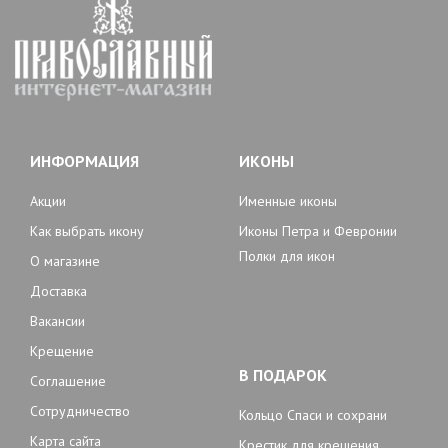
ИНФОРМАЦИЯ
ИКОНЫ
Акции
Именные иконы
Как выбрать икону
Иконы Петра и Февронии
Полки для икон
О магазине
Доставка
Вакансии
Крещение
В ПОДАРОК
Соглашение
Сотрудничество
Кольцо Спаси и сохрани
Карта сайта
Крестик для крещения