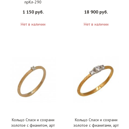
прКл-290
1 150 руб.
18 900 руб.
Нет в наличии
Нет в наличии
Кольцо Спаси и сохрани
Кольцо Спаси и сохрани
золотое с фианитом, арт
золотое с фианитами, арт