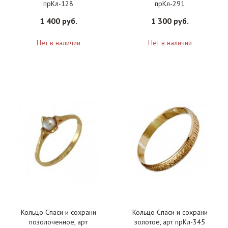
прКл-128
прКл-291
1 400 руб.
1 300 руб.
Нет в наличии
Нет в наличии
Кольцо Спаси и сохрани
Кольцо Спаси и сохрани
позолоченное, арт
золотое, арт прКл-345