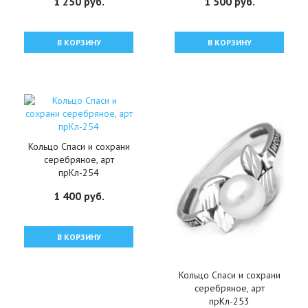
1 250 руб.
1 500 руб.
В КОРЗИНУ
В КОРЗИНУ
Кольцо Спаси и сохрани
серебряное, арт
прКл-254
1 400 руб.
В КОРЗИНУ
Кольцо Спаси и сохрани
серебряное, арт
прКл-253