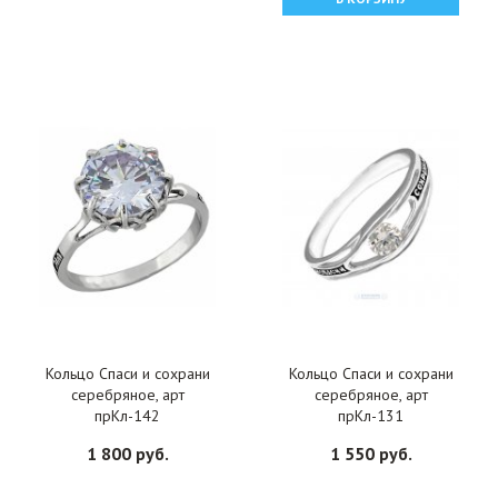
Кольцо Спаси и сохрани
Кольцо Спаси и сохрани
серебряное, арт
серебряное, арт
прКл-142
прКл-131
1 800 руб.
1 550 руб.