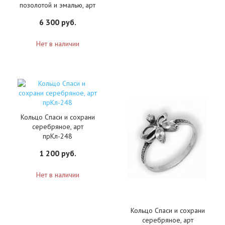
позолотой и эмалью, арт
АН-Кл-213
6 300 руб.
Нет в наличии
Кольцо Спаси и сохрани
серебряное, арт
прКл-248
1 200 руб.
Нет в наличии
Кольцо Спаси и сохрани
серебряное, арт