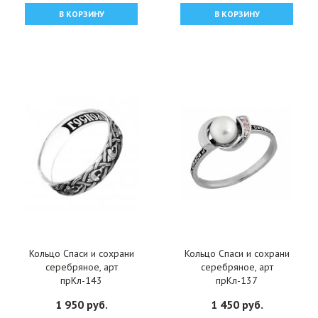
В КОРЗИНУ
В КОРЗИНУ
Кольцо Спаси и сохрани
Кольцо Спаси и сохрани
серебряное, арт
серебряное, арт
прКл-143
прКл-137
1 950 руб.
1 450 руб.