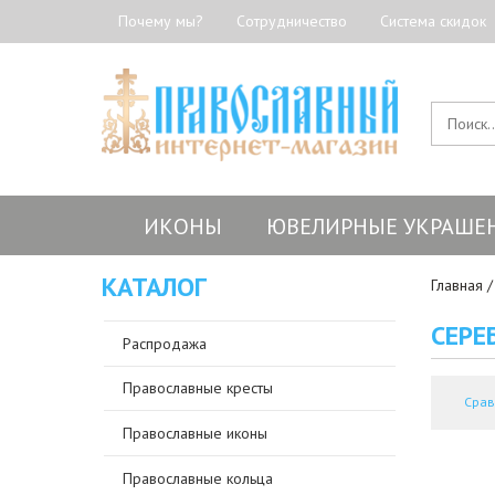
Почему мы?
Сотрудничество
Система скидок
ИКОНЫ
ЮВЕЛИРНЫЕ УКРАШЕ
КАТАЛОГ
Главная
СЕРЕ
Распродажа
Православные кресты
Срав
Православные иконы
Православные кольца