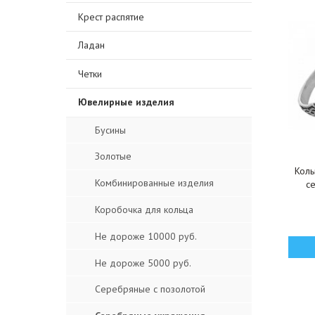
Крест распятие
Ладан
Четки
Ювелирные изделия
Бусины
Золотые
Коль
Комбинированные изделия
с
Коробочка для кольца
Не дороже 10000 руб.
Не дороже 5000 руб.
Серебряные с позолотой