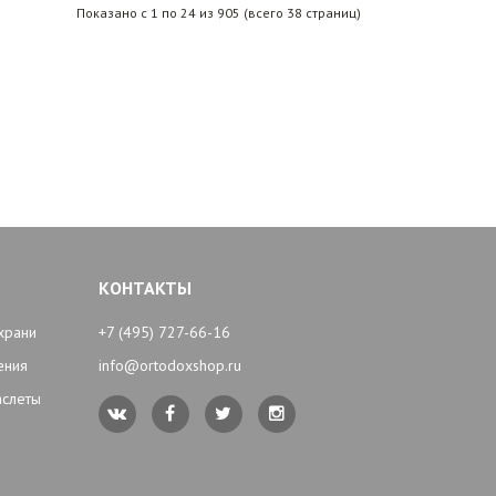
Показано с 1 по 24 из 905 (всего 38 страниц)
КОНТАКТЫ
храни
+7 (495) 727-66-16
ения
info@ortodoxshop.ru
аслеты