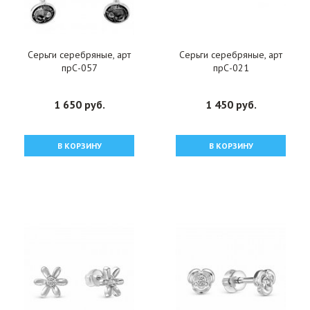
Серьги серебряные, арт
Серьги серебряные, арт
прС-057
прС-021
1 650 руб.
1 450 руб.
В КОРЗИНУ
В КОРЗИНУ