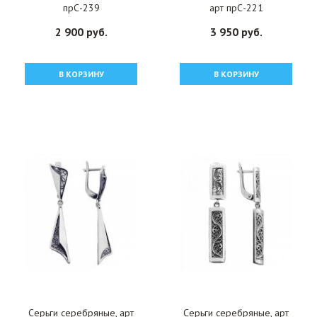
прС-239
арт прС-221
2 900 руб.
3 950 руб.
В КОРЗИНУ
В КОРЗИНУ
Серьги серебряные, арт
Серьги серебряные, арт