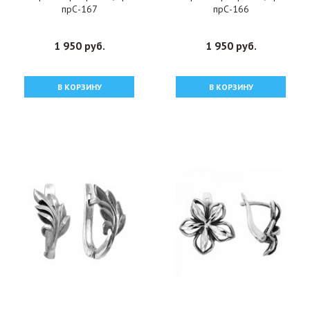
прС-167
прС-166
1 950 руб.
1 950 руб.
В КОРЗИНУ
В КОРЗИНУ