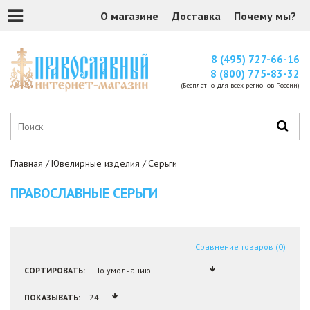
О магазине
Доставка
Почему мы?
8 (495) 727-66-16
8 (800) 775-83-32
(Бесплатно для всех регионов России)
Главная
Ювелирные изделия
Серьги
ПРАВОСЛАВНЫЕ СЕРЬГИ
Сравнение товаров (0)
СОРТИРОВАТЬ:
ПОКАЗЫВАТЬ: