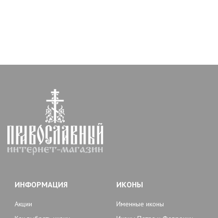
ИНФОРМАЦИЯ
ИКОНЫ
Акции
Именные иконы