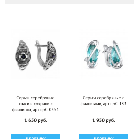
Серьги серебряные
Серьги серебряные с
спаси и сохрани с
фианитами, арт прС-133
фианитом, арт прС-0351
1 650 руб.
1 950 руб.
В КОРЗИНУ
В КОРЗИНУ