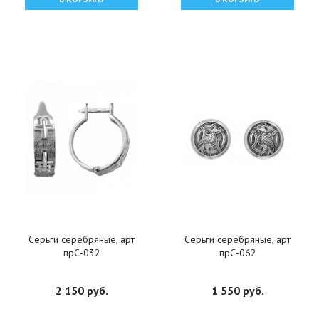
Серьги серебряные, арт
Серьги серебряные, арт
прС-032
прС-062
2 150 руб.
1 550 руб.