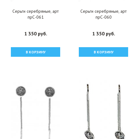
Серьги серебряные, арт
Серьги серебряные, арт
прС-061
прС-060
1 350 руб.
1 350 руб.
В КОРЗИНУ
В КОРЗИНУ