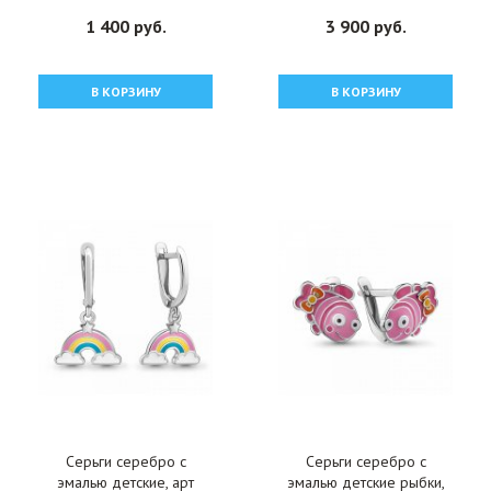
1 400 руб.
3 900 руб.
В КОРЗИНУ
В КОРЗИНУ
Серьги серебро с
Серьги серебро с
эмалью детские, арт
эмалью детские рыбки,