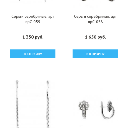
Серьги серебряные, арт
Серьги серебряные, арт
прС-059
прС-058
1 350 руб.
1 650 руб.
В КОРЗИНУ
В КОРЗИНУ