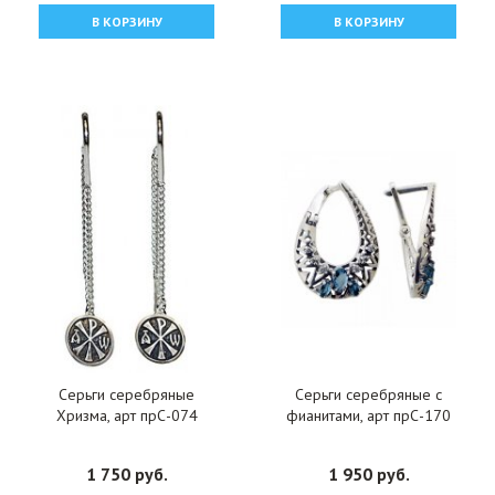
В КОРЗИНУ
В КОРЗИНУ
Серьги серебряные
Серьги серебряные с
Хризма, арт прС-074
фианитами, арт прС-170
1 750 руб.
1 950 руб.