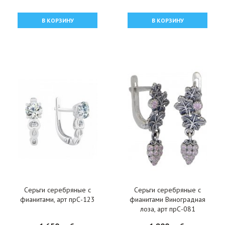
В КОРЗИНУ
В КОРЗИНУ
Серьги серебряные с
Серьги серебряные с
фианитами, арт прС-123
фианитами Виноградная
лоза, арт прС-081