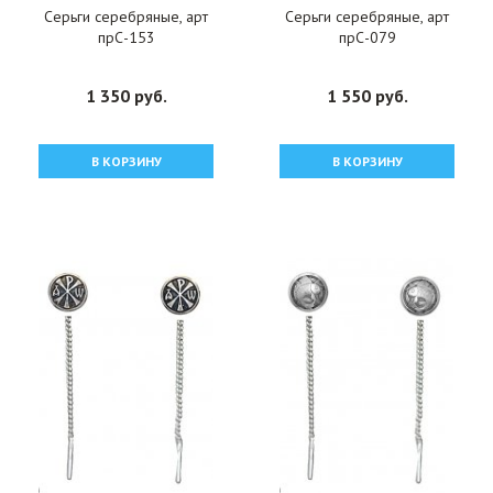
Серьги серебряные, арт
Серьги серебряные, арт
прС-153
прС-079
1 350 руб.
1 550 руб.
В КОРЗИНУ
В КОРЗИНУ