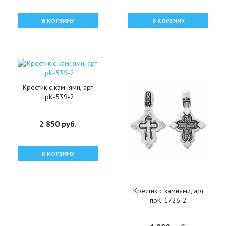
В КОРЗИНУ
В КОРЗИНУ
Крестик с камнями, арт
прК-539-2
2 850 руб.
В КОРЗИНУ
Крестик с камнями, арт
прК-1726-2