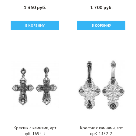
1 350 руб.
1 700 руб.
В КОРЗИНУ
В КОРЗИНУ
Крестик с камнями, арт
Крестик с камнями, арт
прК-1694-2
прК-1332-2