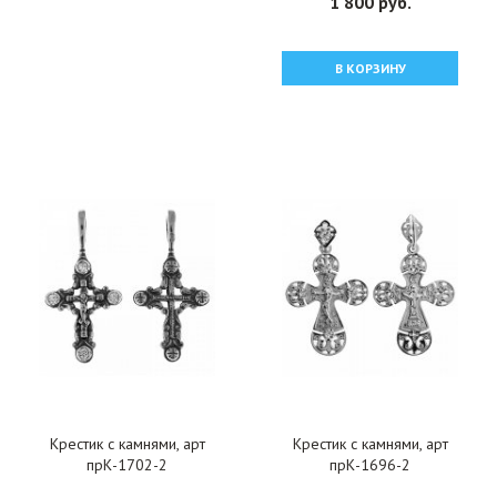
1 800 руб.
В КОРЗИНУ
Крестик с камнями, арт
Крестик с камнями, арт
прК-1702-2
прК-1696-2