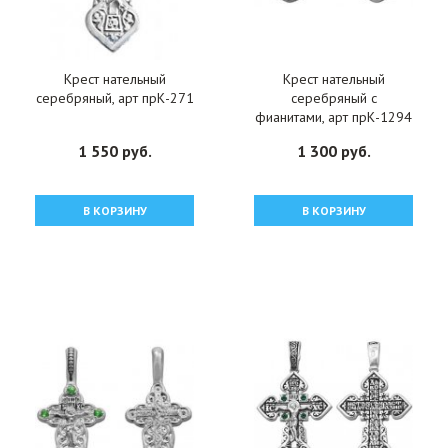
Крест нательный
Крест нательный
серебряный, арт прК-271
серебряный с
фианитами, арт прК-1294
1 550 руб.
1 300 руб.
В КОРЗИНУ
В КОРЗИНУ