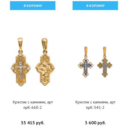
В КОРЗИНУ
В КОРЗИНУ
Крестик с камнями, арт
Крестик с камнями, арт
прК-660-2
прК-541-2
35 415 руб.
3 600 руб.