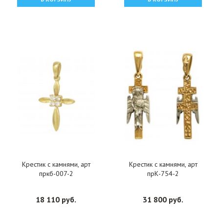
Крестик с камнями, арт
Крестик с камнями, арт
пркб-007-2
прК-754-2
18 110 руб.
31 800 руб.