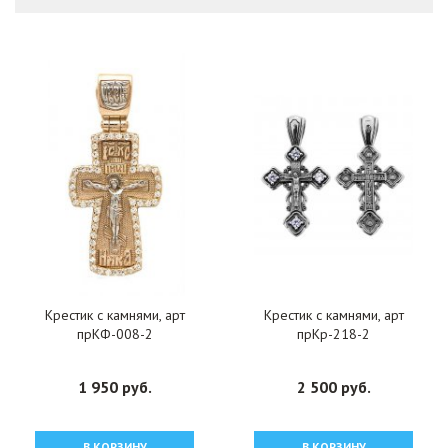
Крестик с камнями, арт
Крестик с камнями, арт
прКФ-008-2
прКр-218-2
1 950 руб.
2 500 руб.
В КОРЗИНУ
В КОРЗИНУ