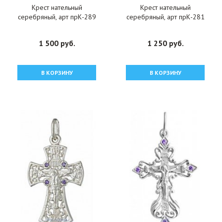
Крест нательный
Крест нательный
серебряный, арт прК-289
серебряный, арт прК-281
1 500 руб.
1 250 руб.
В КОРЗИНУ
В КОРЗИНУ