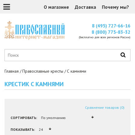
О магазине
Доставка
Почему мы?
8 (495) 727-66-16
8 (800) 775-83-32
(Бесплатно для всех регионов России)
Главная
Православные кресты
С камнями
КРЕСТИК С КАМНЯМИ
Сравнение товаров (0)
СОРТИРОВАТЬ:
ПОКАЗЫВАТЬ: