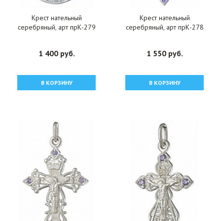
Крест нательный
Крест нательный
серебряный, арт прК-279
серебряный, арт прК-278
1 400 руб.
1 550 руб.
В КОРЗИНУ
В КОРЗИНУ