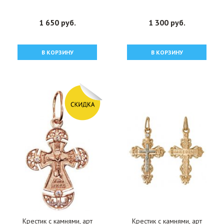
1 650 руб.
1 300 руб.
В КОРЗИНУ
В КОРЗИНУ
Крестик с камнями, арт
Крестик с камнями, арт