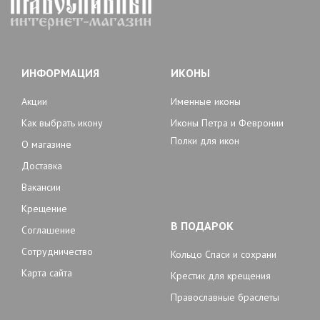
ИНФОРМАЦИЯ
ИКОНЫ
Акции
Именные иконы
Как выбрать икону
Иконы Петра и Февронии
Полки для икон
О магазине
Доставка
Вакансии
Крещение
В ПОДАРОК
Соглашение
Сотрудничество
Кольцо Спаси и сохрани
Карта сайта
Крестик для крещения
Православные браслеты