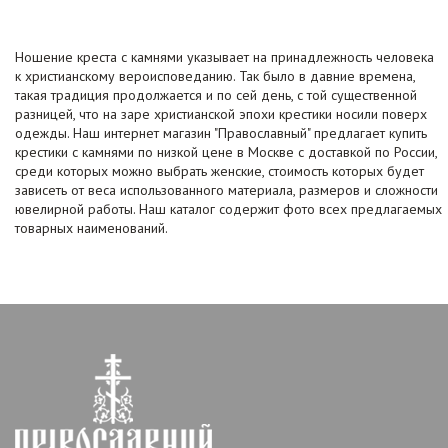
Ношение креста с камнями указывает на принадлежность человека
к христианскому вероисповеданию. Так было в давние времена,
такая традиция продолжается и по сей день, с той существенной
разницей, что на заре христианской эпохи крестики носили поверх
одежды. Наш интернет магазин "Православный" предлагает купить
крестики с камнями по низкой цене в Москве с доставкой по России,
среди которых можно выбрать женские, стоимость которых будет
зависеть от веса использованного материала, размеров и сложности
ювелирной работы. Наш каталог содержит фото всех предлагаемых
товарных наименований.