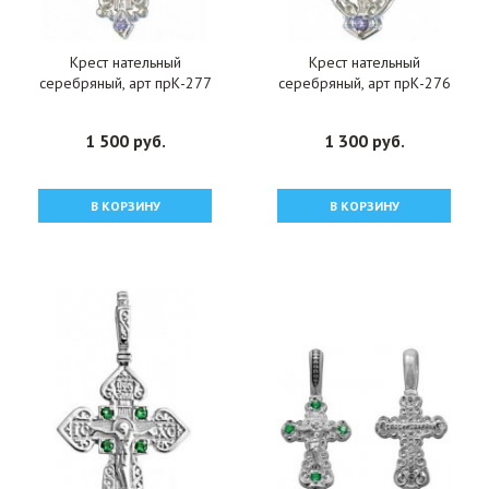
Крест нательный
Крест нательный
серебряный, арт прК-277
серебряный, арт прК-276
1 500 руб.
1 300 руб.
В КОРЗИНУ
В КОРЗИНУ