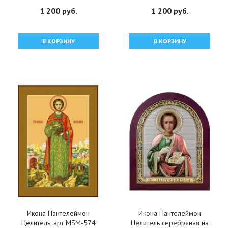
ДМИ-313
1 200 руб.
1 200 руб.
В КОРЗИНУ
В КОРЗИНУ
Икона Пантелеймон
Икона Пантелеймон
Целитель, арт MSM-574
Целитель серебряная на