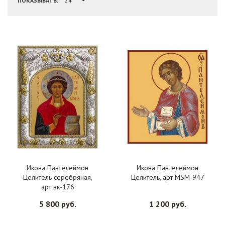
ПОКАЗЫВАТЬ:
Икона Пантелеймон
Икона Пантелеймон
Целитель серебряная,
Целитель, арт MSM-947
арт вк-176
5 800 руб.
1 200 руб.