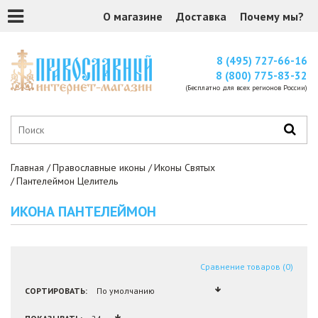
О магазине
Доставка
Почему мы?
8 (495) 727-66-16
8 (800) 775-83-32
(Бесплатно для всех регионов России)
Главная
Православные иконы
Иконы Святых
Пантелеймон Целитель
ИКОНА ПАНТЕЛЕЙМОН
Сравнение товаров (0)
СОРТИРОВАТЬ: