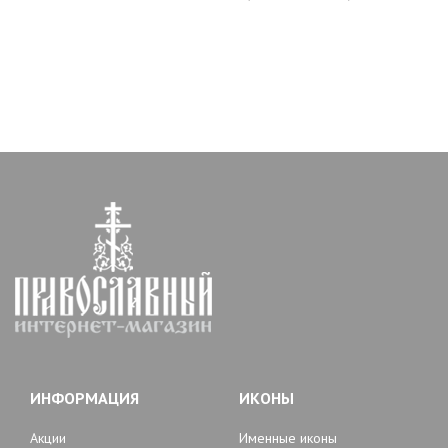
ИНФОРМАЦИЯ
ИКОНЫ
Акции
Именные иконы