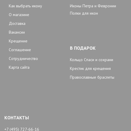
Как выбрать икону
Иконы Петра и Февронии
Полки для икон
О магазине
Доставка
Вакансии
Крещение
В ПОДАРОК
Соглашение
Сотрудничество
Кольцо Спаси и сохрани
Карта сайта
Крестик для крещения
Православные браслеты
КОНТАКТЫ
+7 (495) 727-66-16