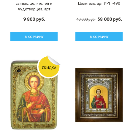
святых, целителей и
Целитель, арт ИРП-490
чудотворцев, арт
ДМИХ-311
9 800 руб.
38 000 руб.
40 000 руб.
В КОРЗИНУ
В КОРЗИНУ