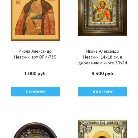
Икона Александр
Икона Александр
Невский, арт ОПИ-735
Невский, 14x18 см, в
деревянном киоте 20х24
см, арт вк-3606
1 000 руб.
9 300 руб.
В КОРЗИНУ
В КОРЗИНУ