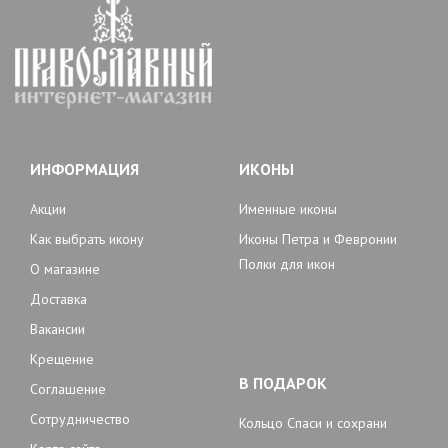
ИНФОРМАЦИЯ
ИКОНЫ
Акции
Именные иконы
Как выбрать икону
Иконы Петра и Февронии
Полки для икон
О магазине
Доставка
Вакансии
Крещение
В ПОДАРОК
Соглашение
Сотрудничество
Кольцо Спаси и сохрани