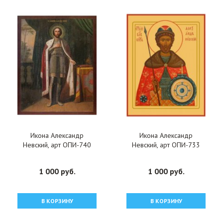
Икона Александр
Икона Александр
Невский, арт ОПИ-740
Невский, арт ОПИ-733
1 000 руб.
1 000 руб.
В КОРЗИНУ
В КОРЗИНУ