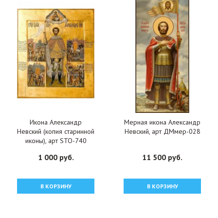
Икона Александр
Мерная икона Александр
Невский (копия старинной
Невский, арт ДМмер-028
иконы), арт STO-740
1 000 руб.
11 500 руб.
В КОРЗИНУ
В КОРЗИНУ