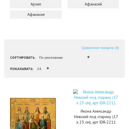
Архип
Афанасий
Афанасия
Сравнение товаров (0)
СОРТИРОВАТЬ:
ПОКАЗЫВАТЬ:
Икона Александр
Невский под старину (17
х 23 см), арт IDR-2211