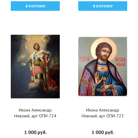
В КОРЗИНУ
В КОРЗИНУ
Икона Александр
Икона Александр
Невский, арт ОПИ-724
Невский, арт ОПИ-723
1 000 руб.
1 000 руб.