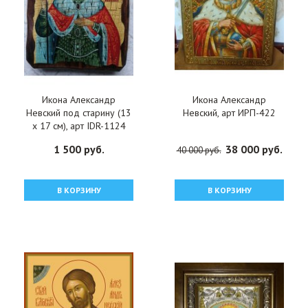
Икона Александр
Икона Александр
Невский под старину (13
Невский, арт ИРП-422
х 17 см), арт IDR-1124
1 500 руб.
38 000 руб.
40 000 руб.
В КОРЗИНУ
В КОРЗИНУ