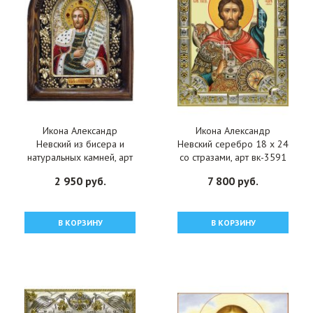
Икона Александр
Икона Александр
Невский из бисера и
Невский серебро 18 х 24
натуральных камней, арт
со стразами, арт вк-3591
ДИ-184
2 950 руб.
7 800 руб.
В КОРЗИНУ
В КОРЗИНУ