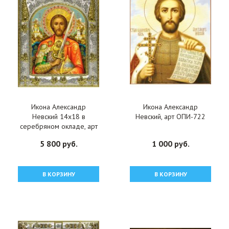
Икона Александр
Икона Александр
Невский 14x18 в
Невский, арт ОПИ-722
серебряном окладе, арт
вк-3568
5 800 руб.
1 000 руб.
В КОРЗИНУ
В КОРЗИНУ