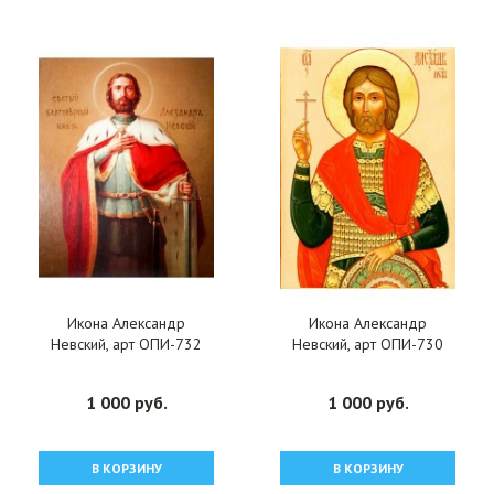
Икона Александр
Икона Александр
Невский, арт ОПИ-732
Невский, арт ОПИ-730
1 000 руб.
1 000 руб.
В КОРЗИНУ
В КОРЗИНУ