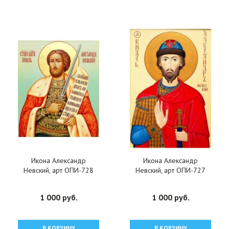
Икона Александр
Икона Александр
Невский, арт ОПИ-728
Невский, арт ОПИ-727
1 000 руб.
1 000 руб.
В КОРЗИНУ
В КОРЗИНУ