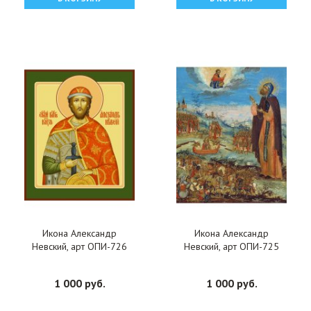
Икона Александр
Икона Александр
Невский, арт ОПИ-726
Невский, арт ОПИ-725
1 000 руб.
1 000 руб.