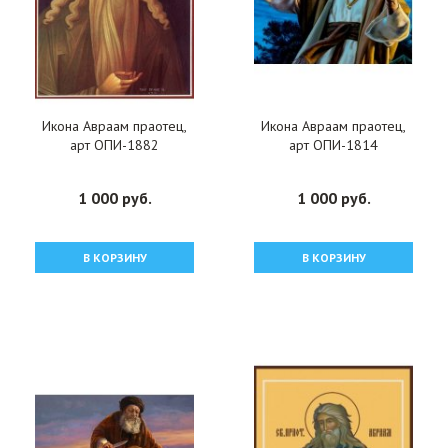
Икона Авраам праотец,
Икона Авраам праотец,
арт ОПИ-1882
арт ОПИ-1814
1 000 руб.
1 000 руб.
В КОРЗИНУ
В КОРЗИНУ