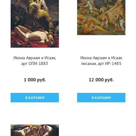
Икона Авраам и Исаак,
Икона Авраам и Исаак
арт ОПИ-1883
писаная, арт ИР-1485
1 000 руб.
12 000 руб.
В КОРЗИНУ
В КОРЗИНУ