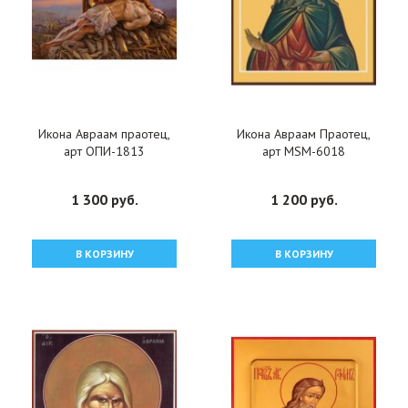
Икона Авраам праотец,
Икона Авраам Праотец,
арт ОПИ-1813
арт MSM-6018
1 300 руб.
1 200 руб.
В КОРЗИНУ
В КОРЗИНУ