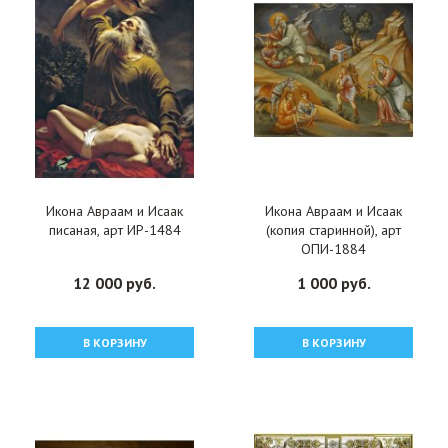
Икона Авраам и Исаак
Икона Авраам и Исаак
писаная, арт ИР-1484
(копия старинной), арт
ОПИ-1884
12 000 руб.
1 000 руб.
В КОРЗИНУ
В КОРЗИНУ