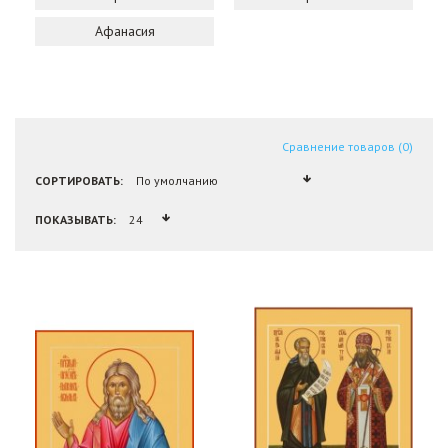
Афанасия
Сравнение товаров (0)
СОРТИРОВАТЬ:
ПОКАЗЫВАТЬ: