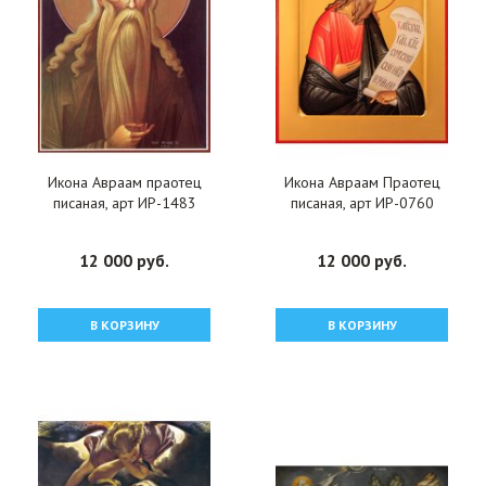
Икона Авраам праотец
Икона Авраам Праотец
писаная, арт ИР-1483
писаная, арт ИР-0760
12 000 руб.
12 000 руб.
В КОРЗИНУ
В КОРЗИНУ