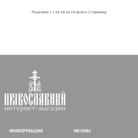
Показано с 1 по 16 из 16 (всего 1 страниц)
ИНФОРМАЦИЯ
ИКОНЫ