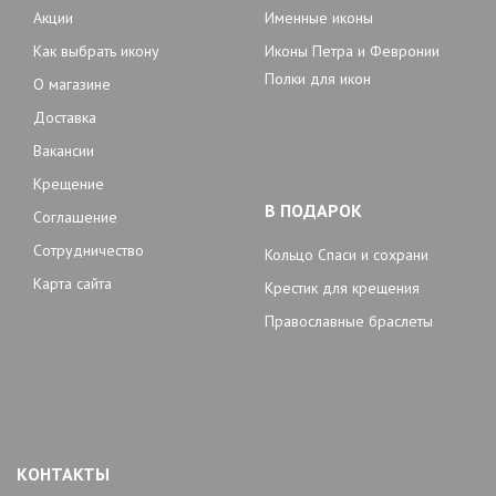
Акции
Именные иконы
Как выбрать икону
Иконы Петра и Февронии
Полки для икон
О магазине
Доставка
Вакансии
Крещение
В ПОДАРОК
Соглашение
Сотрудничество
Кольцо Спаси и сохрани
Карта сайта
Крестик для крещения
Православные браслеты
КОНТАКТЫ