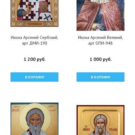
Икона Арсений Сербский,
Икона Арсений Великий,
арт ДМИ-190
арт ОПИ-948
1 200 руб.
1 000 руб.
В КОРЗИНУ
В КОРЗИНУ