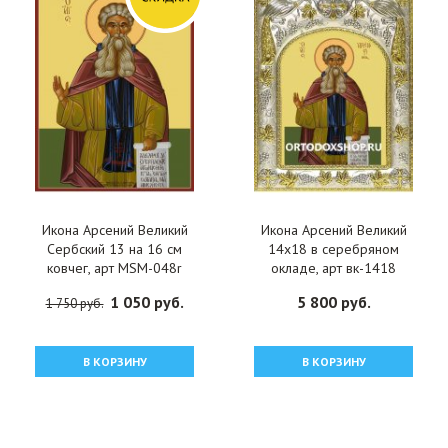
Икона Арсений Великий
Икона Арсений Великий
Сербский 13 на 16 см
14x18 в серебряном
ковчег, арт MSM-048r
окладе, арт вк-1418
1 050 руб.
5 800 руб.
1 750 руб.
В КОРЗИНУ
В КОРЗИНУ