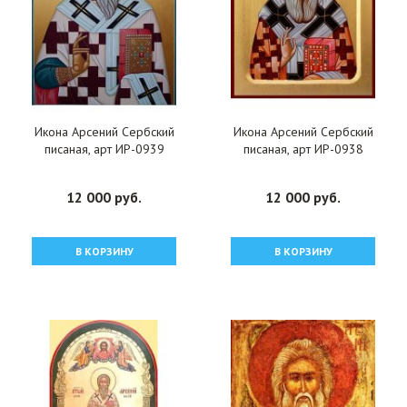
Икона Арсений Сербский
Икона Арсений Сербский
писаная, арт ИР-0939
писаная, арт ИР-0938
12 000 руб.
12 000 руб.
В КОРЗИНУ
В КОРЗИНУ