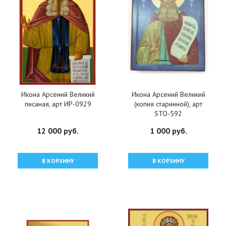
Икона Арсений Великий
Икона Арсений Великий
писаная, арт ИР-0929
(копия старинной), арт
STO-592
12 000 руб.
1 000 руб.
В КОРЗИНУ
В КОРЗИНУ