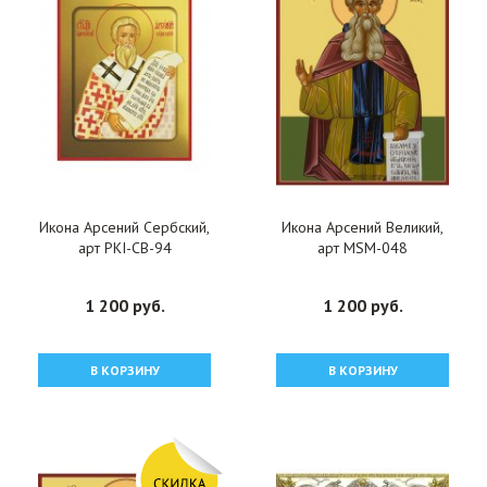
Икона Арсений Сербский,
Икона Арсений Великий,
арт PKI-СВ-94
арт MSM-048
1 200 руб.
1 200 руб.
В КОРЗИНУ
В КОРЗИНУ