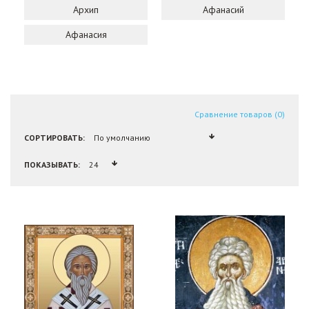
Архип
Афанасий
Афанасия
Сравнение товаров (0)
СОРТИРОВАТЬ:
ПОКАЗЫВАТЬ: