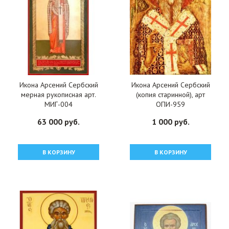
Икона Арсений Сербский
Икона Арсений Сербский
мерная рукописная арт.
(копия старинной), арт
МИГ-004
ОПИ-959
63 000 руб.
1 000 руб.
В КОРЗИНУ
В КОРЗИНУ