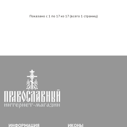
Показано с 1 по 17 из 17 (всего 1 страниц)
ИНФОРМАЦИЯ
ИКОНЫ