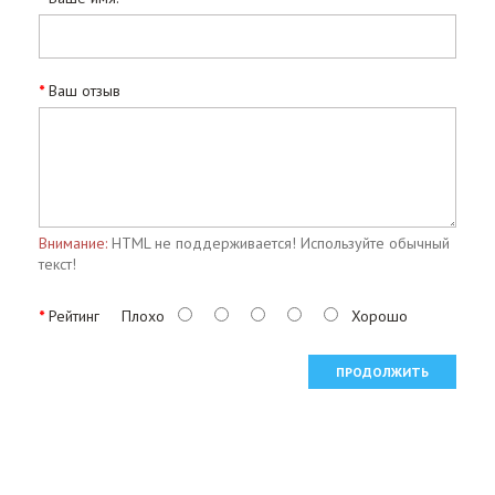
Ваш отзыв
Внимание:
HTML не поддерживается! Используйте обычный
текст!
Рейтинг
Плохо
Хорошо
ПРОДОЛЖИТЬ