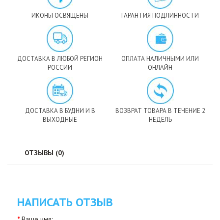
ИКОНЫ ОСВЯЩЕНЫ
ГАРАНТИЯ ПОДЛИННОСТИ
ДОСТАВКА В ЛЮБОЙ РЕГИОН
ОПЛАТА НАЛИЧНЫМИ ИЛИ
РОССИИ
ОНЛАЙН
ДОСТАВКА В БУДНИ И В
ВОЗВРАТ ТОВАРА В ТЕЧЕНИЕ 2
ВЫХОДНЫЕ
НЕДЕЛЬ
ОТЗЫВЫ (0)
НАПИСАТЬ ОТЗЫВ
Ваше имя: