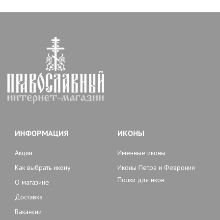
ИНФОРМАЦИЯ
ИКОНЫ
Акции
Именные иконы
Как выбрать икону
Иконы Петра и Февронии
Полки для икон
О магазине
Доставка
Вакансии