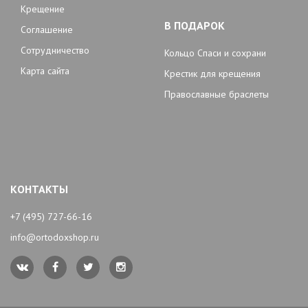
Крещение
В ПОДАРОК
Соглашение
Сотрудничество
Кольцо Спаси и сохрани
Карта сайта
Крестик для крещения
Православные браслеты
КОНТАКТЫ
+7 (495) 727-66-16
info@ortodoxshop.ru