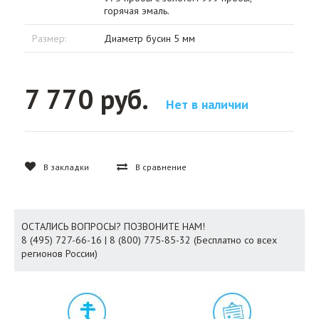
горячая эмаль.
Размер:
Диаметр бусин 5 мм
7 770 руб.
Нет в наличии
В закладки
В сравнение
ОСТАЛИСЬ ВОПРОСЫ? ПОЗВОНИТЕ НАМ!
8 (495) 727-66-16 | 8 (800) 775-85-32 (Бесплатно со всех
регионов России)