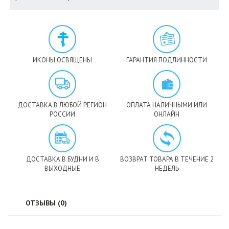
ИКОНЫ ОСВЯЩЕНЫ
ГАРАНТИЯ ПОДЛИННОСТИ
ДОСТАВКА В ЛЮБОЙ РЕГИОН
ОПЛАТА НАЛИЧНЫМИ ИЛИ
РОССИИ
ОНЛАЙН
ДОСТАВКА В БУДНИ И В
ВОЗВРАТ ТОВАРА В ТЕЧЕНИЕ 2
ВЫХОДНЫЕ
НЕДЕЛЬ
ОТЗЫВЫ (0)