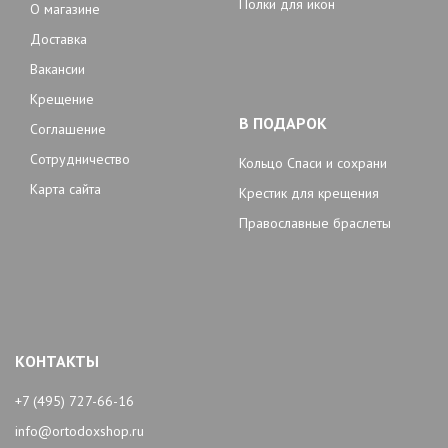
Полки для икон
О магазине
Доставка
Вакансии
Крещение
В ПОДАРОК
Соглашение
Сотрудничество
Кольцо Спаси и сохрани
Карта сайта
Крестик для крещения
Православные браслеты
КОНТАКТЫ
+7 (495) 727-66-16
info@ortodoxshop.ru