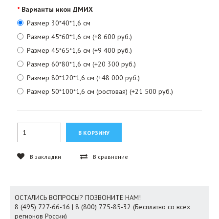
Варианты икон ДМИХ
Размер 30*40*1,6 см
Размер 45*60*1,6 см (+8 600 руб.)
Размер 45*65*1,6 см (+9 400 руб.)
Размер 60*80*1,6 см (+20 300 руб.)
Размер 80*120*1,6 см (+48 000 руб.)
Размер 50*100*1,6 см (ростовая) (+21 500 руб.)
В закладки
В сравнение
ОСТАЛИСЬ ВОПРОСЫ? ПОЗВОНИТЕ НАМ!
8 (495) 727-66-16 | 8 (800) 775-85-32 (Бесплатно со всех
регионов России)