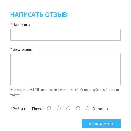
НАПИСАТЬ ОТЗЫВ
Ваше имя:
Ваш отзыв
Внимание:
HTML не поддерживается! Используйте обычный
текст!
Рейтинг
Плохо
Хорошо
ПРОДОЛЖИТЬ