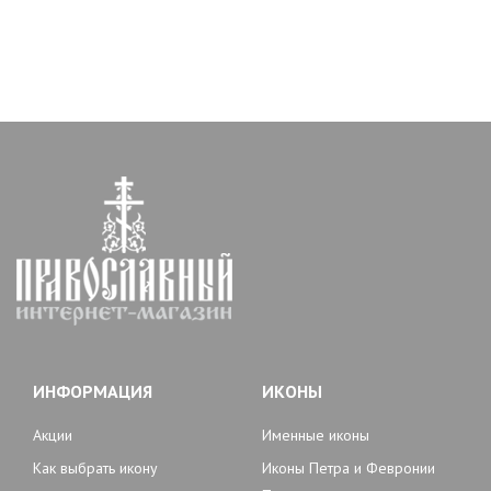
ИНФОРМАЦИЯ
ИКОНЫ
Акции
Именные иконы
Как выбрать икону
Иконы Петра и Февронии