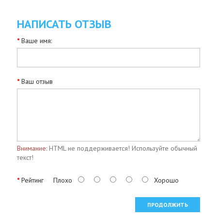
НАПИСАТЬ ОТЗЫВ
Ваше имя:
Ваш отзыв
Внимание:
HTML не поддерживается! Используйте обычный
текст!
Рейтинг
Плохо
Хорошо
ПРОДОЛЖИТЬ