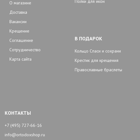
Полки для икон
О магазине
Доставка
Вакансии
Крещение
В ПОДАРОК
Соглашение
Сотрудничество
Кольцо Спаси и сохрани
Карта сайта
Крестик для крещения
Православные браслеты
КОНТАКТЫ
+7 (495) 727-66-16
info@ortodoxshop.ru