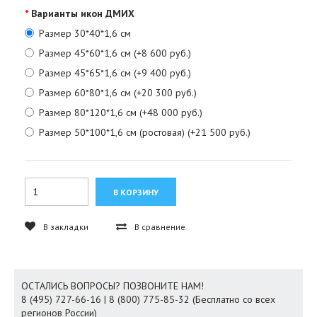
Варианты икон ДМИХ
Размер 30*40*1,6 см
Размер 45*60*1,6 см (+8 600 руб.)
Размер 45*65*1,6 см (+9 400 руб.)
Размер 60*80*1,6 см (+20 300 руб.)
Размер 80*120*1,6 см (+48 000 руб.)
Размер 50*100*1,6 см (ростовая) (+21 500 руб.)
В закладки
В сравнение
ОСТАЛИСЬ ВОПРОСЫ? ПОЗВОНИТЕ НАМ!
8 (495) 727-66-16 | 8 (800) 775-85-32 (Бесплатно со всех
регионов России)