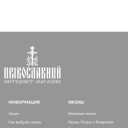
ИНФОРМАЦИЯ
ИКОНЫ
Акции
Именные иконы
Как выбрать икону
Иконы Петра и Февронии