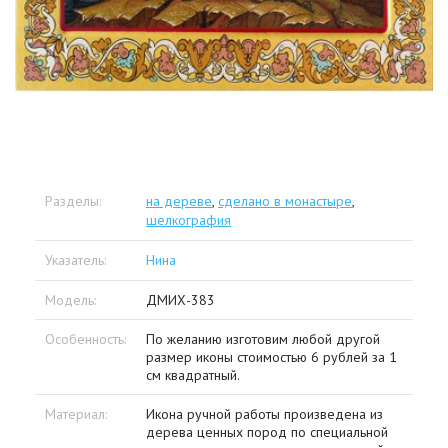
Разделы:
на дереве
,
сделано в монастыре
,
шелкография
Указатель:
Нина
Модель:
ДМИХ-383
Особенность:
По желанию изготовим любой другой
размер иконы стоимостью 6 рублей за 1
см квадратный.
Материал:
Икона ручной работы произведена из
дерева ценных пород по специальной