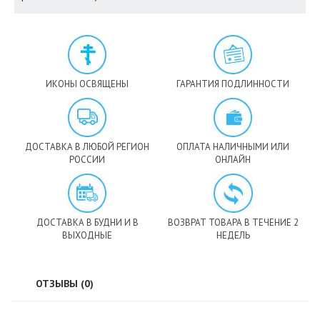
ИКОНЫ ОСВЯЩЕНЫ
ГАРАНТИЯ ПОДЛИННОСТИ
ДОСТАВКА В ЛЮБОЙ РЕГИОН
ОПЛАТА НАЛИЧНЫМИ ИЛИ
РОССИИ
ОНЛАЙН
ДОСТАВКА В БУДНИ И В
ВОЗВРАТ ТОВАРА В ТЕЧЕНИЕ 2
ВЫХОДНЫЕ
НЕДЕЛЬ
ОТЗЫВЫ (0)