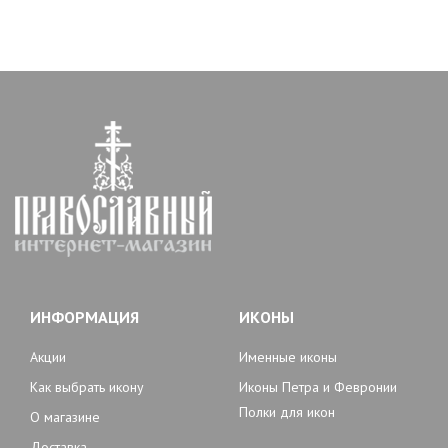
ИНФОРМАЦИЯ
ИКОНЫ
Акции
Именные иконы
Как выбрать икону
Иконы Петра и Февронии
Полки для икон
О магазине
Доставка