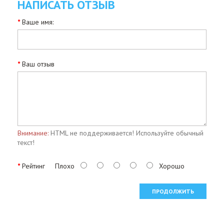
НАПИСАТЬ ОТЗЫВ
Ваше имя:
Ваш отзыв
Внимание:
HTML не поддерживается! Используйте обычный
текст!
Рейтинг
Плохо
Хорошо
ПРОДОЛЖИТЬ