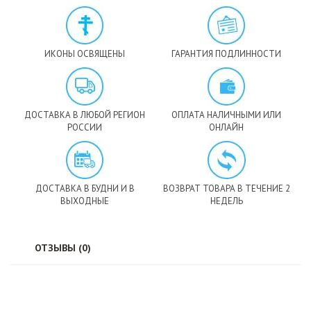
ИКОНЫ ОСВЯЩЕНЫ
ГАРАНТИЯ ПОДЛИННОСТИ
ДОСТАВКА В ЛЮБОЙ РЕГИОН
ОПЛАТА НАЛИЧНЫМИ ИЛИ
РОССИИ
ОНЛАЙН
ДОСТАВКА В БУДНИ И В
ВОЗВРАТ ТОВАРА В ТЕЧЕНИЕ 2
ВЫХОДНЫЕ
НЕДЕЛЬ
ОТЗЫВЫ (0)