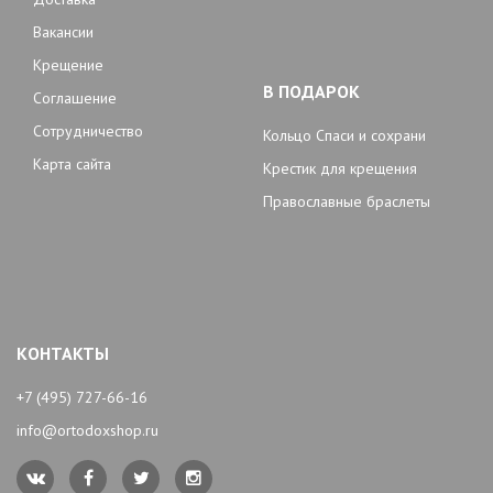
Вакансии
Крещение
В ПОДАРОК
Соглашение
Сотрудничество
Кольцо Спаси и сохрани
Карта сайта
Крестик для крещения
Православные браслеты
КОНТАКТЫ
+7 (495) 727-66-16
info@ortodoxshop.ru