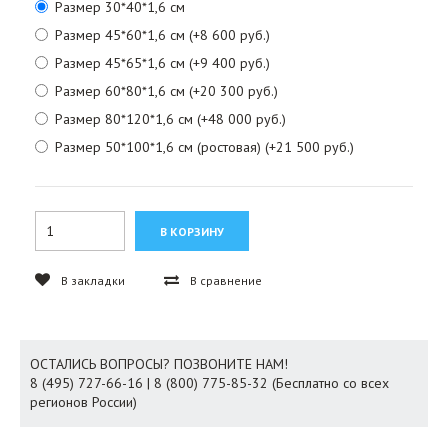
Размер 30*40*1,6 см
Размер 45*60*1,6 см (+8 600 руб.)
Размер 45*65*1,6 см (+9 400 руб.)
Размер 60*80*1,6 см (+20 300 руб.)
Размер 80*120*1,6 см (+48 000 руб.)
Размер 50*100*1,6 см (ростовая) (+21 500 руб.)
В закладки
В сравнение
ОСТАЛИСЬ ВОПРОСЫ? ПОЗВОНИТЕ НАМ!
8 (495) 727-66-16 | 8 (800) 775-85-32 (Бесплатно со всех
регионов России)