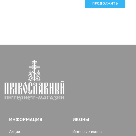
ПРОДОЛЖИТЬ
ИНФОРМАЦИЯ
ИКОНЫ
Акции
Именные иконы