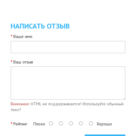
НАПИСАТЬ ОТЗЫВ
Ваше имя:
Ваш отзыв
Внимание:
HTML не поддерживается! Используйте обычный
текст!
Рейтинг
Плохо
Хорошо