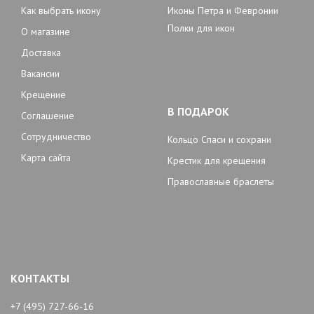
Как выбрать икону
Иконы Петра и Февронии
Полки для икон
О магазине
Доставка
Вакансии
Крещение
В ПОДАРОК
Соглашение
Сотрудничество
Кольцо Спаси и сохрани
Карта сайта
Крестик для крещения
Православные браслеты
КОНТАКТЫ
+7 (495) 727-66-16