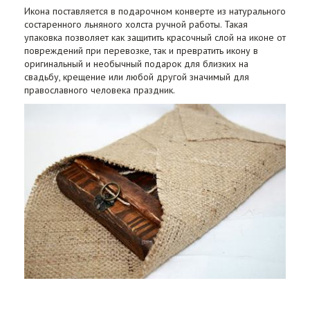
Икона поставляется в подарочном конверте из натурального
состаренного льняного холста ручной работы. Такая
упаковка позволяет как защитить красочный слой на иконе от
повреждений при перевозке, так и превратить икону в
оригинальный и необычный подарок для близких на
свадьбу, крещение или любой другой значимый для
православного человека праздник.