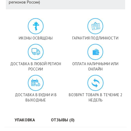
регионов России)
ИКОНЫ ОСВЯЩЕНЫ
ГАРАНТИЯ ПОДЛИННОСТИ
ДОСТАВКА В ЛЮБОЙ РЕГИОН
ОПЛАТА НАЛИЧНЫМИ ИЛИ
РОССИИ
ОНЛАЙН
ДОСТАВКА В БУДНИ И В
ВОЗВРАТ ТОВАРА В ТЕЧЕНИЕ 2
ВЫХОДНЫЕ
НЕДЕЛЬ
УПАКОВКА
ОТЗЫВЫ (0)