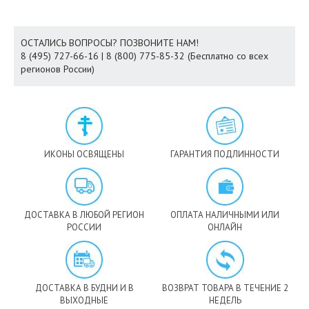
ОСТАЛИСЬ ВОПРОСЫ? ПОЗВОНИТЕ НАМ!
8 (495) 727-66-16 | 8 (800) 775-85-32 (Бесплатно со всех
регионов России)
ИКОНЫ ОСВЯЩЕНЫ
ГАРАНТИЯ ПОДЛИННОСТИ
ДОСТАВКА В ЛЮБОЙ РЕГИОН
ОПЛАТА НАЛИЧНЫМИ ИЛИ
РОССИИ
ОНЛАЙН
ДОСТАВКА В БУДНИ И В
ВОЗВРАТ ТОВАРА В ТЕЧЕНИЕ 2
ВЫХОДНЫЕ
НЕДЕЛЬ