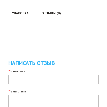
УПАКОВКА
ОТЗЫВЫ (0)
НАПИСАТЬ ОТЗЫВ
Ваше имя:
Ваш отзыв