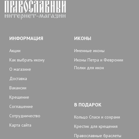
ИНФОРМАЦИЯ
ИКОНЫ
Акции
Именные иконы
Как выбрать икону
Иконы Петра и Февронии
Полки для икон
О магазине
Доставка
Вакансии
Крещение
В ПОДАРОК
Соглашение
Сотрудничество
Кольцо Спаси и сохрани
Карта сайта
Крестик для крещения
Православные браслеты