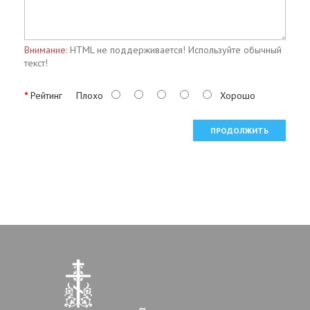
Внимание:
HTML не поддерживается! Используйте обычный
текст!
Рейтинг
Плохо
Хорошо
ПРОДОЛЖИТЬ