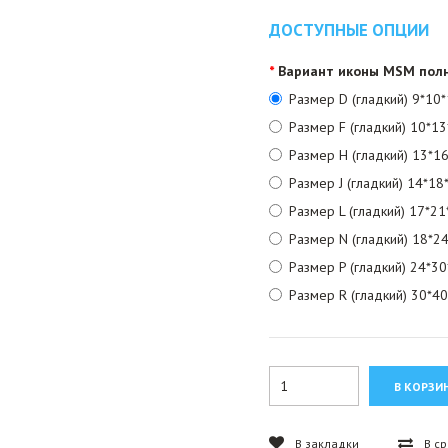
ДОСТУПНЫЕ ОПЦИИ
Вариант иконы MSM пол
Размер D (гладкий) 9*10*
Размер F (гладкий) 10*13
Размер H (гладкий) 13*16
Размер J (гладкий) 14*18*
Размер L (гладкий) 17*21*
Размер N (гладкий) 18*24
Размер P (гладкий) 24*30*
Размер R (гладкий) 30*40
В закладки
В с