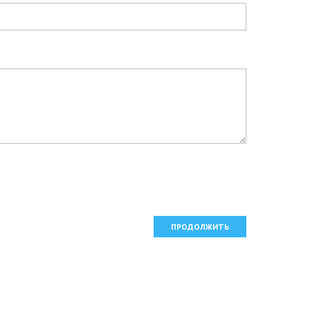
ПРОДОЛЖИТЬ