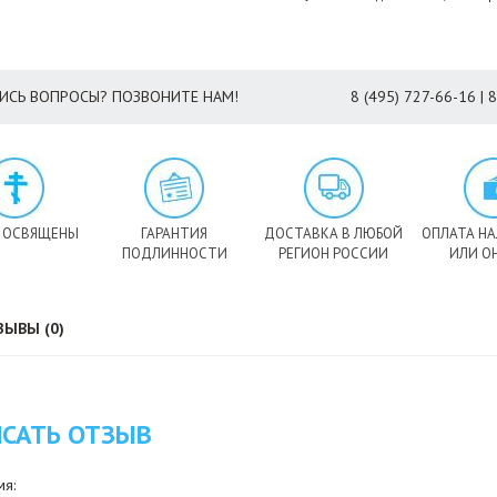
ИСЬ ВОПРОСЫ? ПОЗВОНИТЕ НАМ!
8 (495) 727-66-16 | 
 ОСВЯЩЕНЫ
ГАРАНТИЯ
ДОСТАВКА В ЛЮБОЙ
ОПЛАТА Н
ПОДЛИННОСТИ
РЕГИОН РОССИИ
ИЛИ О
ЗЫВЫ (0)
САТЬ ОТЗЫВ
я: