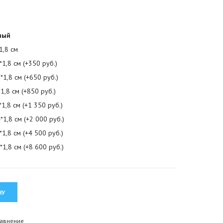
ный
1,8 см
*1,8 см (+350 руб.)
*1,8 см (+650 руб.)
1,8 см (+850 руб.)
1,8 см (+1 350 руб.)
*1,8 см (+2 000 руб.)
1,8 см (+4 500 руб.)
*1,8 см (+8 600 руб.)
равнение