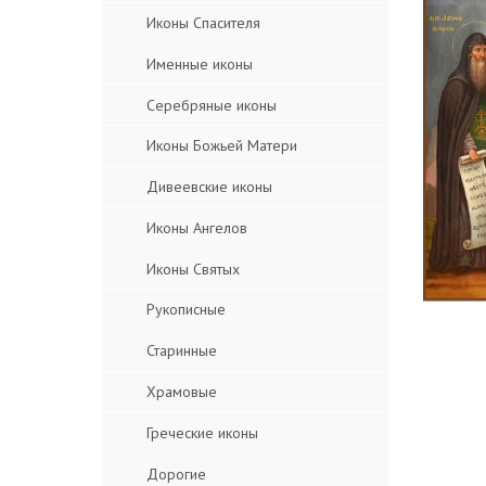
Иконы Спасителя
Именные иконы
Серебряные иконы
Иконы Божьей Матери
Дивеевские иконы
Иконы Ангелов
Иконы Святых
Рукописные
Старинные
Храмовые
Греческие иконы
Дорогие