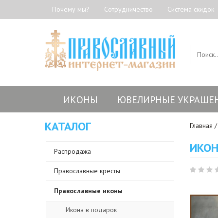
Почему мы?
Сотрудничество
Система скидок
ИКОНЫ
ЮВЕЛИРНЫЕ УКРАШЕ
КАТАЛОГ
Главная
ИКОН
Распродажа
Православные кресты
Православные иконы
Икона в подарок