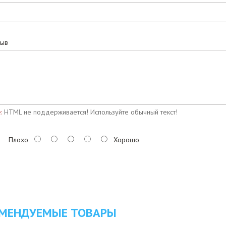
зыв
:
HTML не поддерживается! Используйте обычный текст!
Плохо
Хорошо
МЕНДУЕМЫЕ ТОВАРЫ