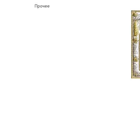
Прочее