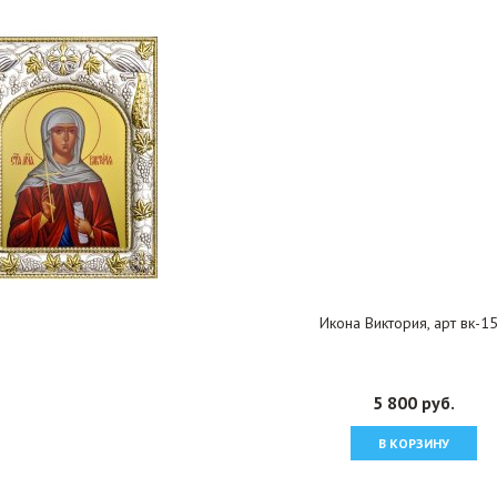
Икона Виктория, арт вк-1
5 800 руб.
В КОРЗИНУ