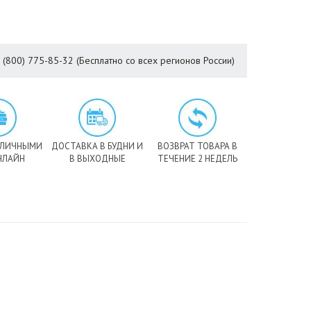
8 (800) 775-85-32 (Бесплатно со всех регионов России)
АЛИЧНЫМИ
ДОСТАВКА В БУДНИ И
ВОЗВРАТ ТОВАРА В
НЛАЙН
В ВЫХОДНЫЕ
ТЕЧЕНИЕ 2 НЕДЕЛЬ