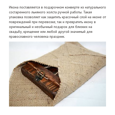
Икона поставляется в подарочном конверте из натурального
состаренного льняного холста ручной работы. Такая
упаковка позволяет как защитить красочный слой на иконе от
повреждений при перевозке, так и превратить икону в
оригинальный и необычный подарок для близких на
свадьбу, крещение или любой другой значимый для
православного человека праздник.