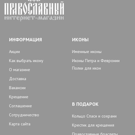
ИНФОРМАЦИЯ
ИКОНЫ
Акции
Именные иконы
Как выбрать икону
Иконы Петра и Февронии
Полки для икон
О магазине
Доставка
Вакансии
Крещение
В ПОДАРОК
Соглашение
Сотрудничество
Кольцо Спаси и сохрани
Карта сайта
Крестик для крещения
Православные браслеты