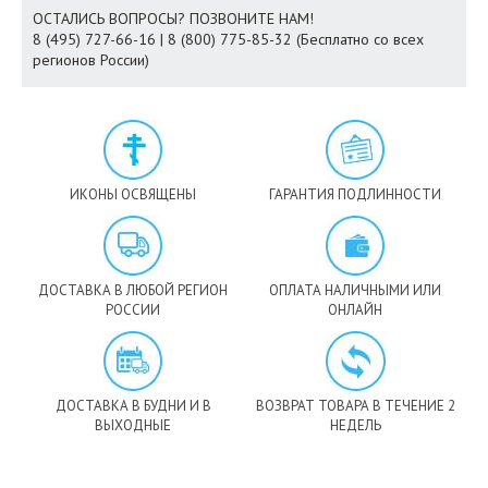
ОСТАЛИСЬ ВОПРОСЫ? ПОЗВОНИТЕ НАМ!
8 (495) 727-66-16 | 8 (800) 775-85-32 (Бесплатно со всех
регионов России)
ИКОНЫ ОСВЯЩЕНЫ
ГАРАНТИЯ ПОДЛИННОСТИ
ДОСТАВКА В ЛЮБОЙ РЕГИОН
ОПЛАТА НАЛИЧНЫМИ ИЛИ
РОССИИ
ОНЛАЙН
ДОСТАВКА В БУДНИ И В
ВОЗВРАТ ТОВАРА В ТЕЧЕНИЕ 2
ВЫХОДНЫЕ
НЕДЕЛЬ