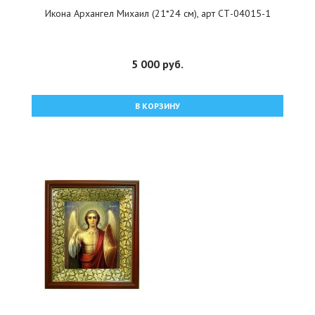
Икона Архангел Михаил (21*24 см), арт СТ-04015-1
5 000 руб.
В КОРЗИНУ