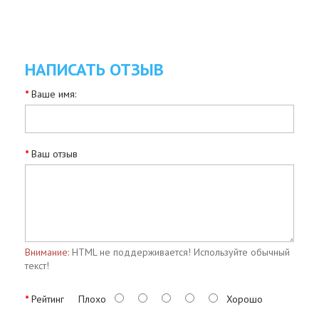
НАПИСАТЬ ОТЗЫВ
Ваше имя:
Ваш отзыв
Внимание:
HTML не поддерживается! Используйте обычный
текст!
Рейтинг
Плохо
Хорошо