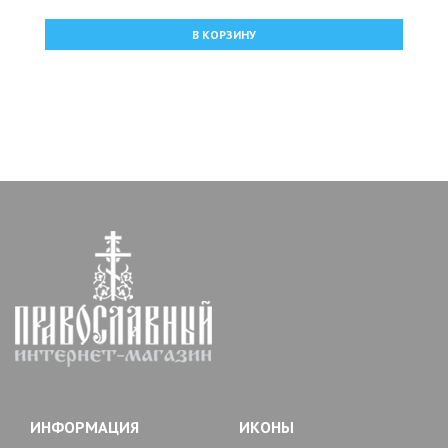
В КОРЗИНУ
ИНФОРМАЦИЯ
ИКОНЫ