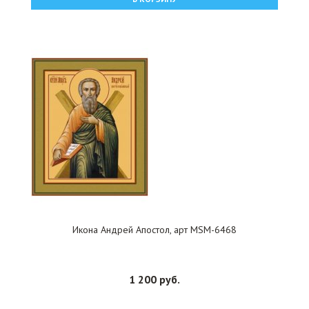
Икона Андрей Апостол, арт MSM-6468
1 200 руб.