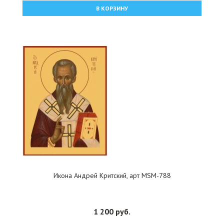
В КОРЗИНУ
Икона Андрей Критский, арт MSM-788
1 200 руб.