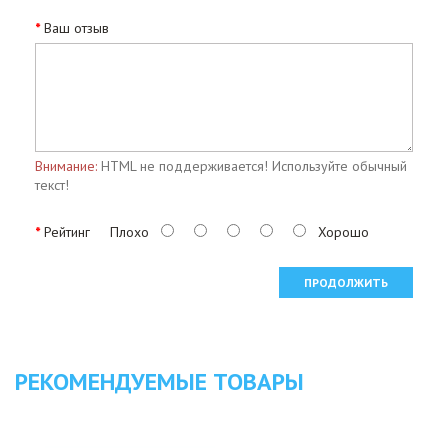
Ваш отзыв
Внимание:
HTML не поддерживается! Используйте обычный
текст!
Рейтинг
Плохо
Хорошо
ПРОДОЛЖИТЬ
РЕКОМЕНДУЕМЫЕ ТОВАРЫ