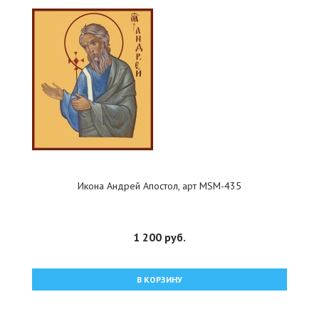
Икона Андрей Апостол, арт MSM-435
1 200 руб.
В КОРЗИНУ