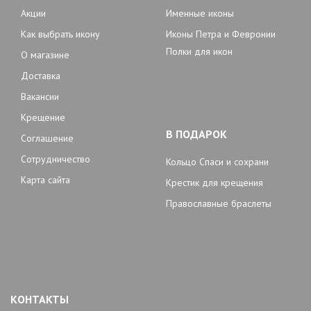
Акции
Именные иконы
Как выбрать икону
Иконы Петра и Февронии
Полки для икон
О магазине
Доставка
Вакансии
Крещение
В ПОДАРОК
Соглашение
Сотрудничество
Кольцо Спаси и сохрани
Карта сайта
Крестик для крещения
Православные браслеты
КОНТАКТЫ