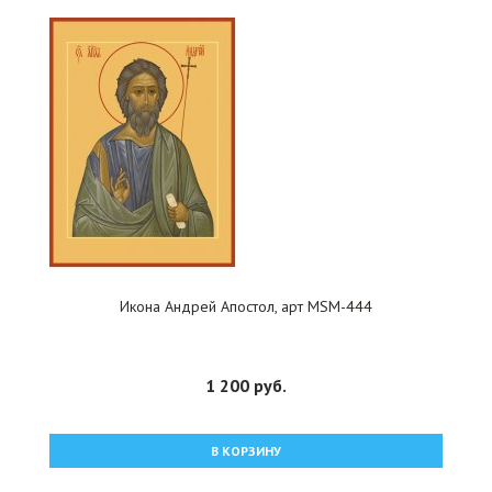
Икона Андрей Апостол, арт MSM-444
1 200 руб.
В КОРЗИНУ