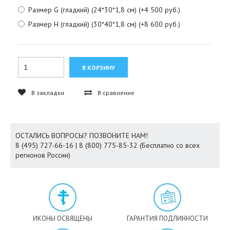
Размер G (гладкий) (24*30*1,8 см) (+4 500 руб.)
Размер H (гладкий) (30*40*1,8 см) (+8 600 руб.)
В закладки
В сравнение
ОСТАЛИСЬ ВОПРОСЫ? ПОЗВОНИТЕ НАМ!
8 (495) 727-66-16 | 8 (800) 775-85-32 (Бесплатно со всех
регионов России)
ИКОНЫ ОСВЯЩЕНЫ
ГАРАНТИЯ ПОДЛИННОСТИ