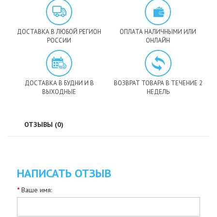
ДОСТАВКА В ЛЮБОЙ РЕГИОН
ОПЛАТА НАЛИЧНЫМИ ИЛИ
РОССИИ
ОНЛАЙН
ДОСТАВКА В БУДНИ И В
ВОЗВРАТ ТОВАРА В ТЕЧЕНИЕ 2
ВЫХОДНЫЕ
НЕДЕЛЬ
ОТЗЫВЫ (0)
НАПИСАТЬ ОТЗЫВ
Ваше имя: