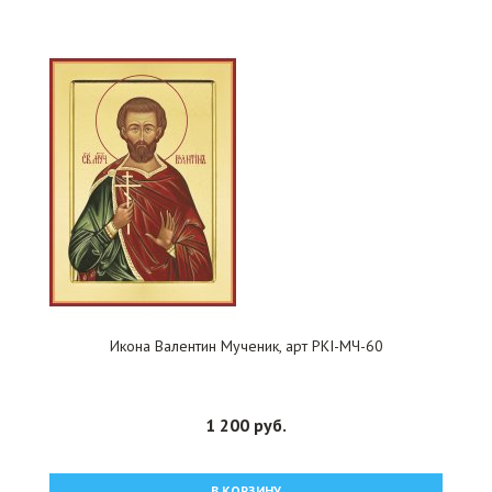
Икона Валентин Мученик, арт PKI-МЧ-60
1 200 руб.
В КОРЗИНУ