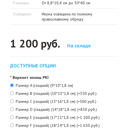
Размеры:
От 8,8*10,4 см до 30*40 см
Освящено:
Икона освящена по полному
православному обряду
1 200 руб.
На складе
ДОСТУПНЫЕ ОПЦИИ
Вариант иконы PKI
Размер A (гладкий) (9*10*1,8 см)
Размер B (гладкий) (10*13*1,8 см) (+350 руб.)
Размер C (гладкий) (13*16*1,8 см) (+500 руб.)
Размер D (гладкий) (14*18*1,8 см) (+850 руб.)
Размер E (гладкий) (17*21*1,8 см) (+1 100 руб.)
Размер F (гладкий) (18*24*1,8 см) (+1 650 руб.)