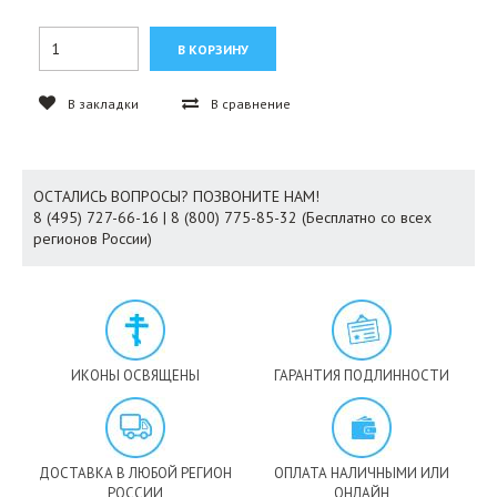
В закладки
В сравнение
ОСТАЛИСЬ ВОПРОСЫ? ПОЗВОНИТЕ НАМ!
8 (495) 727-66-16 | 8 (800) 775-85-32 (Бесплатно со всех
регионов России)
ИКОНЫ ОСВЯЩЕНЫ
ГАРАНТИЯ ПОДЛИННОСТИ
ДОСТАВКА В ЛЮБОЙ РЕГИОН
ОПЛАТА НАЛИЧНЫМИ ИЛИ
РОССИИ
ОНЛАЙН