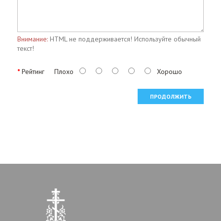
Внимание:
HTML не поддерживается! Используйте обычный
текст!
Рейтинг
Плохо
Хорошо
ПРОДОЛЖИТЬ