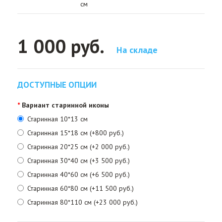
см
1 000 руб.
На складе
ДОСТУПНЫЕ ОПЦИИ
Вариант старинной иконы
Старинная 10*13 см
Старинная 15*18 см (+800 руб.)
Старинная 20*25 см (+2 000 руб.)
Старинная 30*40 см (+3 500 руб.)
Старинная 40*60 см (+6 500 руб.)
Старинная 60*80 см (+11 500 руб.)
Старинная 80*110 см (+23 000 руб.)