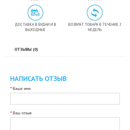
ДОСТАВКА В БУДНИ И В
ВОЗВРАТ ТОВАРА В ТЕЧЕНИЕ 2
ВЫХОДНЫЕ
НЕДЕЛЬ
ОТЗЫВЫ (0)
НАПИСАТЬ ОТЗЫВ
Ваше имя:
Ваш отзыв