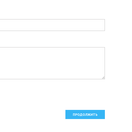
ПРОДОЛЖИТЬ