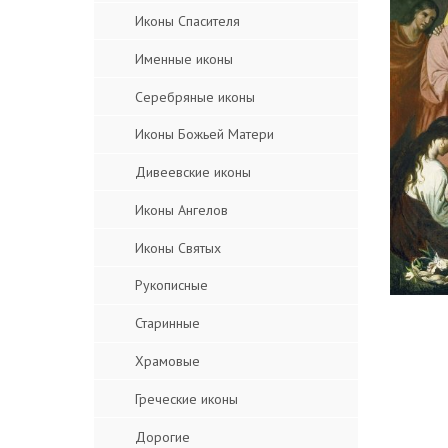
Иконы Спасителя
Именные иконы
Серебряные иконы
Иконы Божьей Матери
Дивеевские иконы
Иконы Ангелов
Иконы Святых
Рукописные
Старинные
Храмовые
Греческие иконы
Дорогие