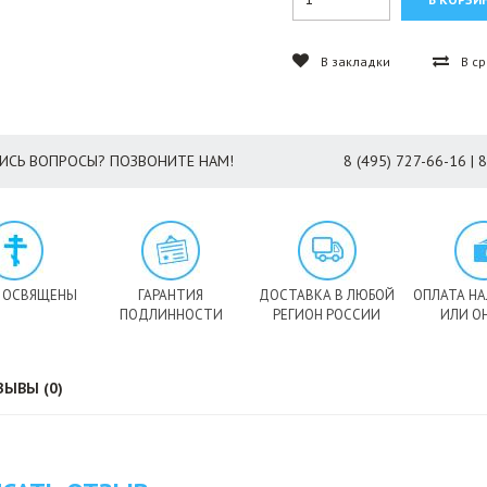
В закладки
В с
ИСЬ ВОПРОСЫ? ПОЗВОНИТЕ НАМ!
8 (495) 727-66-16 | 
 ОСВЯЩЕНЫ
ГАРАНТИЯ
ДОСТАВКА В ЛЮБОЙ
ОПЛАТА Н
ПОДЛИННОСТИ
РЕГИОН РОССИИ
ИЛИ О
ЗЫВЫ (0)