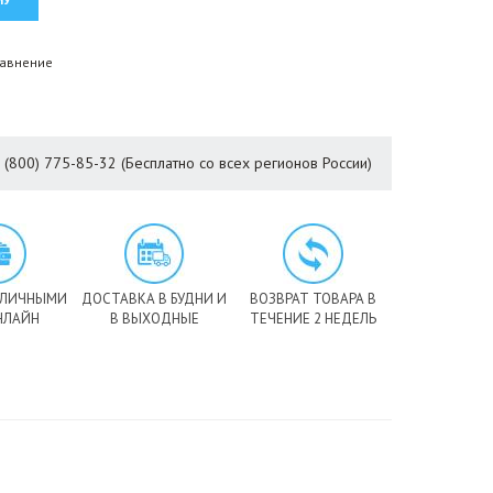
равнение
8 (800) 775-85-32 (Бесплатно со всех регионов России)
АЛИЧНЫМИ
ДОСТАВКА В БУДНИ И
ВОЗВРАТ ТОВАРА В
НЛАЙН
В ВЫХОДНЫЕ
ТЕЧЕНИЕ 2 НЕДЕЛЬ