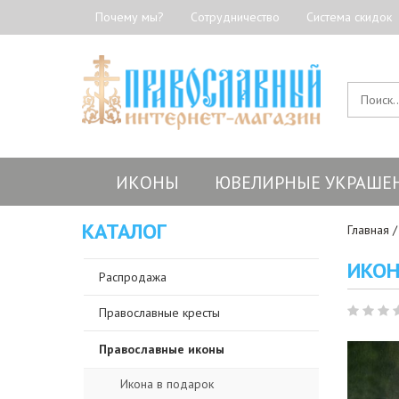
Почему мы?
Сотрудничество
Система скидок
ИКОНЫ
ЮВЕЛИРНЫЕ УКРАШЕ
КАТАЛОГ
Главная
ИКОН
Распродажа
Православные кресты
Православные иконы
Икона в подарок