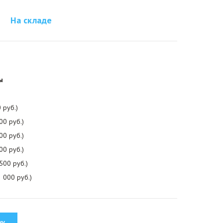
На складе
ы
 руб.)
00 руб.)
00 руб.)
00 руб.)
500 руб.)
 000 руб.)