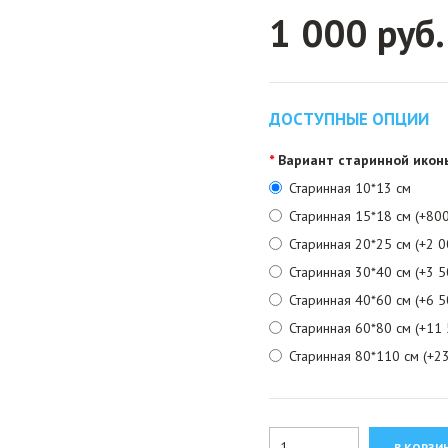
1 000 руб.
ДОСТУПНЫЕ ОПЦИИ
Вариант старинной икон
Старинная 10*13 см
Старинная 15*18 см (+800
Старинная 20*25 см (+2 0
Старинная 30*40 см (+3 5
Старинная 40*60 см (+6 5
Старинная 60*80 см (+11 
Старинная 80*110 см (+23