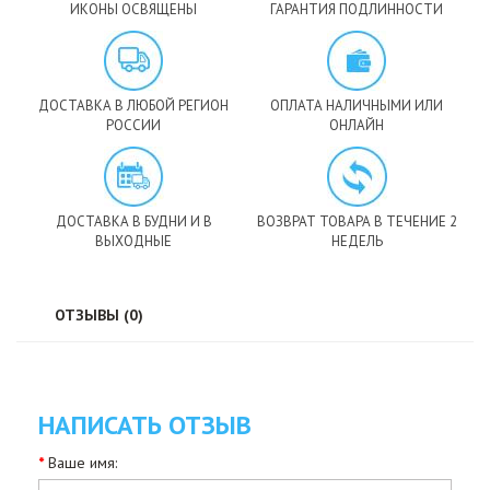
ИКОНЫ ОСВЯЩЕНЫ
ГАРАНТИЯ ПОДЛИННОСТИ
ДОСТАВКА В ЛЮБОЙ РЕГИОН
ОПЛАТА НАЛИЧНЫМИ ИЛИ
РОССИИ
ОНЛАЙН
ДОСТАВКА В БУДНИ И В
ВОЗВРАТ ТОВАРА В ТЕЧЕНИЕ 2
ВЫХОДНЫЕ
НЕДЕЛЬ
ОТЗЫВЫ (0)
НАПИСАТЬ ОТЗЫВ
Ваше имя: