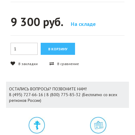
9 300 руб.
На складе
В закладки
В сравнение
ОСТАЛИСЬ ВОПРОСЫ? ПОЗВОНИТЕ НАМ!
8 (495) 727-66-16 | 8 (800) 775-85-32 (Бесплатно со всех
регионов России)