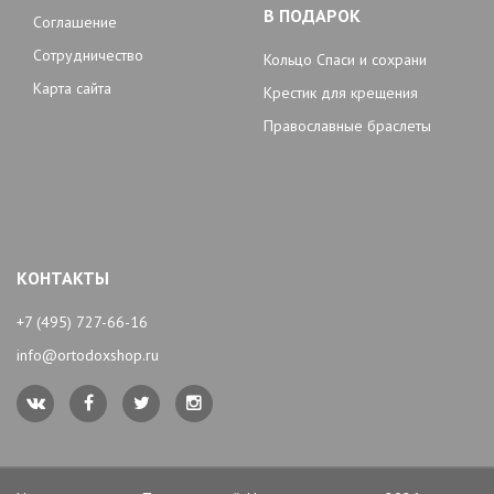
В ПОДАРОК
Соглашение
Сотрудничество
Кольцо Спаси и сохрани
Карта сайта
Крестик для крещения
Православные браслеты
КОНТАКТЫ
+7 (495) 727-66-16
info@ortodoxshop.ru