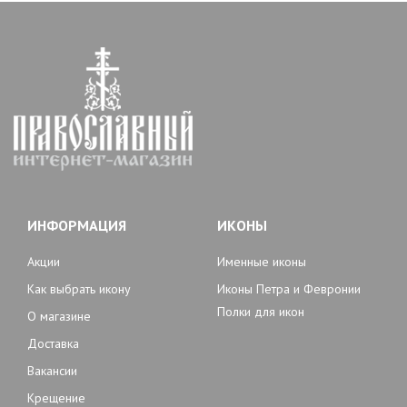
ИНФОРМАЦИЯ
ИКОНЫ
Акции
Именные иконы
Как выбрать икону
Иконы Петра и Февронии
Полки для икон
О магазине
Доставка
Вакансии
Крещение