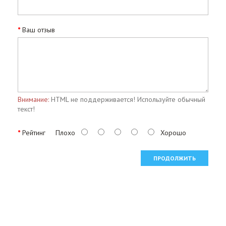
Ваш отзыв
Внимание:
HTML не поддерживается! Используйте обычный
текст!
Рейтинг
Плохо
Хорошо
ПРОДОЛЖИТЬ