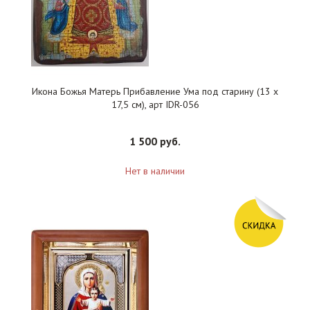
Икона Божья Матерь Прибавление Ума под старину (13 х
17,5 см), арт IDR-056
1 500 руб.
Нет в наличии