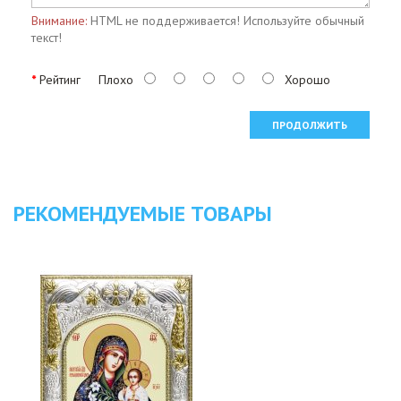
Внимание:
HTML не поддерживается! Используйте обычный
текст!
Рейтинг
Плохо
Хорошо
ПРОДОЛЖИТЬ
РЕКОМЕНДУЕМЫЕ ТОВАРЫ