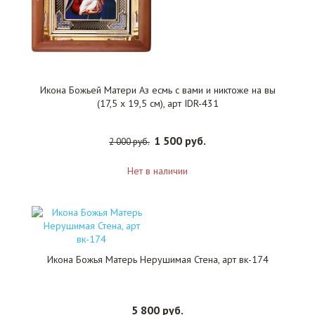
Икона Божьей Матери Аз есмь с вами и никтоже на вы
(17,5 х 19,5 см), арт IDR-431
1 500 руб.
2 000 руб.
Нет в наличии
Икона Божья Матерь Нерушимая Стена, арт вк-174
5 800 руб.