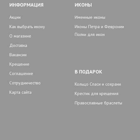
ИНФОРМАЦИЯ
ИКОНЫ
Акции
Именные иконы
Как выбрать икону
Иконы Петра и Февронии
Полки для икон
О магазине
Доставка
Вакансии
Крещение
В ПОДАРОК
Соглашение
Сотрудничество
Кольцо Спаси и сохрани
Карта сайта
Крестик для крещения
Православные браслеты