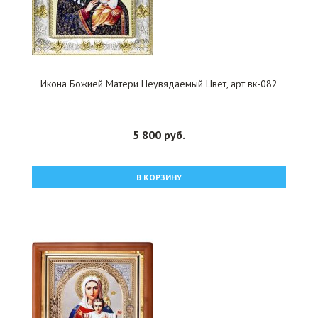
Икона Божией Матери Неувядаемый Цвет, арт вк-082
5 800 руб.
В КОРЗИНУ