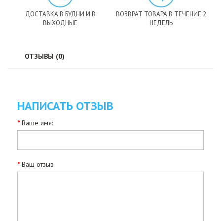
ДОСТАВКА В БУДНИ И В
ВОЗВРАТ ТОВАРА В ТЕЧЕНИЕ 2
ВЫХОДНЫЕ
НЕДЕЛЬ
ОТЗЫВЫ (0)
НАПИСАТЬ ОТЗЫВ
Ваше имя:
Ваш отзыв