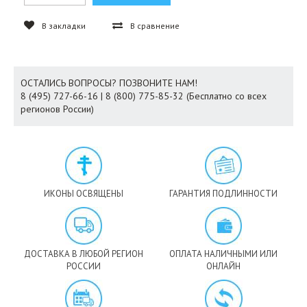
В закладки
В сравнение
ОСТАЛИСЬ ВОПРОСЫ? ПОЗВОНИТЕ НАМ!
8 (495) 727-66-16 | 8 (800) 775-85-32 (Бесплатно со всех
регионов России)
ИКОНЫ ОСВЯЩЕНЫ
ГАРАНТИЯ ПОДЛИННОСТИ
ДОСТАВКА В ЛЮБОЙ РЕГИОН
ОПЛАТА НАЛИЧНЫМИ ИЛИ
РОССИИ
ОНЛАЙН