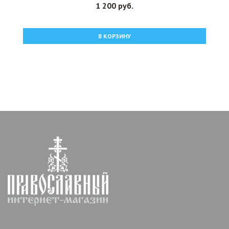
1 200 руб.
В КОРЗИНУ