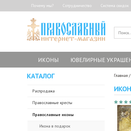
Почему мы?
Сотрудничество
Система скидок
ИКОНЫ
ЮВЕЛИРНЫЕ УКРАШЕ
КАТАЛОГ
Главная
ИКОН
Распродажа
Православные кресты
Православные иконы
Икона в подарок