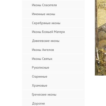
Иконы Спасителя
Именные иконы
Серебряные иконы
Иконы Божьей Матери
Дивеевские иконы
Иконы Ангелов
Иконы Святых
Рукописные
Старинные
Храмовые
Греческие иконы
Дорогие