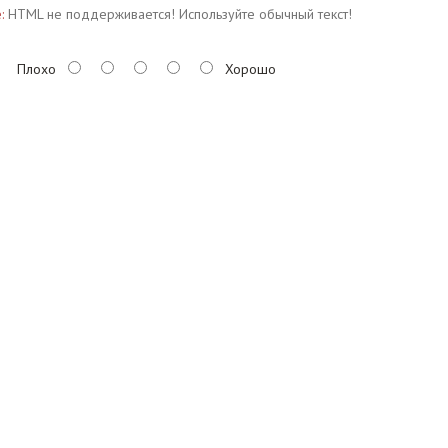
:
HTML не поддерживается! Используйте обычный текст!
Плохо
Хорошо