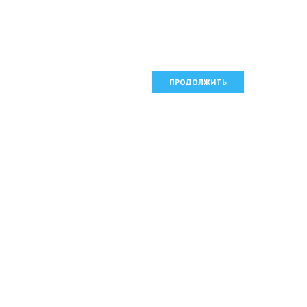
ПРОДОЛЖИТЬ