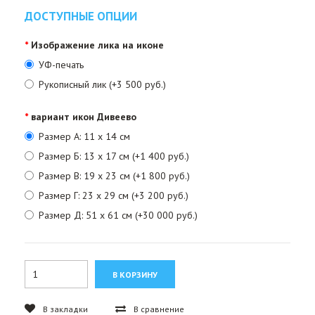
ДОСТУПНЫЕ ОПЦИИ
Изображение лика на иконе
УФ-печать
Рукописный лик (+3 500 руб.)
вариант икон Дивеево
Размер А: 11 х 14 см
Размер Б: 13 х 17 см (+1 400 руб.)
Размер В: 19 х 23 см (+1 800 руб.)
Размер Г: 23 х 29 см (+3 200 руб.)
Размер Д: 51 х 61 см (+30 000 руб.)
В закладки
В сравнение