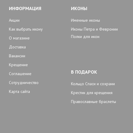
ИНФОРМАЦИЯ
ИКОНЫ
Акции
Именные иконы
Как выбрать икону
Иконы Петра и Февронии
Полки для икон
О магазине
Доставка
Вакансии
Крещение
В ПОДАРОК
Соглашение
Сотрудничество
Кольцо Спаси и сохрани
Карта сайта
Крестик для крещения
Православные браслеты