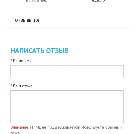
ВЫХОДНЫЕ
НЕДЕЛЬ
ОТЗЫВЫ (0)
НАПИСАТЬ ОТЗЫВ
Ваше имя:
Ваш отзыв
Внимание:
HTML не поддерживается! Используйте обычный
текст!