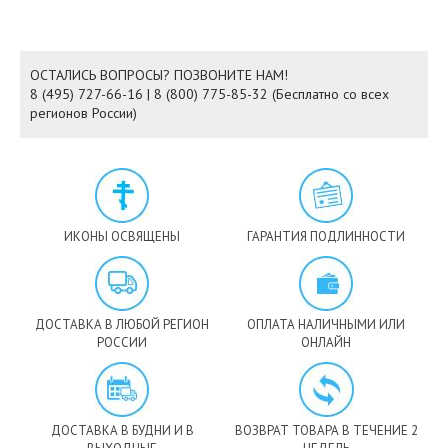
ОСТАЛИСЬ ВОПРОСЫ? ПОЗВОНИТЕ НАМ!
8 (495) 727-66-16 | 8 (800) 775-85-32 (Бесплатно со всех
регионов России)
ИКОНЫ ОСВЯЩЕНЫ
ГАРАНТИЯ ПОДЛИННОСТИ
ДОСТАВКА В ЛЮБОЙ РЕГИОН
ОПЛАТА НАЛИЧНЫМИ ИЛИ
РОССИИ
ОНЛАЙН
ДОСТАВКА В БУДНИ И В
ВОЗВРАТ ТОВАРА В ТЕЧЕНИЕ 2