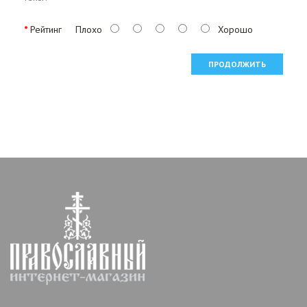
Рейтинг
Плохо
Хорошо
ПРОДОЛЖИТЬ