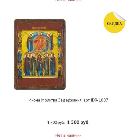
Икона Молитва Задержания, арт IDR-1007
1 500 руб.
1 700 руб.
Нет в наличии