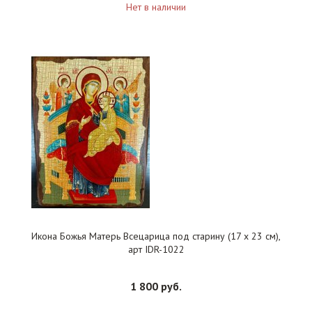
Нет в наличии
Икона Божья Матерь Всецарица под старину (17 х 23 см),
арт IDR-1022
1 800 руб.