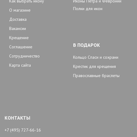
Как выбрать икону
Иконы Петра и Февронии
Полки для икон
О магазине
Доставка
Вакансии
Крещение
В ПОДАРОК
Соглашение
Сотрудничество
Кольцо Спаси и сохрани
Карта сайта
Крестик для крещения
Православные браслеты
КОНТАКТЫ
+7 (495) 727-66-16