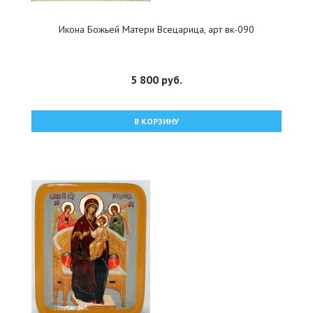
Икона Божьей Матери Всецарица, арт вк-090
5 800 руб.
В КОРЗИНУ