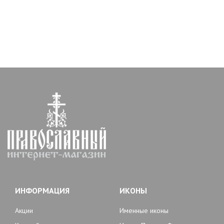
ИНФОРМАЦИЯ
ИКОНЫ
Акции
Именные иконы