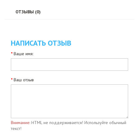
ОТЗЫВЫ (0)
НАПИСАТЬ ОТЗЫВ
Ваше имя:
Ваш отзыв
Внимание:
HTML не поддерживается! Используйте обычный
текст!