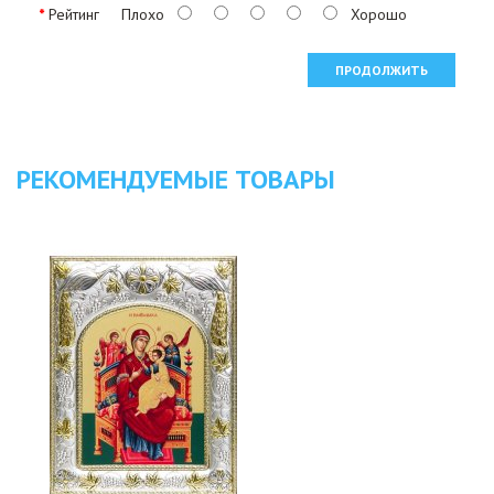
Рейтинг
Плохо
Хорошо
ПРОДОЛЖИТЬ
РЕКОМЕНДУЕМЫЕ ТОВАРЫ