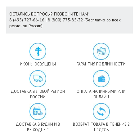
ОСТАЛИСЬ ВОПРОСЫ? ПОЗВОНИТЕ НАМ!
8 (495) 727-66-16 | 8 (800) 775-85-32 (Бесплатно со всех
регионов России)
ИКОНЫ ОСВЯЩЕНЫ
ГАРАНТИЯ ПОДЛИННОСТИ
ДОСТАВКА В ЛЮБОЙ РЕГИОН
ОПЛАТА НАЛИЧНЫМИ ИЛИ
РОССИИ
ОНЛАЙН
ДОСТАВКА В БУДНИ И В
ВОЗВРАТ ТОВАРА В ТЕЧЕНИЕ 2
ВЫХОДНЫЕ
НЕДЕЛЬ