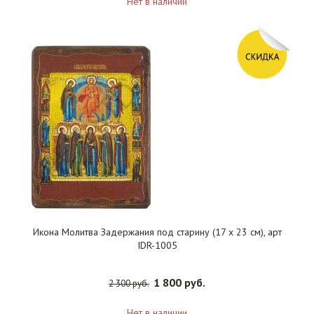
Нет в наличии
Икона Молитва Задержания под старину (17 х 23 см), арт
IDR-1005
1 800 руб.
2 300 руб.
Нет в наличии