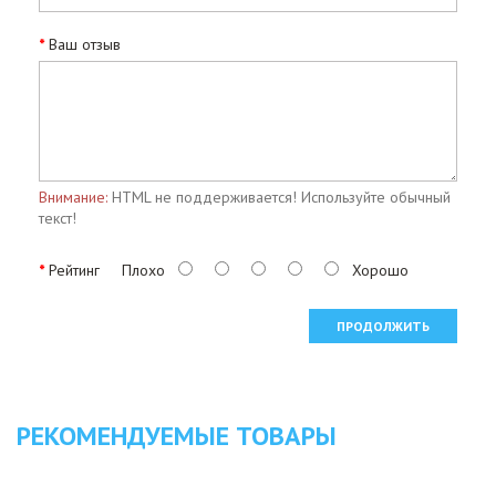
Ваш отзыв
Внимание:
HTML не поддерживается! Используйте обычный
текст!
Рейтинг
Плохо
Хорошо
ПРОДОЛЖИТЬ
РЕКОМЕНДУЕМЫЕ ТОВАРЫ