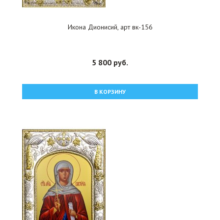
Икона Дионисий, арт вк-156
5 800 руб.
В КОРЗИНУ