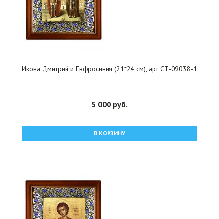
Икона Дмитрий и Евфросиния (21*24 см), арт СТ-09038-1
5 000 руб.
В КОРЗИНУ