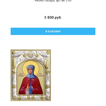
Икона Лазарь, арт вк-150
5 800 руб.
В КОРЗИНУ