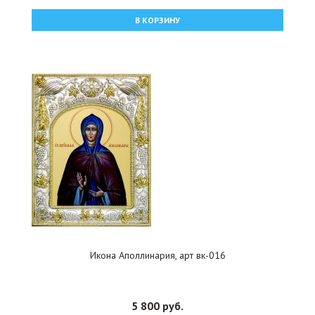
В КОРЗИНУ
Икона Аполлинария, арт вк-016
5 800 руб.