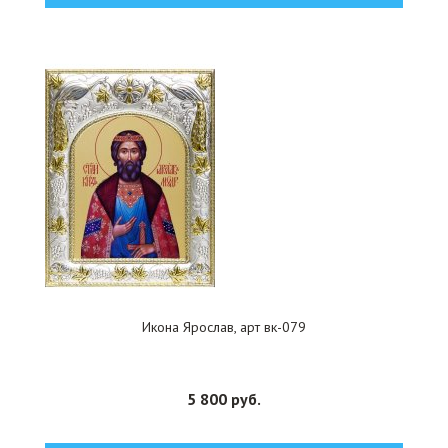
Икона Ярослав, арт вк-079
5 800 руб.