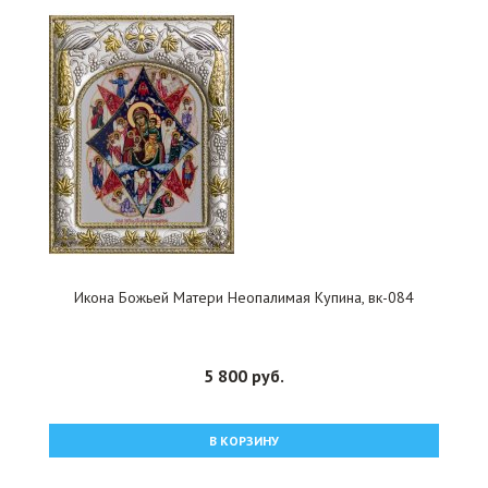
Икона Божьей Матери Неопалимая Купина, вк-084
5 800 руб.
В КОРЗИНУ