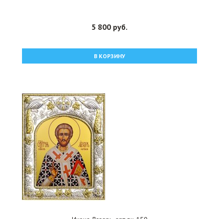
5 800 руб.
В КОРЗИНУ