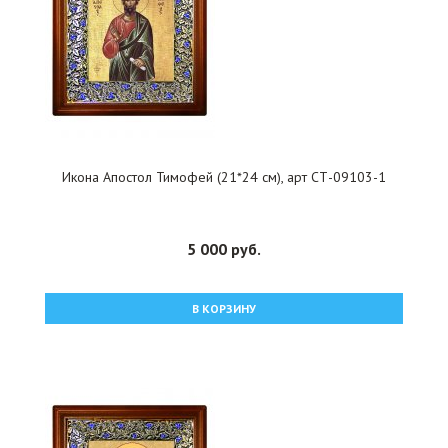
Икона Апостол Тимофей (21*24 см), арт СТ-09103-1
5 000 руб.
В КОРЗИНУ