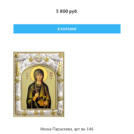
5 800 руб.
В КОРЗИНУ
Икона Параскева, арт вк-146