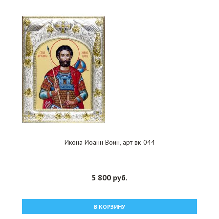
Икона Иоанн Воин, арт вк-044
5 800 руб.
В КОРЗИНУ