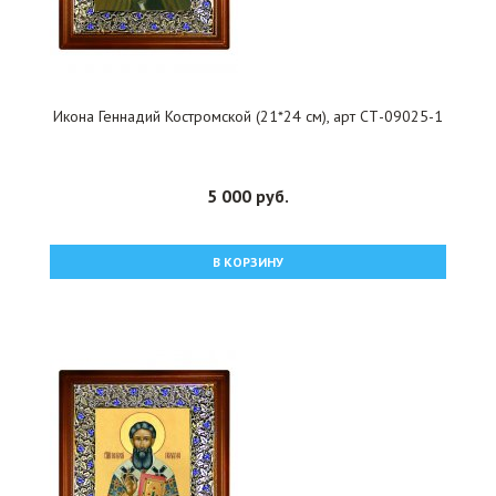
Икона Геннадий Костромской (21*24 см), арт СТ-09025-1
5 000 руб.
В КОРЗИНУ