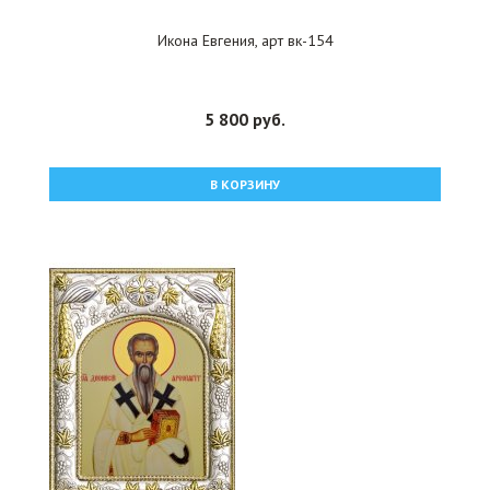
Икона Евгения, арт вк-154
5 800 руб.
В КОРЗИНУ