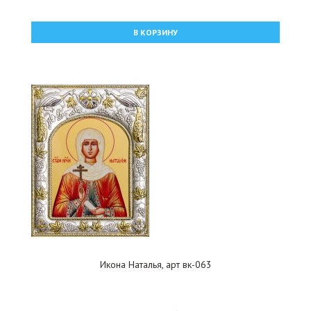
В КОРЗИНУ
Икона Наталья, арт вк-063