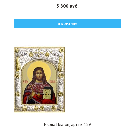
5 800 руб.
В КОРЗИНУ
Икона Платон, арт вк-159