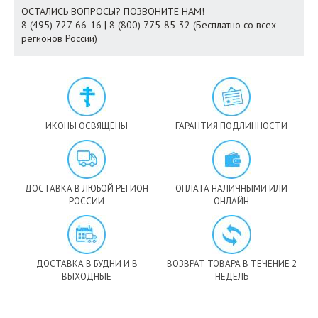
ОСТАЛИСЬ ВОПРОСЫ? ПОЗВОНИТЕ НАМ!
8 (495) 727-66-16 | 8 (800) 775-85-32 (Бесплатно со всех
регионов России)
ИКОНЫ ОСВЯЩЕНЫ
ГАРАНТИЯ ПОДЛИННОСТИ
ДОСТАВКА В ЛЮБОЙ РЕГИОН
ОПЛАТА НАЛИЧНЫМИ ИЛИ
РОССИИ
ОНЛАЙН
ДОСТАВКА В БУДНИ И В
ВОЗВРАТ ТОВАРА В ТЕЧЕНИЕ 2
ВЫХОДНЫЕ
НЕДЕЛЬ