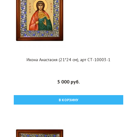
Икона Анастасия (21*24 см), арт СТ-10003-1
5 000 руб.
В КОРЗИНУ