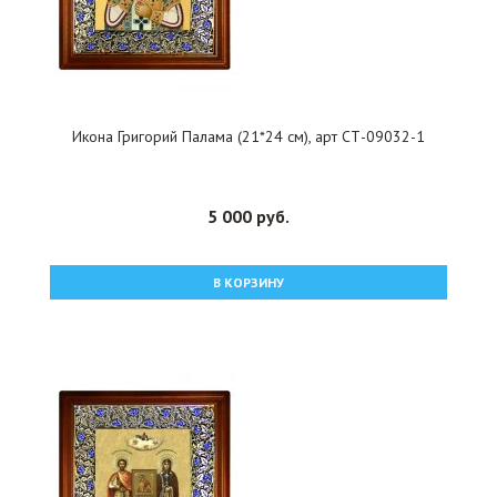
Икона Григорий Палама (21*24 см), арт СТ-09032-1
5 000 руб.
В КОРЗИНУ