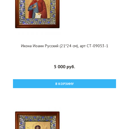
Икона Иоанн Русский (21*24 см), арт СТ-09053-1
5 000 руб.
В КОРЗИНУ