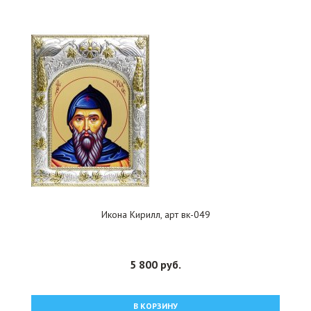
Икона Кирилл, арт вк-049
5 800 руб.
В КОРЗИНУ