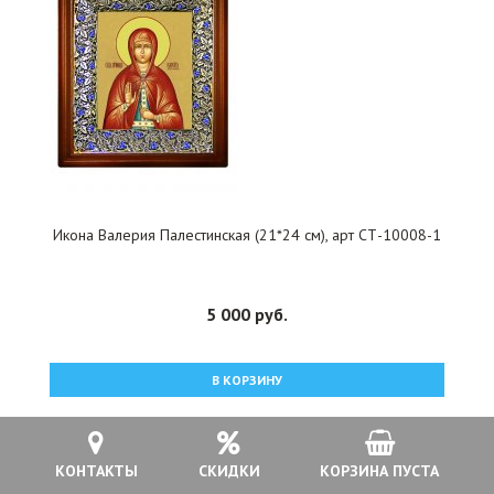
Икона Валерия Палестинская (21*24 см), арт СТ-10008-1
5 000 руб.
В КОРЗИНУ
КОНТАКТЫ
СКИДКИ
КОРЗИНА ПУСТА