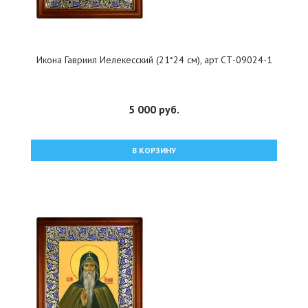
Икона Гавриил Иелекесский (21*24 см), арт СТ-09024-1
5 000 руб.
В КОРЗИНУ