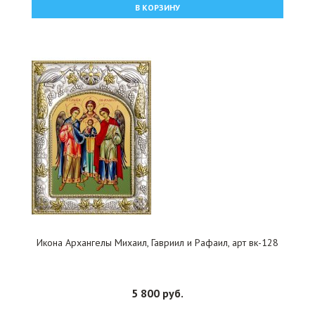
В КОРЗИНУ
Икона Архангелы Михаил, Гавриил и Рафаил, арт вк-128
5 800 руб.