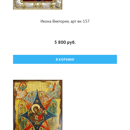
Икона Виктория, арт вк-157
5 800 руб.
В КОРЗИНУ