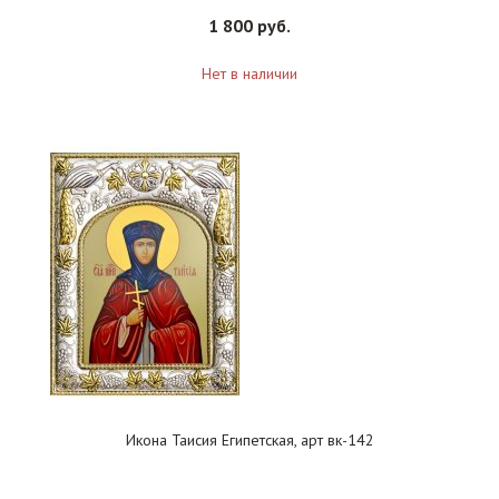
1 800 руб.
Нет в наличии
Икона Таисия Египетская, арт вк-142