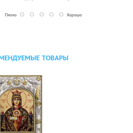
Плохо
Хорошо
МЕНДУЕМЫЕ ТОВАРЫ