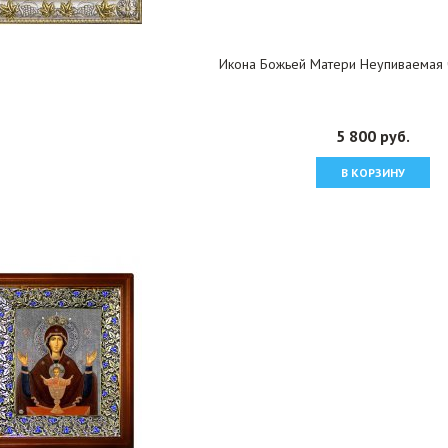
Икона Божьей Матери Неупиваемая 
5 800 руб.
В КОРЗИНУ