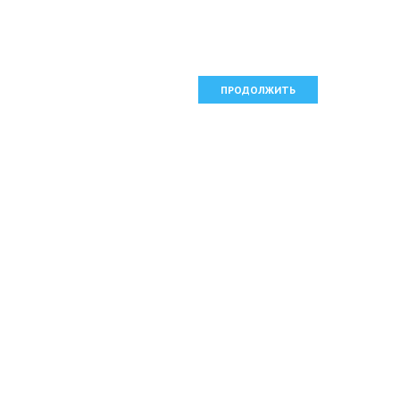
ПРОДОЛЖИТЬ