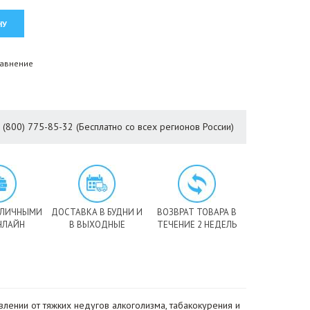
равнение
8 (800) 775-85-32 (Бесплатно со всех регионов России)
АЛИЧНЫМИ
ДОСТАВКА В БУДНИ И
ВОЗВРАТ ТОВАРА В
НЛАЙН
В ВЫХОДНЫЕ
ТЕЧЕНИЕ 2 НЕДЕЛЬ
ении от тяжких недугов алкоголизма, табакокурения и