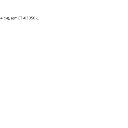
4 см), арт СТ-03050-1