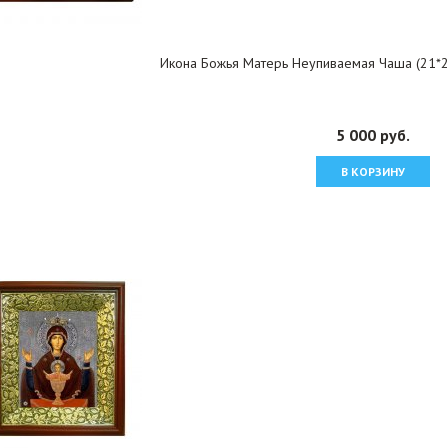
Икона Божья Матерь Неупиваемая Чаша (21*2
5 000 руб.
В КОРЗИНУ