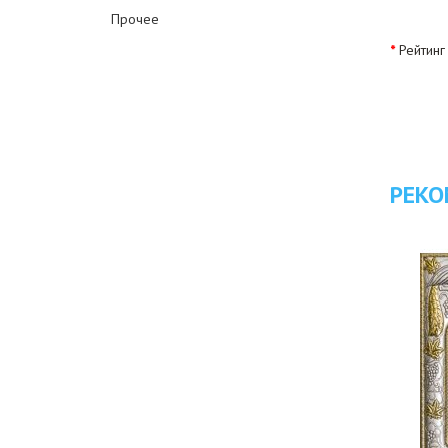
Прочее
Рейтинг
РЕКО