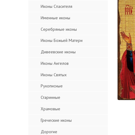
Иконы Спасителя
Именные иконы
Серебряные иконы
Иконы Божьей Матери
Дивеевские иконы
Иконы Ангелов
Иконы Святых
Рукописные
Старинные
Храмовые
Греческие иконы
Дорогие