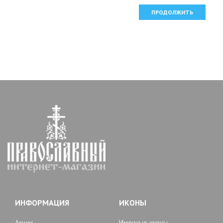
ПРОДОЛЖИТЬ
ИНФОРМАЦИЯ
ИКОНЫ
Акции
Именные иконы