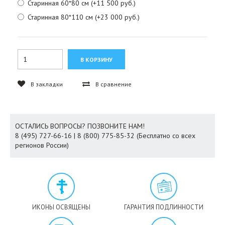
Старинная 60*80 см (+11 500 руб.)
Старинная 80*110 см (+23 000 руб.)
В закладки
В сравнение
ОСТАЛИСЬ ВОПРОСЫ? ПОЗВОНИТЕ НАМ!
8 (495) 727-66-16 | 8 (800) 775-85-32 (Бесплатно со всех
регионов России)
ИКОНЫ ОСВЯЩЕНЫ
ГАРАНТИЯ ПОДЛИННОСТИ