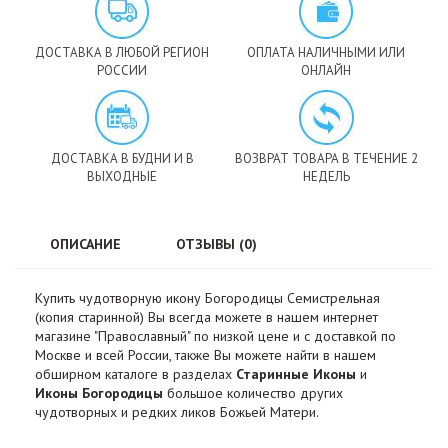
ДОСТАВКА В ЛЮБОЙ РЕГИОН
ОПЛАТА НАЛИЧНЫМИ ИЛИ
РОССИИ
ОНЛАЙН
ДОСТАВКА В БУДНИ И В
ВОЗВРАТ ТОВАРА В ТЕЧЕНИЕ 2
ВЫХОДНЫЕ
НЕДЕЛЬ
ОПИСАНИЕ
ОТЗЫВЫ (0)
Купить чудотворную икону Богородицы Семистрельная
(копия старинной) Вы всегда можете в нашем интернет
магазине "Православный" по низкой цене и с доставкой по
Москве и всей России, также Вы можете найти в нашем
обширном каталоге в разделах
Старинные Иконы
и
Иконы Богородицы
большое количество других
чудотворных и редких ликов Божьей Матери.