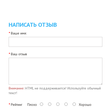
НАПИСАТЬ ОТЗЫВ
Ваше имя:
Ваш отзыв
Внимание:
HTML не поддерживается! Используйте обычный
текст!
Рейтинг
Плохо
Хорошо