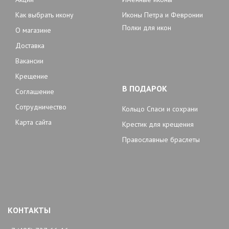
Как выбрать икону
Иконы Петра и Февронии
Полки для икон
О магазине
Доставка
Вакансии
Крещение
В ПОДАРОК
Соглашение
Сотрудничество
Кольцо Спаси и сохрани
Карта сайта
Крестик для крещения
Православные браслеты
КОНТАКТЫ