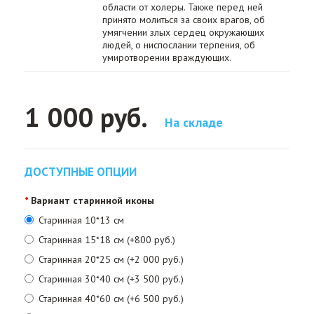
области от холеры. Также перед ней
принято молиться за своих врагов, об
умягчении злых сердец окружающих
людей, о ниспослании терпения, об
умиротворении враждующих.
1 000 руб.
На складе
ДОСТУПНЫЕ ОПЦИИ
Вариант старинной иконы
Старинная 10*13 см
Старинная 15*18 см (+800 руб.)
Старинная 20*25 см (+2 000 руб.)
Старинная 30*40 см (+3 500 руб.)
Старинная 40*60 см (+6 500 руб.)