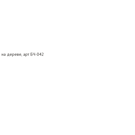
 на дереве, арт БЧ-042