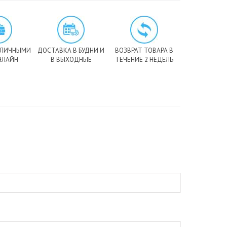
АЛИЧНЫМИ
ДОСТАВКА В БУДНИ И
ВОЗВРАТ ТОВАРА В
НЛАЙН
В ВЫХОДНЫЕ
ТЕЧЕНИЕ 2 НЕДЕЛЬ