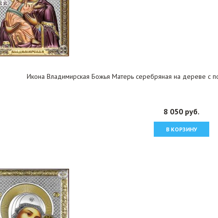
Икона Владимирская Божья Матерь серебряная на дереве с по
8 050 руб.
В КОРЗИНУ