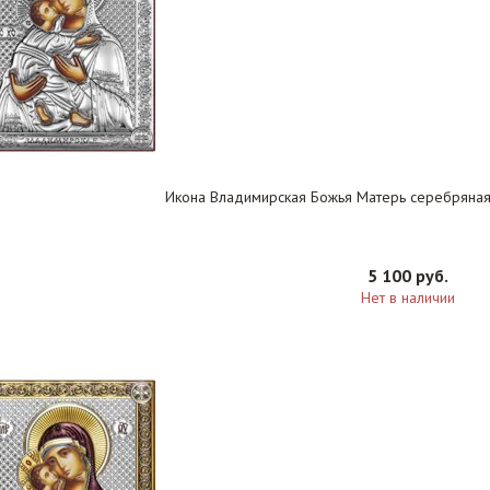
Икона Владимирская Божья Матерь серебряная
5 100 руб.
Нет в наличии