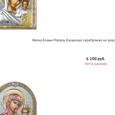
Икона Божья Матерь Казанская серебряная на дере
6 100 руб.
Нет в наличии