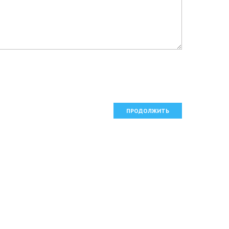
ПРОДОЛЖИТЬ