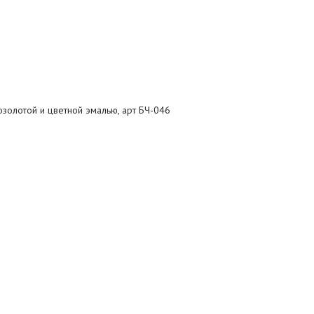
золотой и цветной эмалью, арт БЧ-046