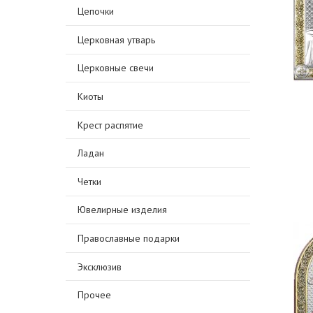
Цепочки
Церковная утварь
Церковные свечи
Киоты
Крест распятие
Ладан
Четки
Ювелирные изделия
Православные подарки
Эксклюзив
Прочее