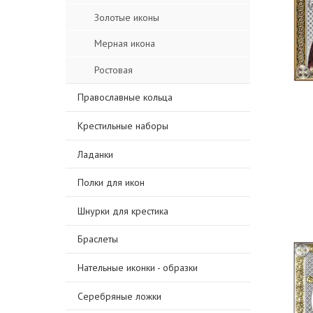
Золотые иконы
Мерная икона
Ростовая
Православные кольца
Крестильные наборы
Ладанки
Полки для икон
Шнурки для крестика
Браслеты
Нательные иконки - образки
Серебряные ложки