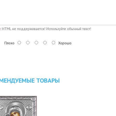
:
HTML не поддерживается! Используйте обычный текст!
Плохо
Хорошо
МЕНДУЕМЫЕ ТОВАРЫ