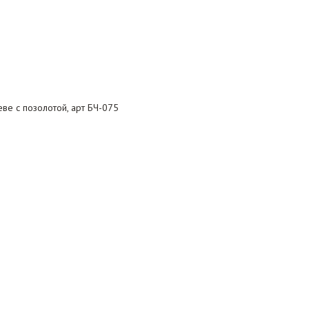
ве с позолотой, арт БЧ-075