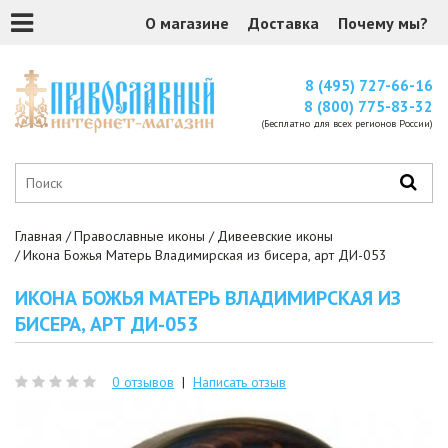
О магазине
Доставка
Почему мы?
8 (495) 727-66-16
8 (800) 775-83-32
(Бесплатно для всех регионов России)
Главная
Православные иконы
Дивеевские иконы
Икона Божья Матерь Владимирская из бисера, арт ДИ-053
ИКОНА БОЖЬЯ МАТЕРЬ ВЛАДИМИРСКАЯ ИЗ
БИСЕРА, АРТ ДИ-053
0 отзывов
|
Написать отзыв