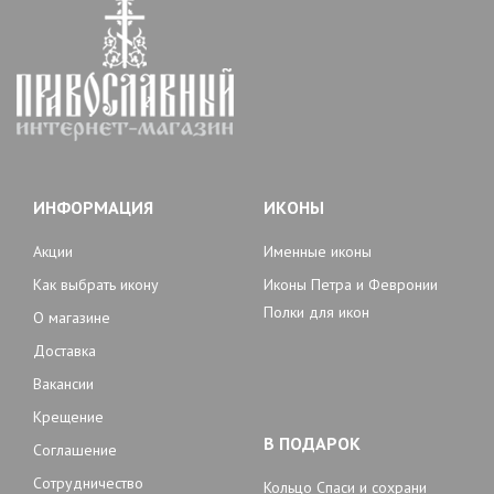
ИНФОРМАЦИЯ
ИКОНЫ
Акции
Именные иконы
Как выбрать икону
Иконы Петра и Февронии
Полки для икон
О магазине
Доставка
Вакансии
Крещение
В ПОДАРОК
Соглашение
Сотрудничество
Кольцо Спаси и сохрани