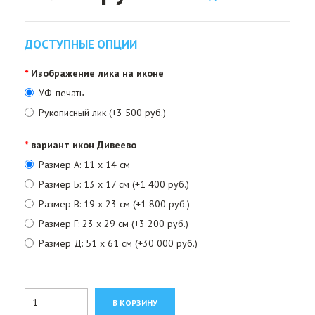
ДОСТУПНЫЕ ОПЦИИ
Изображение лика на иконе
УФ-печать
Рукописный лик (+3 500 руб.)
вариант икон Дивеево
Размер А: 11 х 14 см
Размер Б: 13 х 17 см (+1 400 руб.)
Размер В: 19 х 23 см (+1 800 руб.)
Размер Г: 23 х 29 см (+3 200 руб.)
Размер Д: 51 х 61 см (+30 000 руб.)