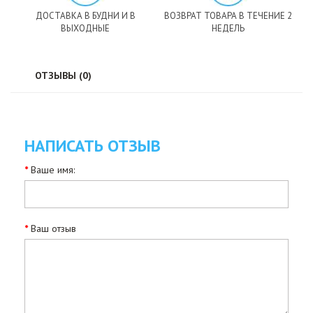
ДОСТАВКА В БУДНИ И В
ВОЗВРАТ ТОВАРА В ТЕЧЕНИЕ 2
ВЫХОДНЫЕ
НЕДЕЛЬ
ОТЗЫВЫ (0)
НАПИСАТЬ ОТЗЫВ
Ваше имя:
Ваш отзыв