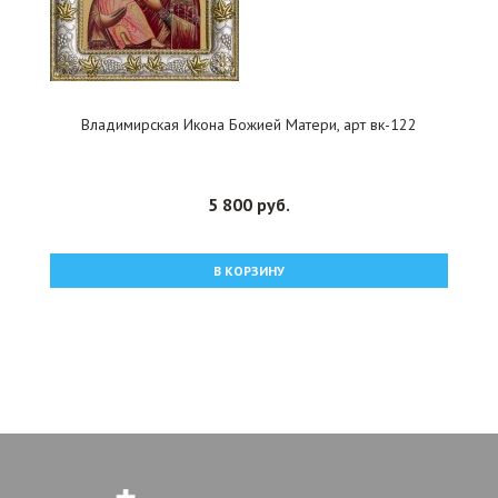
Владимирская Икона Божией Матери, арт вк-122
5 800 руб.
В КОРЗИНУ