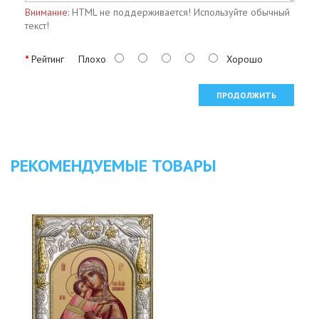
Внимание:
HTML не поддерживается! Используйте обычный
текст!
Рейтинг
Плохо
Хорошо
ПРОДОЛЖИТЬ
РЕКОМЕНДУЕМЫЕ ТОВАРЫ