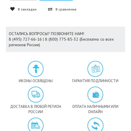
В закладки
В сравнение
ОСТАЛИСЬ ВОПРОСЫ? ПОЗВОНИТЕ НАМ!
8 (495) 727-66-16 | 8 (800) 775-85-32 (Бесплатно со всех
регионов России)
ИКОНЫ ОСВЯЩЕНЫ
ГАРАНТИЯ ПОДЛИННОСТИ
ДОСТАВКА В ЛЮБОЙ РЕГИОН
ОПЛАТА НАЛИЧНЫМИ ИЛИ
РОССИИ
ОНЛАЙН