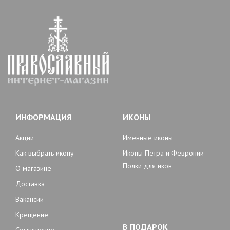
ИНФОРМАЦИЯ
ИКОНЫ
Акции
Именные иконы
Как выбрать икону
Иконы Петра и Февронии
Полки для икон
О магазине
Доставка
Вакансии
Крещение
В ПОДАРОК