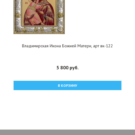
Владимирская Икона Божией Матери, арт вк-122
5 800 руб.
В КОРЗИНУ