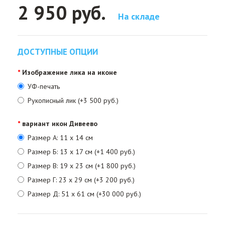
2 950 руб.
На складе
ДОСТУПНЫЕ ОПЦИИ
Изображение лика на иконе
УФ-печать
Рукописный лик (+3 500 руб.)
вариант икон Дивеево
Размер А: 11 х 14 см
Размер Б: 13 х 17 см (+1 400 руб.)
Размер В: 19 х 23 см (+1 800 руб.)
Размер Г: 23 х 29 см (+3 200 руб.)
Размер Д: 51 х 61 см (+30 000 руб.)