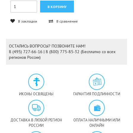
В закладки
В сравнение
ОСТАЛИСЬ ВОПРОСЫ? ПОЗВОНИТЕ НАМ!
8 (495) 727-66-16 | 8 (800) 775-85-32 (Бесплатно со всех
регионов России)
ИКОНЫ ОСВЯЩЕНЫ
ГАРАНТИЯ ПОДЛИННОСТИ
ДОСТАВКА В ЛЮБОЙ РЕГИОН
ОПЛАТА НАЛИЧНЫМИ ИЛИ
РОССИИ
ОНЛАЙН