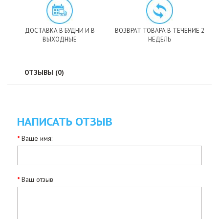
ДОСТАВКА В БУДНИ И В
ВОЗВРАТ ТОВАРА В ТЕЧЕНИЕ 2
ВЫХОДНЫЕ
НЕДЕЛЬ
ОТЗЫВЫ (0)
НАПИСАТЬ ОТЗЫВ
Ваше имя:
Ваш отзыв