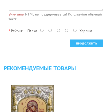
Внимание:
HTML не поддерживается! Используйте обычный
текст!
Рейтинг
Плохо
Хорошо
ПРОДОЛЖИТЬ
РЕКОМЕНДУЕМЫЕ ТОВАРЫ