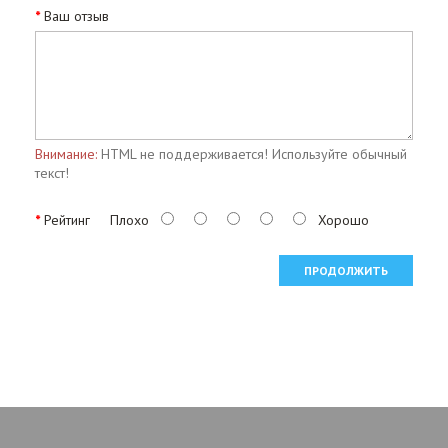
Ваш отзыв
Внимание:
HTML не поддерживается! Используйте обычный
текст!
Рейтинг
Плохо
Хорошо
ПРОДОЛЖИТЬ