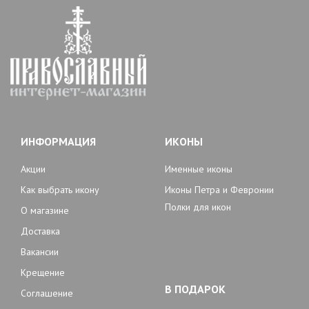
ИНФОРМАЦИЯ
ИКОНЫ
Акции
Именные иконы
Как выбрать икону
Иконы Петра и Февронии
Полки для икон
О магазине
Доставка
Вакансии
Крещение
В ПОДАРОК
Соглашение