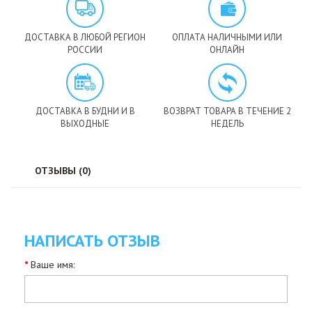
ДОСТАВКА В ЛЮБОЙ РЕГИОН
ОПЛАТА НАЛИЧНЫМИ ИЛИ
РОССИИ
ОНЛАЙН
ДОСТАВКА В БУДНИ И В
ВОЗВРАТ ТОВАРА В ТЕЧЕНИЕ 2
ВЫХОДНЫЕ
НЕДЕЛЬ
ОТЗЫВЫ (0)
НАПИСАТЬ ОТЗЫВ
Ваше имя: