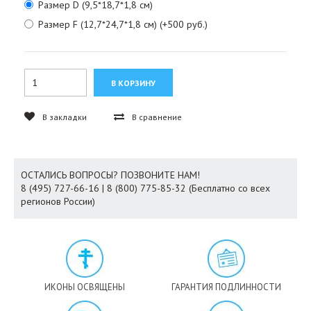
Размер D (9,5*18,7*1,8 см)
Размер F (12,7*24,7*1,8 см) (+500 руб.)
В закладки
В сравнение
ОСТАЛИСЬ ВОПРОСЫ? ПОЗВОНИТЕ НАМ!
8 (495) 727-66-16 | 8 (800) 775-85-32 (Бесплатно со всех
регионов России)
ИКОНЫ ОСВЯЩЕНЫ
ГАРАНТИЯ ПОДЛИННОСТИ