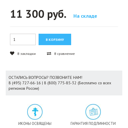
11 300 руб.
На складе
В закладки
В сравнение
ОСТАЛИСЬ ВОПРОСЫ? ПОЗВОНИТЕ НАМ!
8 (495) 727-66-16 | 8 (800) 775-85-32 (Бесплатно со всех
регионов России)
ИКОНЫ ОСВЯЩЕНЫ
ГАРАНТИЯ ПОДЛИННОСТИ