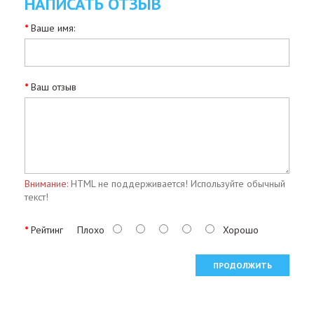
НАПИСАТЬ ОТЗЫВ
Ваше имя:
Ваш отзыв
Внимание:
HTML не поддерживается! Используйте обычный
текст!
Рейтинг
Плохо
Хорошо
ПРОДОЛЖИТЬ