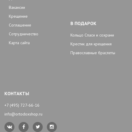
Вакансии
Крещение
В ПОДАРОК
Соглашение
Сотрудничество
Кольцо Спаси и сохрани
Карта сайта
Крестик для крещения
Православные браслеты
КОНТАКТЫ
+7 (495) 727-66-16
info@ortodoxshop.ru