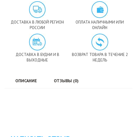
ДОСТАВКА В ЛЮБОЙ РЕГИОН
ОПЛАТА НАЛИЧНЫМИ ИЛИ
РОССИИ
ОНЛАЙН
ДОСТАВКА В БУДНИ И В
ВОЗВРАТ ТОВАРА В ТЕЧЕНИЕ 2
ВЫХОДНЫЕ
НЕДЕЛЬ
ОПИСАНИЕ
ОТЗЫВЫ (0)