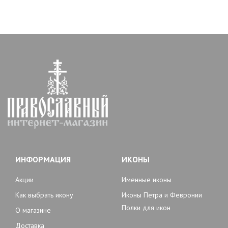
ИНФОРМАЦИЯ
ИКОНЫ
Акции
Именные иконы
Как выбрать икону
Иконы Петра и Февронии
Полки для икон
О магазине
Доставка