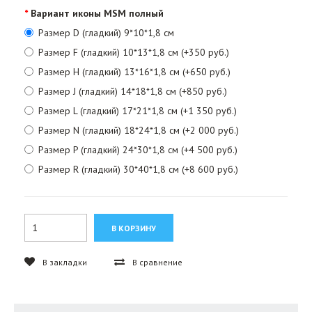
Вариант иконы MSM полный
Размер D (гладкий) 9*10*1,8 см
Размер F (гладкий) 10*13*1,8 см (+350 руб.)
Размер H (гладкий) 13*16*1,8 см (+650 руб.)
Размер J (гладкий) 14*18*1,8 см (+850 руб.)
Размер L (гладкий) 17*21*1,8 см (+1 350 руб.)
Размер N (гладкий) 18*24*1,8 см (+2 000 руб.)
Размер P (гладкий) 24*30*1,8 см (+4 500 руб.)
Размер R (гладкий) 30*40*1,8 см (+8 600 руб.)
В закладки
В сравнение