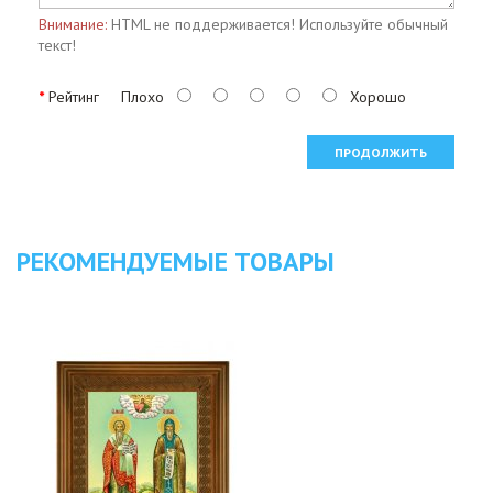
Внимание:
HTML не поддерживается! Используйте обычный
текст!
Рейтинг
Плохо
Хорошо
ПРОДОЛЖИТЬ
РЕКОМЕНДУЕМЫЕ ТОВАРЫ