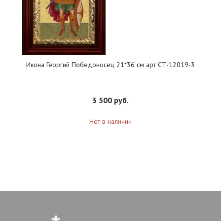
Икона Георгий Победоносец 21*36 см арт СТ-12019-3
3 500 руб.
Нет в наличии