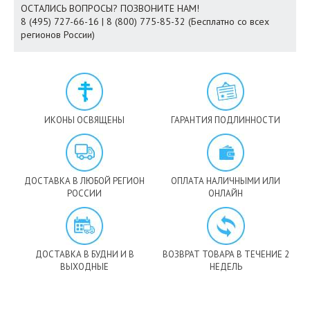
ОСТАЛИСЬ ВОПРОСЫ? ПОЗВОНИТЕ НАМ!
8 (495) 727-66-16 | 8 (800) 775-85-32 (Бесплатно со всех
регионов России)
ИКОНЫ ОСВЯЩЕНЫ
ГАРАНТИЯ ПОДЛИННОСТИ
ДОСТАВКА В ЛЮБОЙ РЕГИОН
ОПЛАТА НАЛИЧНЫМИ ИЛИ
РОССИИ
ОНЛАЙН
ДОСТАВКА В БУДНИ И В
ВОЗВРАТ ТОВАРА В ТЕЧЕНИЕ 2
ВЫХОДНЫЕ
НЕДЕЛЬ