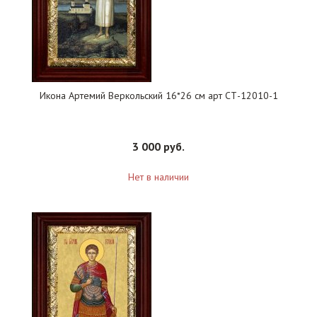
Икона Артемий Веркольский 16*26 см арт СТ-12010-1
3 000 руб.
Нет в наличии