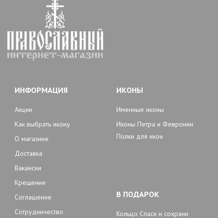
ИНФОРМАЦИЯ
ИКОНЫ
Акции
Именные иконы
Как выбрать икону
Иконы Петра и Февронии
Полки для икон
О магазине
Доставка
Вакансии
Крещение
В ПОДАРОК
Соглашение
Сотрудничество
Кольцо Спаси и сохрани