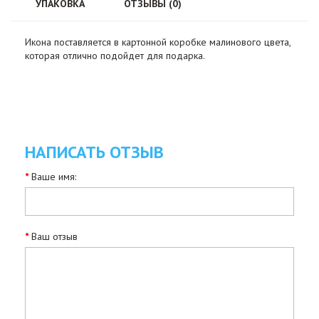
УПАКОВКА
ОТЗЫВЫ (0)
Икона поставляется в картонной коробке малинового цвета,
которая отлично подойдет для подарка.
НАПИСАТЬ ОТЗЫВ
Ваше имя:
Ваш отзыв