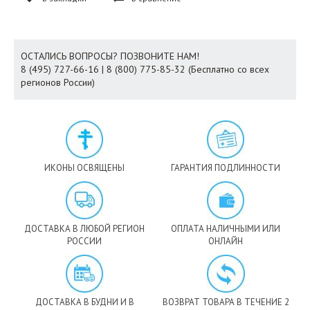
ОСТАЛИСЬ ВОПРОСЫ? ПОЗВОНИТЕ НАМ!
8 (495) 727-66-16 | 8 (800) 775-85-32 (Бесплатно со всех
регионов России)
ИКОНЫ ОСВЯЩЕНЫ
ГАРАНТИЯ ПОДЛИННОСТИ
ДОСТАВКА В ЛЮБОЙ РЕГИОН
ОПЛАТА НАЛИЧНЫМИ ИЛИ
РОССИИ
ОНЛАЙН
ДОСТАВКА В БУДНИ И В
ВОЗВРАТ ТОВАРА В ТЕЧЕНИЕ 2