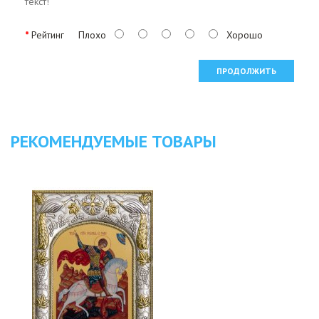
текст!
Рейтинг
Плохо
Хорошо
ПРОДОЛЖИТЬ
РЕКОМЕНДУЕМЫЕ ТОВАРЫ