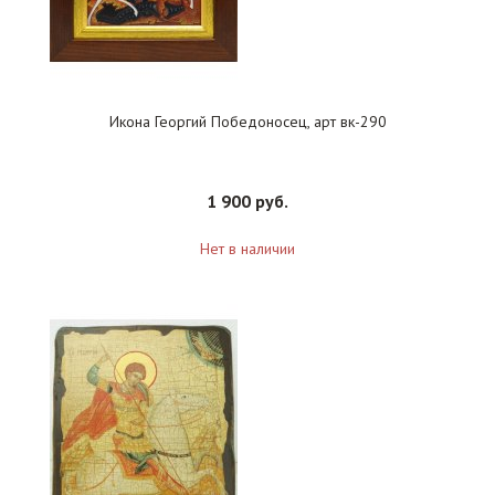
Икона Георгий Победоносец, арт вк-290
1 900 руб.
Нет в наличии