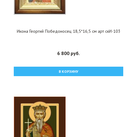
Икона Георгий Победоносец 18,5*16,5 см арт скИ-103
6 800 руб.
В КОРЗИНУ