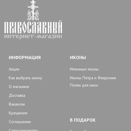
ИНФОРМАЦИЯ
ИКОНЫ
Акции
Именные иконы
Как выбрать икону
Иконы Петра и Февронии
Полки для икон
О магазине
Доставка
Вакансии
Крещение
В ПОДАРОК
Соглашение
Сотрудничество