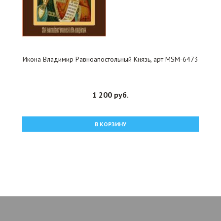
Икона Владимир Равноапостольный Князь, арт MSM-6473
1 200 руб.
В КОРЗИНУ