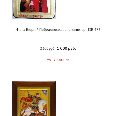
Икона Георгий Победоносец золочение, арт IDR-476
1 000 руб.
2 600 руб.
Нет в наличии