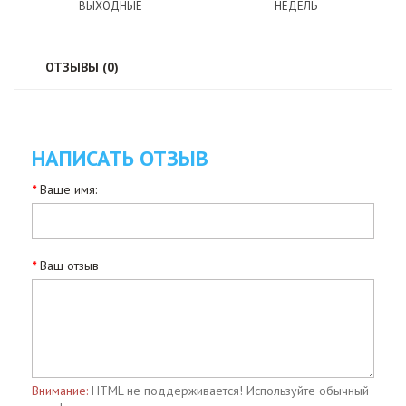
ВЫХОДНЫЕ
НЕДЕЛЬ
ОТЗЫВЫ (0)
НАПИСАТЬ ОТЗЫВ
Ваше имя:
Ваш отзыв
Внимание:
HTML не поддерживается! Используйте обычный