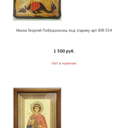
Икона Георгий Победоносец под старину арт IDR-554
1 500 руб.
Нет в наличии