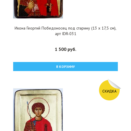
Икона Георгий Победоносец под старину (13 х 17,5 см),
арт IDR-031
1 500 руб.
В КОРЗИНУ