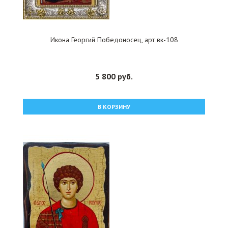
Икона Георгий Победоносец, арт вк-108
5 800 руб.
В КОРЗИНУ