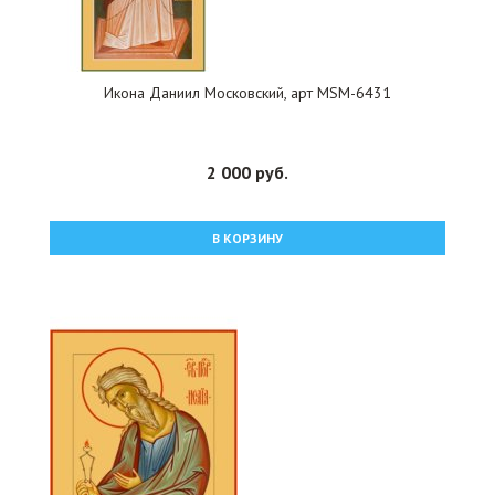
Икона Даниил Московский, арт MSM-6431
2 000 руб.
В КОРЗИНУ