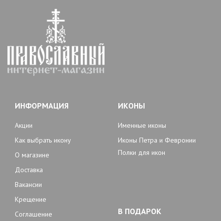
ИНФОРМАЦИЯ
ИКОНЫ
Акции
Именные иконы
Как выбрать икону
Иконы Петра и Февронии
Полки для икон
О магазине
Доставка
Вакансии
Крещение
В ПОДАРОК
Соглашение