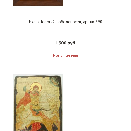
Икона Георгий Победоносец, арт вк-290
1 900 руб.
Нет в наличии