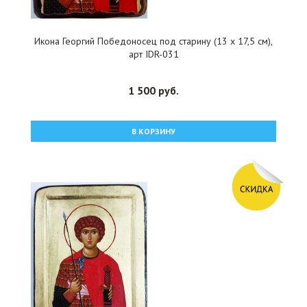
Икона Георгий Победоносец под старину (13 х 17,5 см),
арт IDR-031
1 500 руб.
В КОРЗИНУ