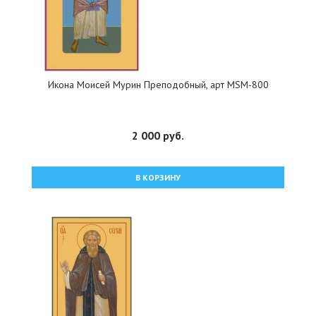
Икона Моисей Мурин Преподобный, арт MSM-800
2 000 руб.
В КОРЗИНУ