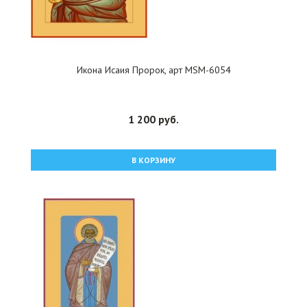
Икона Исаия Пророк, арт MSM-6054
1 200 руб.
В КОРЗИНУ