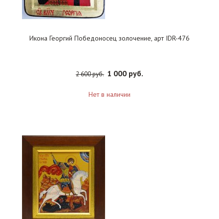
Икона Георгий Победоносец золочение, арт IDR-476
1 000 руб.
2 600 руб.
Нет в наличии