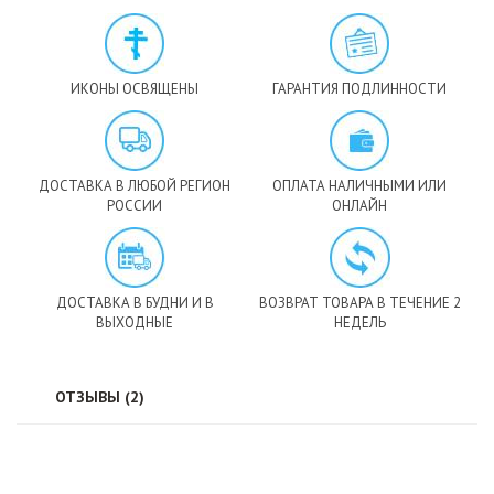
ИКОНЫ ОСВЯЩЕНЫ
ГАРАНТИЯ ПОДЛИННОСТИ
ДОСТАВКА В ЛЮБОЙ РЕГИОН
ОПЛАТА НАЛИЧНЫМИ ИЛИ
РОССИИ
ОНЛАЙН
ДОСТАВКА В БУДНИ И В
ВОЗВРАТ ТОВАРА В ТЕЧЕНИЕ 2
ВЫХОДНЫЕ
НЕДЕЛЬ
ОТЗЫВЫ (2)