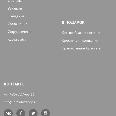
Доставка
Вакансии
Крещение
В ПОДАРОК
Соглашение
Сотрудничество
Кольцо Спаси и сохрани
Карта сайта
Крестик для крещения
Православные браслеты
КОНТАКТЫ
+7 (495) 727-66-16
info@ortodoxshop.ru