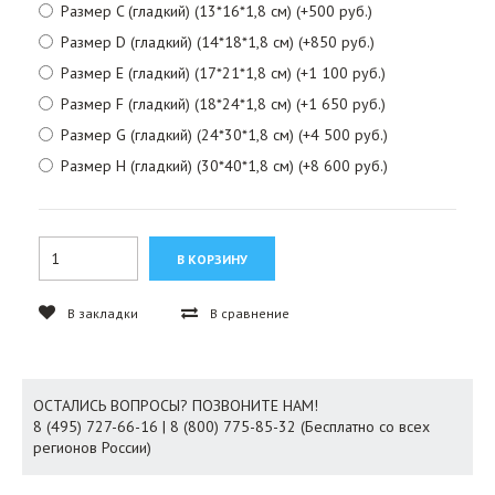
Размер C (гладкий) (13*16*1,8 см) (+500 руб.)
Размер D (гладкий) (14*18*1,8 см) (+850 руб.)
Размер E (гладкий) (17*21*1,8 см) (+1 100 руб.)
Размер F (гладкий) (18*24*1,8 см) (+1 650 руб.)
Размер G (гладкий) (24*30*1,8 см) (+4 500 руб.)
Размер H (гладкий) (30*40*1,8 см) (+8 600 руб.)
В закладки
В сравнение
ОСТАЛИСЬ ВОПРОСЫ? ПОЗВОНИТЕ НАМ!
8 (495) 727-66-16 | 8 (800) 775-85-32 (Бесплатно со всех
регионов России)