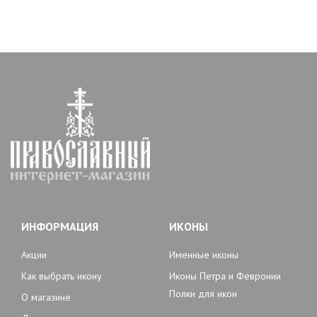
ИНФОРМАЦИЯ
ИКОНЫ
Акции
Именные иконы
Как выбрать икону
Иконы Петра и Февронии
Полки для икон
О магазине