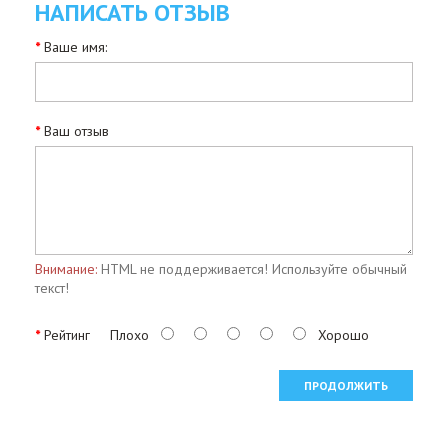
НАПИСАТЬ ОТЗЫВ
Ваше имя:
Ваш отзыв
Внимание:
HTML не поддерживается! Используйте обычный
текст!
Рейтинг
Плохо
Хорошо
ПРОДОЛЖИТЬ