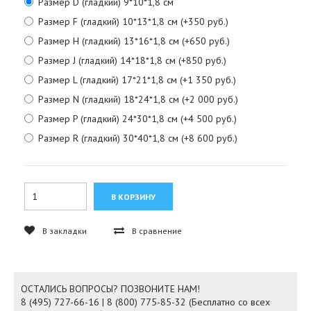
Размер D (гладкий) 9*10*1,8 см
Размер F (гладкий) 10*13*1,8 см (+350 руб.)
Размер H (гладкий) 13*16*1,8 см (+650 руб.)
Размер J (гладкий) 14*18*1,8 см (+850 руб.)
Размер L (гладкий) 17*21*1,8 см (+1 350 руб.)
Размер N (гладкий) 18*24*1,8 см (+2 000 руб.)
Размер P (гладкий) 24*30*1,8 см (+4 500 руб.)
Размер R (гладкий) 30*40*1,8 см (+8 600 руб.)
В закладки
В сравнение
ОСТАЛИСЬ ВОПРОСЫ? ПОЗВОНИТЕ НАМ!
8 (495) 727-66-16 | 8 (800) 775-85-32 (Бесплатно со всех