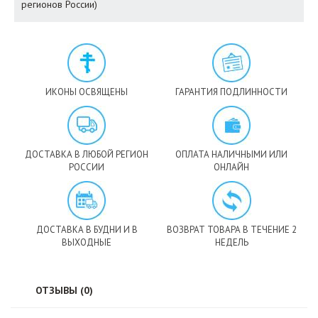
регионов России)
ИКОНЫ ОСВЯЩЕНЫ
ГАРАНТИЯ ПОДЛИННОСТИ
ДОСТАВКА В ЛЮБОЙ РЕГИОН
ОПЛАТА НАЛИЧНЫМИ ИЛИ
РОССИИ
ОНЛАЙН
ДОСТАВКА В БУДНИ И В
ВОЗВРАТ ТОВАРА В ТЕЧЕНИЕ 2
ВЫХОДНЫЕ
НЕДЕЛЬ
ОТЗЫВЫ (0)