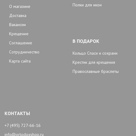
Полки для икон
О магазине
Доставка
Вакансии
Крещение
В ПОДАРОК
Соглашение
Сотрудничество
Кольцо Спаси и сохрани
Карта сайта
Крестик для крещения
Православные браслеты
КОНТАКТЫ
+7 (495) 727-66-16
info@ortodoxshop.ru