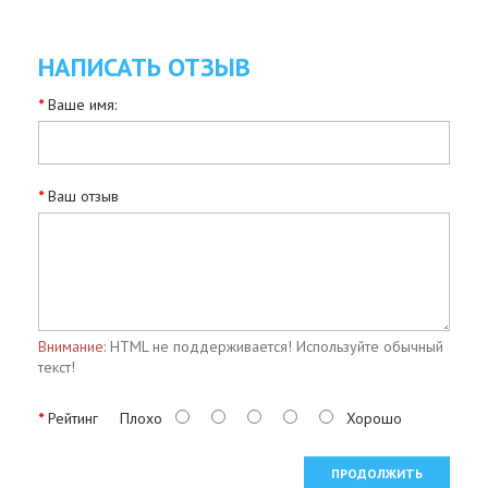
НАПИСАТЬ ОТЗЫВ
Ваше имя:
Ваш отзыв
Внимание:
HTML не поддерживается! Используйте обычный
текст!
Рейтинг
Плохо
Хорошо
ПРОДОЛЖИТЬ