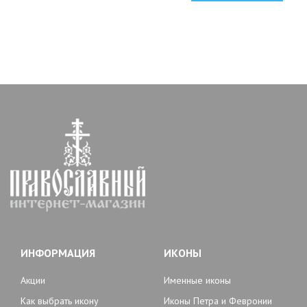
ИНФОРМАЦИЯ
ИКОНЫ
Акции
Именные иконы
Как выбрать икону
Иконы Петра и Февронии