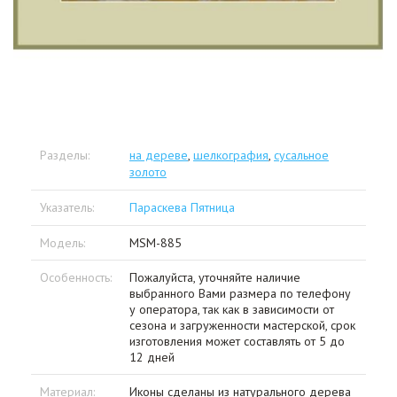
Разделы:
на дереве
,
шелкография
,
сусальное
золото
Указатель:
Параскева Пятница
Модель:
MSM-885
Особенность:
Пожалуйста, уточняйте наличие
выбранного Вами размера по телефону
у оператора, так как в зависимости от
сезона и загруженности мастерской, срок
изготовления может составлять от 5 до
12 дней
Материал:
Иконы сделаны из натурального дерева