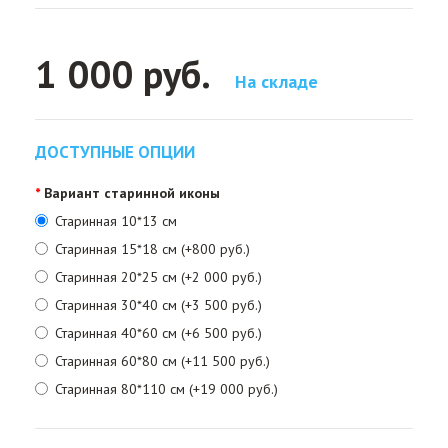
1 000 руб.
На складе
ДОСТУПНЫЕ ОПЦИИ
Вариант старинной иконы
Старинная 10*13 см
Старинная 15*18 см (+800 руб.)
Старинная 20*25 см (+2 000 руб.)
Старинная 30*40 см (+3 500 руб.)
Старинная 40*60 см (+6 500 руб.)
Старинная 60*80 см (+11 500 руб.)
Старинная 80*110 см (+19 000 руб.)