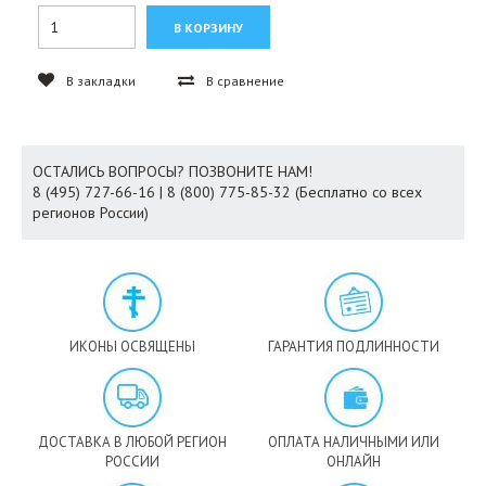
В закладки
В сравнение
ОСТАЛИСЬ ВОПРОСЫ? ПОЗВОНИТЕ НАМ!
8 (495) 727-66-16 | 8 (800) 775-85-32 (Бесплатно со всех
регионов России)
ИКОНЫ ОСВЯЩЕНЫ
ГАРАНТИЯ ПОДЛИННОСТИ
ДОСТАВКА В ЛЮБОЙ РЕГИОН
ОПЛАТА НАЛИЧНЫМИ ИЛИ
РОССИИ
ОНЛАЙН