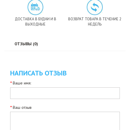
ДОСТАВКА В БУДНИ И В
ВОЗВРАТ ТОВАРА В ТЕЧЕНИЕ 2
ВЫХОДНЫЕ
НЕДЕЛЬ
ОТЗЫВЫ (0)
НАПИСАТЬ ОТЗЫВ
Ваше имя:
Ваш отзыв