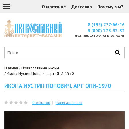
О магазине
Доставка
Почему мы?
8 (495) 727-66-16
8 (800) 775-83-32
(Бесплатно для всех регионов России)
Главная
Православные иконы
Икона Иустин Попович, арт ОПИ-1970
ИКОНА ИУСТИН ПОПОВИЧ, АРТ ОПИ-1970
0 отзывов
|
Написать отзыв