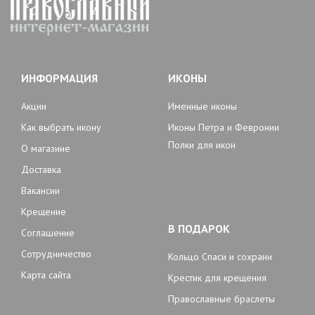
ИНФОРМАЦИЯ
ИКОНЫ
Акции
Именные иконы
Как выбрать икону
Иконы Петра и Февронии
Полки для икон
О магазине
Доставка
Вакансии
Крещение
В ПОДАРОК
Соглашение
Сотрудничество
Кольцо Спаси и сохрани
Карта сайта
Крестик для крещения
Православные браслеты