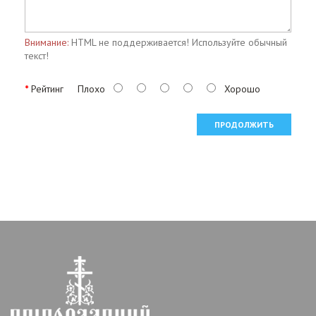
Внимание:
HTML не поддерживается! Используйте обычный
текст!
Рейтинг
Плохо
Хорошо
ПРОДОЛЖИТЬ