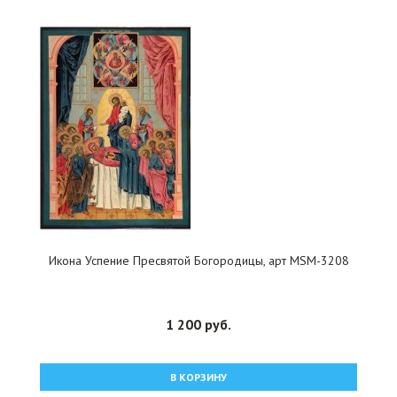
Икона Успение Пресвятой Богородицы, арт MSM-3208
1 200 руб.
В КОРЗИНУ