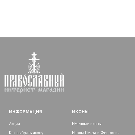
ИНФОРМАЦИЯ
ИКОНЫ
Акции
Именные иконы
Как выбрать икону
Иконы Петра и Февронии