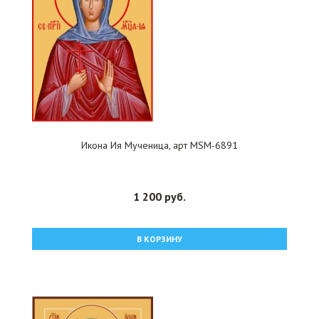
Икона Ия Мученица, арт MSM-6891
1 200 руб.
В КОРЗИНУ