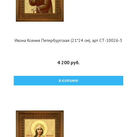
Икона Ксения Петербургская (21*24 см), арт СТ-10026-3
4 200 руб.
В КОРЗИНУ