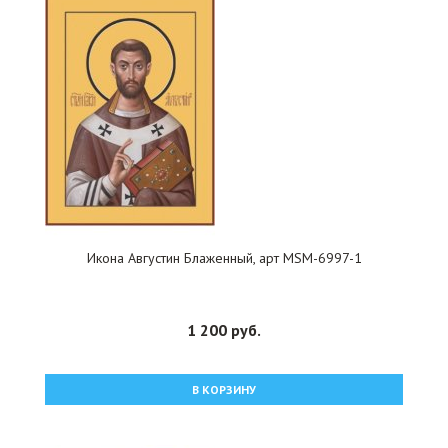
Икона Августин Блаженный, арт MSM-6997-1
1 200 руб.
В КОРЗИНУ