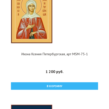
Икона Ксения Петербургская, арт MSM-75-1
1 200 руб.
В КОРЗИНУ