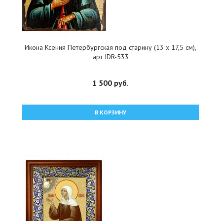
Икона Ксения Петербургская под старину (13 х 17,5 см),
арт IDR-533
1 500 руб.
В КОРЗИНУ