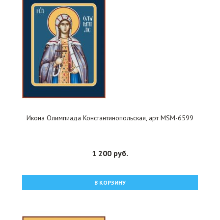
Икона Олимпиада Константинопольская, арт MSM-6599
1 200 руб.
В КОРЗИНУ