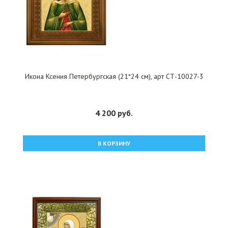
Икона Ксения Петербургская (21*24 см), арт СТ-10027-3
4 200 руб.
В КОРЗИНУ