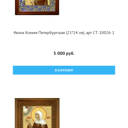
Икона Ксения Петербургская (21*24 см), арт СТ-10026-1
5 000 руб.
В КОРЗИНУ