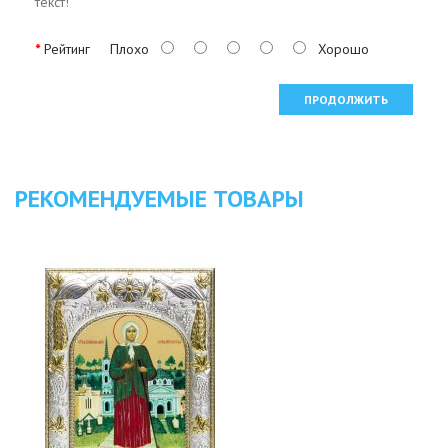
текст!
Рейтинг
Плохо
Хорошо
ПРОДОЛЖИТЬ
РЕКОМЕНДУЕМЫЕ ТОВАРЫ