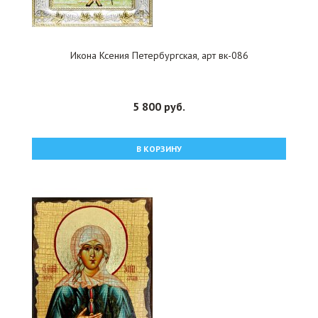
Икона Ксения Петербургская, арт вк-086
5 800 руб.
В КОРЗИНУ