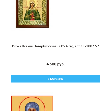
Икона Ксения Петербургская (21*24 см), арт СТ-10027-2
4 500 руб.
В КОРЗИНУ