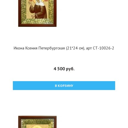
Икона Ксения Петербургская (21*24 см), арт СТ-10026-2
4 500 руб.
В КОРЗИНУ