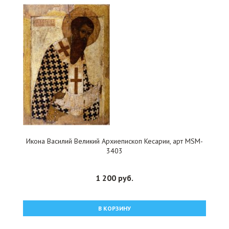
Икона Василий Великий Архиепископ Кесарии, арт MSM-
3403
1 200 руб.
В КОРЗИНУ