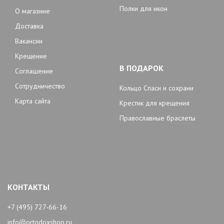
Полки для икон
О магазине
Доставка
Вакансии
Крещение
В ПОДАРОК
Соглашение
Сотрудничество
Кольцо Спаси и сохрани
Карта сайта
Крестик для крещения
Православные браслеты
КОНТАКТЫ
+7 (495) 727-66-16
info@ortodoxshop.ru