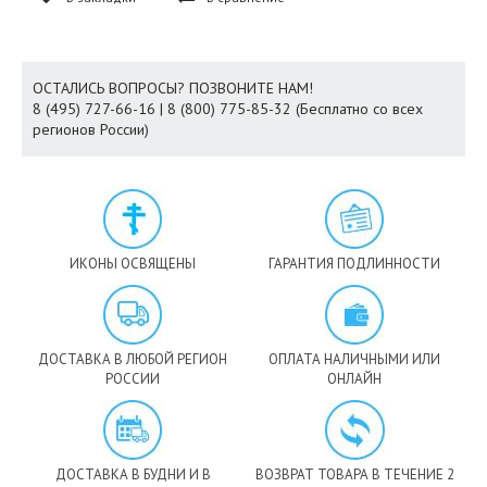
ОСТАЛИСЬ ВОПРОСЫ? ПОЗВОНИТЕ НАМ!
8 (495) 727-66-16 | 8 (800) 775-85-32 (Бесплатно со всех
регионов России)
ИКОНЫ ОСВЯЩЕНЫ
ГАРАНТИЯ ПОДЛИННОСТИ
ДОСТАВКА В ЛЮБОЙ РЕГИОН
ОПЛАТА НАЛИЧНЫМИ ИЛИ
РОССИИ
ОНЛАЙН
ДОСТАВКА В БУДНИ И В
ВОЗВРАТ ТОВАРА В ТЕЧЕНИЕ 2