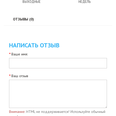
ВЫХОДНЫЕ
НЕДЕЛЬ
ОТЗЫВЫ (0)
НАПИСАТЬ ОТЗЫВ
Ваше имя:
Ваш отзыв
Внимание:
HTML не поддерживается! Используйте обычный