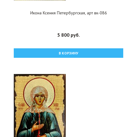
Икона Ксения Петербургская, арт вк-086
5 800 руб.
В КОРЗИНУ