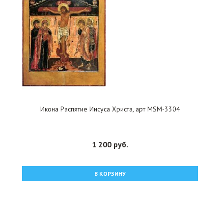
Икона Распятие Иисуса Христа, арт MSM-3304
1 200 руб.
В КОРЗИНУ