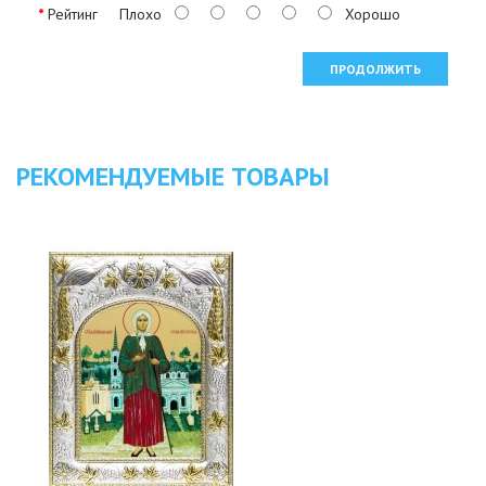
Рейтинг
Плохо
Хорошо
ПРОДОЛЖИТЬ
РЕКОМЕНДУЕМЫЕ ТОВАРЫ