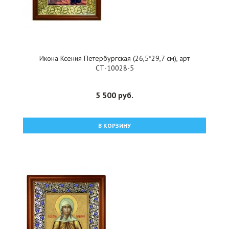
Икона Ксения Петербургская (26,5*29,7 см), арт
СТ-10028-5
5 500 руб.
В КОРЗИНУ