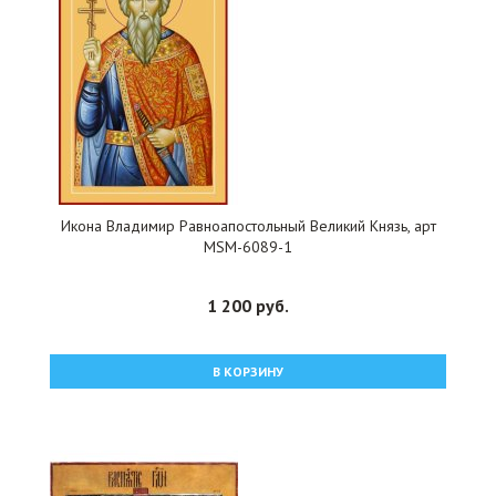
Икона Владимир Равноапостольный Великий Князь, арт
MSM-6089-1
1 200 руб.
В КОРЗИНУ