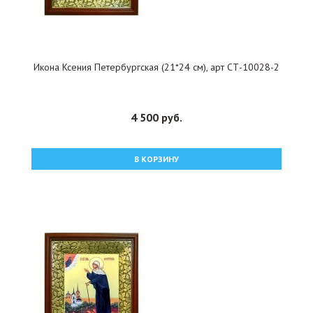
Икона Ксения Петербургская (21*24 см), арт СТ-10028-2
4 500 руб.
В КОРЗИНУ