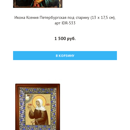
Икона Ксения Петербургская под старину (13 х 17,5 см),
арт IDR-533
1 500 руб.
В КОРЗИНУ