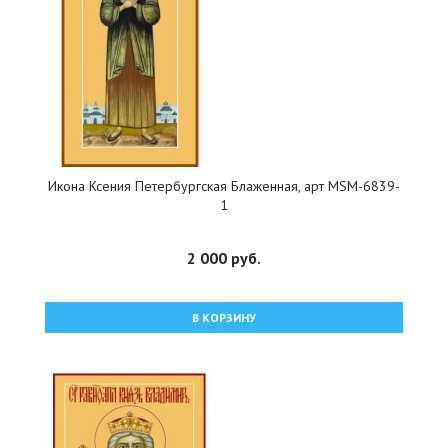
Икона Ксения Петербургская Блаженная, арт MSM-6839-
1
2 000 руб.
В КОРЗИНУ