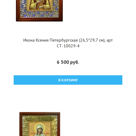
Икона Ксения Петербургская (26,5*29,7 см), арт
СТ-10029-4
6 500 руб.
В КОРЗИНУ