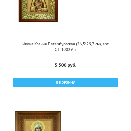
Икона Ксения Петербургская (26,5*29,7 см), арт
СТ-10029-5
5 500 руб.
В КОРЗИНУ