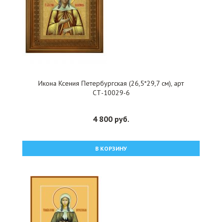
Икона Ксения Петербургская (26,5*29,7 см), арт
СТ-10029-6
4 800 руб.
В КОРЗИНУ