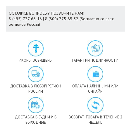
ОСТАЛИСЬ ВОПРОСЫ? ПОЗВОНИТЕ НАМ!
8 (495) 727-66-16 | 8 (800) 775-85-32 (Бесплатно со всех
регионов России)
ИКОНЫ ОСВЯЩЕНЫ
ГАРАНТИЯ ПОДЛИННОСТИ
ДОСТАВКА В ЛЮБОЙ РЕГИОН
ОПЛАТА НАЛИЧНЫМИ ИЛИ
РОССИИ
ОНЛАЙН
ДОСТАВКА В БУДНИ И В
ВОЗВРАТ ТОВАРА В ТЕЧЕНИЕ 2
ВЫХОДНЫЕ
НЕДЕЛЬ