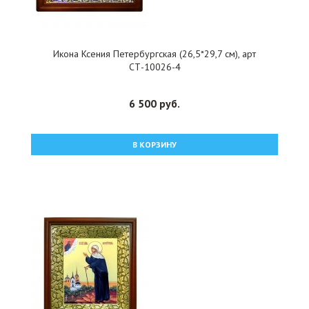
Икона Ксения Петербургская (26,5*29,7 см), арт
СТ-10026-4
6 500 руб.
В КОРЗИНУ