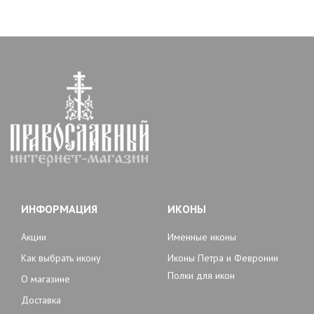
ИНФОРМАЦИЯ
ИКОНЫ
Акции
Именные иконы
Как выбрать икону
Иконы Петра и Февронии
Полки для икон
О магазине
Доставка