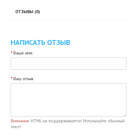
ОТЗЫВЫ (0)
НАПИСАТЬ ОТЗЫВ
Ваше имя:
Ваш отзыв
Внимание:
HTML не поддерживается! Используйте обычный
текст!