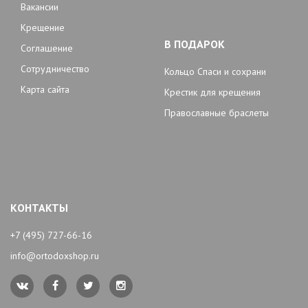
Вакансии
Крещение
В ПОДАРОК
Соглашение
Сотрудничество
Кольцо Спаси и сохрани
Карта сайта
Крестик для крещения
Православные браслеты
КОНТАКТЫ
+7 (495) 727-66-16
info@ortodoxshop.ru