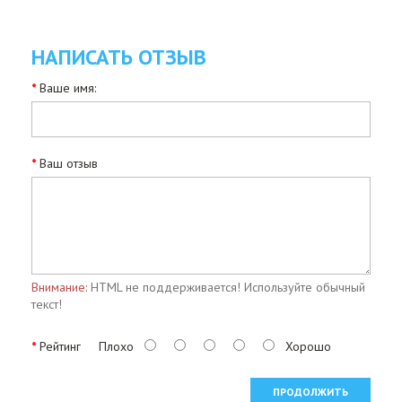
НАПИСАТЬ ОТЗЫВ
Ваше имя:
Ваш отзыв
Внимание:
HTML не поддерживается! Используйте обычный
текст!
Рейтинг
Плохо
Хорошо
ПРОДОЛЖИТЬ