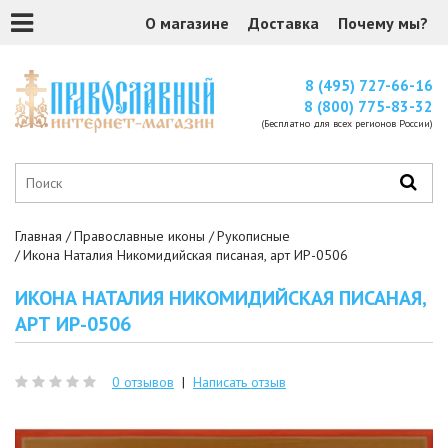
О магазине
Доставка
Почему мы?
8 (495) 727-66-16
8 (800) 775-83-32
(Бесплатно для всех регионов России)
Главная
Православные иконы
Рукописные
Икона Наталия Никомидийская писаная, арт ИР-0506
ИКОНА НАТАЛИЯ НИКОМИДИЙСКАЯ ПИСАНАЯ,
АРТ ИР-0506
0 отзывов
|
Написать отзыв