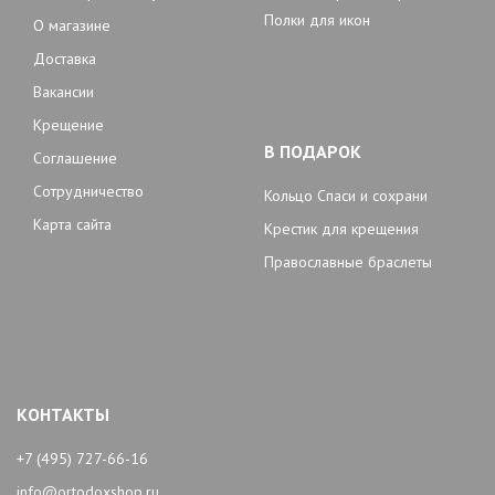
Полки для икон
О магазине
Доставка
Вакансии
Крещение
В ПОДАРОК
Соглашение
Сотрудничество
Кольцо Спаси и сохрани
Карта сайта
Крестик для крещения
Православные браслеты
КОНТАКТЫ
+7 (495) 727-66-16
info@ortodoxshop.ru