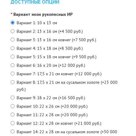
ДОСТУПНЫЕ ОПЦИИ
Вариант икон рукописных ИР
Вариант 1: 10 х 13 см
Вариант 2: 13 х 16 см (+4 500 руб.)
Вариант 3: 13 х 16 см ковчег (+7 500 руб.)
Вариант 4: 15 х 18 см (+8 500 руб.)
Вариант 5: 15 х 18 см ковчег (+9 500 руб.)
Вариант 6: 16 х 20 см (+12 000 руб.)
Вариант 7: 17,5 х 21 см ковчег (+12 000 руб.)
Вариант 8: 17,5 х 21 см на сусальном золоте (+23 000
руб.)
Вариант 9: 18 х 22 см (+16 500 руб.)
Вариант 10: 22 х 26 см (+20 000 руб.)
Вариант 11: 22 х 28 см (+20 000 руб.)
Вариант 12: 22 х 28 см ковчег (+21 000 руб.)
Вариант 14: 22 х 28 см на сусальном золоте (+30 000