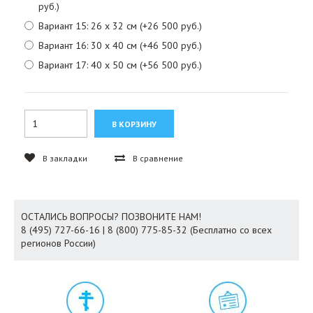
руб.)
Вариант 15: 26 х 32 см (+26 500 руб.)
Вариант 16: 30 х 40 см (+46 500 руб.)
Вариант 17: 40 х 50 см (+56 500 руб.)
В закладки
В сравнение
ОСТАЛИСЬ ВОПРОСЫ? ПОЗВОНИТЕ НАМ!
8 (495) 727-66-16 | 8 (800) 775-85-32 (Бесплатно со всех
регионов России)