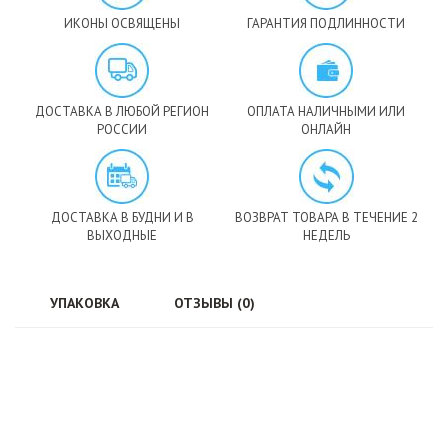
ИКОНЫ ОСВЯЩЕНЫ
ГАРАНТИЯ ПОДЛИННОСТИ
ДОСТАВКА В ЛЮБОЙ РЕГИОН
ОПЛАТА НАЛИЧНЫМИ ИЛИ
РОССИИ
ОНЛАЙН
ДОСТАВКА В БУДНИ И В
ВОЗВРАТ ТОВАРА В ТЕЧЕНИЕ 2
ВЫХОДНЫЕ
НЕДЕЛЬ
УПАКОВКА
ОТЗЫВЫ (0)