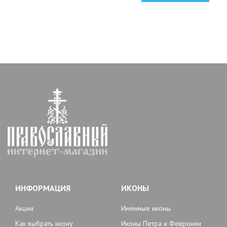
ИНФОРМАЦИЯ
ИКОНЫ
Акции
Именные иконы
Как выбрать икону
Иконы Петра и Февронии