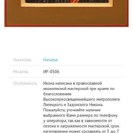
Указатель:
Наталья
Модель:
ИР-0506
Особенность:
Икона написана в православной
иконописной мастерской при храме по
благословению
Высокопреосвященнейшего митрополита
Липецкого и Задонского Никона.
Пожалуйста, уточняйте наличие
выбранного Вами размера по телефону
у оператора, так как в зависимости от
сезона и загруженности мастерской, срок
изготовления может составлять от 3 до 7