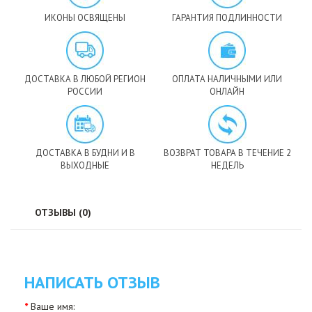
ИКОНЫ ОСВЯЩЕНЫ
ГАРАНТИЯ ПОДЛИННОСТИ
ДОСТАВКА В ЛЮБОЙ РЕГИОН
ОПЛАТА НАЛИЧНЫМИ ИЛИ
РОССИИ
ОНЛАЙН
ДОСТАВКА В БУДНИ И В
ВОЗВРАТ ТОВАРА В ТЕЧЕНИЕ 2
ВЫХОДНЫЕ
НЕДЕЛЬ
ОТЗЫВЫ (0)
НАПИСАТЬ ОТЗЫВ
Ваше имя: