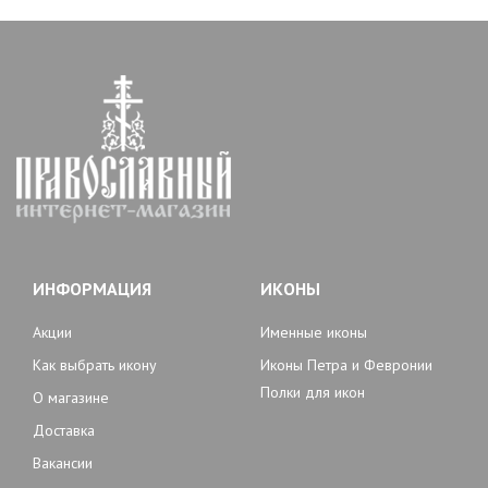
ИНФОРМАЦИЯ
ИКОНЫ
Акции
Именные иконы
Как выбрать икону
Иконы Петра и Февронии
Полки для икон
О магазине
Доставка
Вакансии