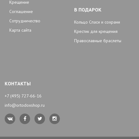
Крещение
В ПОДАРОК
Соглашение
Сотрудничество
Кольцо Спаси и сохрани
Карта сайта
Крестик для крещения
Православные браслеты
КОНТАКТЫ
+7 (495) 727-66-16
info@ortodoxshop.ru