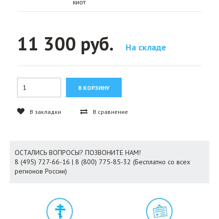
киот
11 300 руб.
На складе
В закладки
В сравнение
ОСТАЛИСЬ ВОПРОСЫ? ПОЗВОНИТЕ НАМ!
8 (495) 727-66-16 | 8 (800) 775-85-32 (Бесплатно со всех
регионов России)