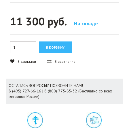
11 300 руб.
На складе
В закладки
В сравнение
ОСТАЛИСЬ ВОПРОСЫ? ПОЗВОНИТЕ НАМ!
8 (495) 727-66-16 | 8 (800) 775-85-32 (Бесплатно со всех
регионов России)