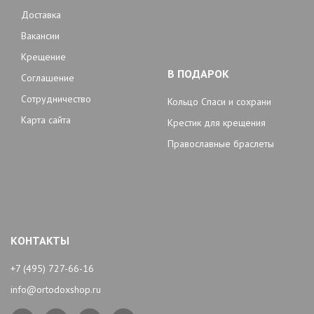
Доставка
Вакансии
Крещение
В ПОДАРОК
Соглашение
Сотрудничество
Кольцо Спаси и сохрани
Карта сайта
Крестик для крещения
Православные браслеты
КОНТАКТЫ
+7 (495) 727-66-16
info@ortodoxshop.ru