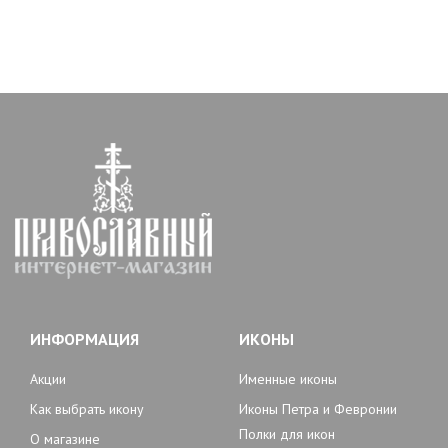
ИНФОРМАЦИЯ
ИКОНЫ
Акции
Именные иконы
Как выбрать икону
Иконы Петра и Февронии
Полки для икон
О магазине