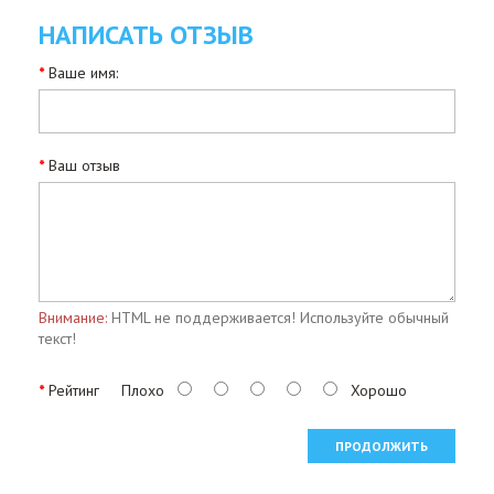
НАПИСАТЬ ОТЗЫВ
Ваше имя:
Ваш отзыв
Внимание:
HTML не поддерживается! Используйте обычный
текст!
Рейтинг
Плохо
Хорошо
ПРОДОЛЖИТЬ