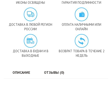
ИКОНЫ ОСВЯЩЕНЫ
ГАРАНТИЯ ПОДЛИННОСТИ
ДОСТАВКА В ЛЮБОЙ РЕГИОН
ОПЛАТА НАЛИЧНЫМИ ИЛИ
РОССИИ
ОНЛАЙН
ДОСТАВКА В БУДНИ И В
ВОЗВРАТ ТОВАРА В ТЕЧЕНИЕ 2
ВЫХОДНЫЕ
НЕДЕЛЬ
ОПИСАНИЕ
ОТЗЫВЫ (0)