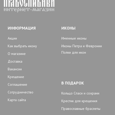
ИНФОРМАЦИЯ
ИКОНЫ
Акции
Именные иконы
Как выбрать икону
Иконы Петра и Февронии
Полки для икон
О магазине
Доставка
Вакансии
Крещение
В ПОДАРОК
Соглашение
Сотрудничество
Кольцо Спаси и сохрани
Карта сайта
Крестик для крещения
Православные браслеты