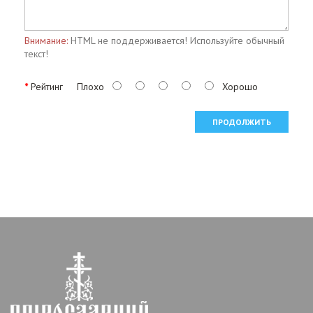
Внимание:
HTML не поддерживается! Используйте обычный
текст!
Рейтинг
Плохо
Хорошо
ПРОДОЛЖИТЬ