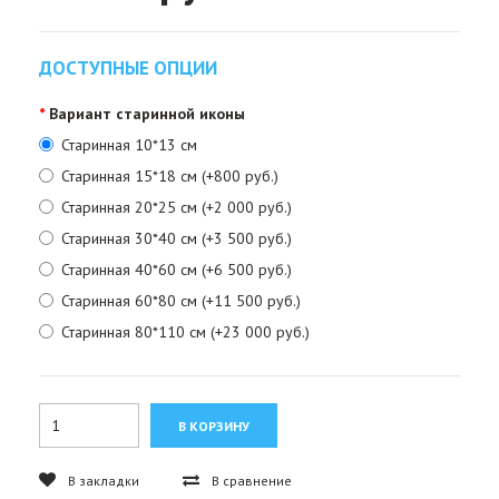
ДОСТУПНЫЕ ОПЦИИ
Вариант старинной иконы
Старинная 10*13 см
Старинная 15*18 см (+800 руб.)
Старинная 20*25 см (+2 000 руб.)
Старинная 30*40 см (+3 500 руб.)
Старинная 40*60 см (+6 500 руб.)
Старинная 60*80 см (+11 500 руб.)
Старинная 80*110 см (+23 000 руб.)
В закладки
В сравнение