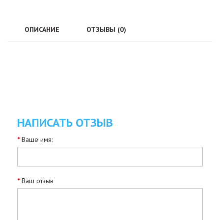
ОПИСАНИЕ
ОТЗЫВЫ (0)
НАПИСАТЬ ОТЗЫВ
Ваше имя:
Ваш отзыв