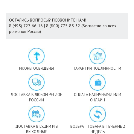
ОСТАЛИСЬ ВОПРОСЫ? ПОЗВОНИТЕ НАМ!
8 (495) 727-66-16 | 8 (800) 775-85-32 (Бесплатно со всех
регионов России)
ИКОНЫ ОСВЯЩЕНЫ
ГАРАНТИЯ ПОДЛИННОСТИ
ДОСТАВКА В ЛЮБОЙ РЕГИОН
ОПЛАТА НАЛИЧНЫМИ ИЛИ
РОССИИ
ОНЛАЙН
ДОСТАВКА В БУДНИ И В
ВОЗВРАТ ТОВАРА В ТЕЧЕНИЕ 2
ВЫХОДНЫЕ
НЕДЕЛЬ